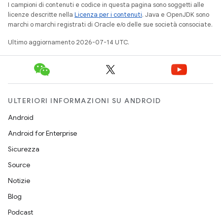
I campioni di contenuti e codice in questa pagina sono soggetti alle
licenze descritte nella
Licenza per i contenuti
. Java e OpenJDK sono
marchi o marchi registrati di Oracle e/o delle sue società consociate.
Ultimo aggiornamento 2026-07-14 UTC.
ULTERIORI INFORMAZIONI SU ANDROID
Android
Android for Enterprise
Sicurezza
Source
Notizie
Blog
Podcast