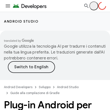
ANDROID STUDIO
Google utilizza la tecnologia AI per tradurre i contenuti
nella tua lingua preferita. Le traduzioni generate dall'AI
potrebbero contenere errori.
Android Developers
Sviluppo
Android Studio
Guide alla compilazione di Gradle
Plug-in Android per