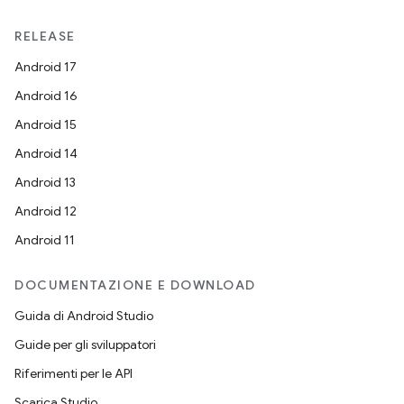
RELEASE
Android 17
Android 16
Android 15
Android 14
Android 13
Android 12
Android 11
DOCUMENTAZIONE E DOWNLOAD
Guida di Android Studio
Guide per gli sviluppatori
Riferimenti per le API
Scarica Studio