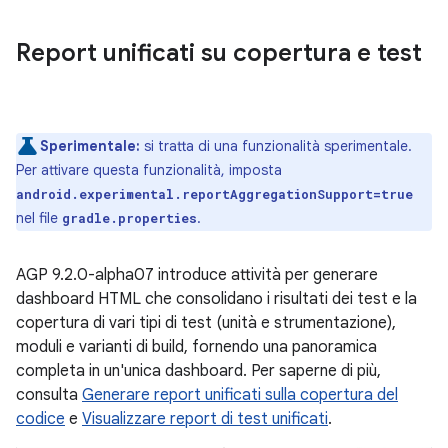
Report unificati su copertura e test
Sperimentale:
si tratta di una funzionalità sperimentale.
Per attivare questa funzionalità, imposta
android.experimental.reportAggregationSupport=true
nel file
.
gradle.properties
AGP 9.2.0-alpha07 introduce attività per generare
dashboard HTML che consolidano i risultati dei test e la
copertura di vari tipi di test (unità e strumentazione),
moduli e varianti di build, fornendo una panoramica
completa in un'unica dashboard. Per saperne di più,
consulta
Generare report unificati sulla copertura del
codice
e
Visualizzare report di test unificati
.