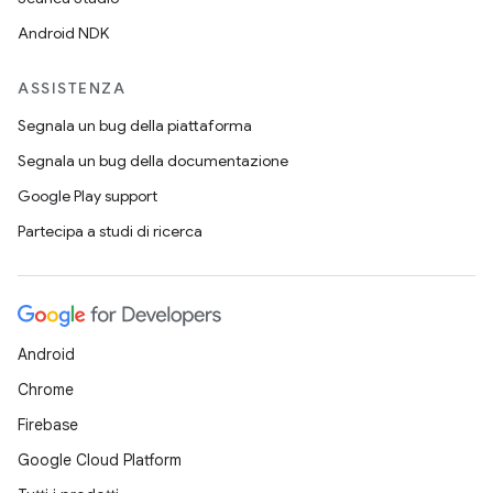
Android NDK
ASSISTENZA
Segnala un bug della piattaforma
Segnala un bug della documentazione
Google Play support
Partecipa a studi di ricerca
Android
Chrome
Firebase
Google Cloud Platform