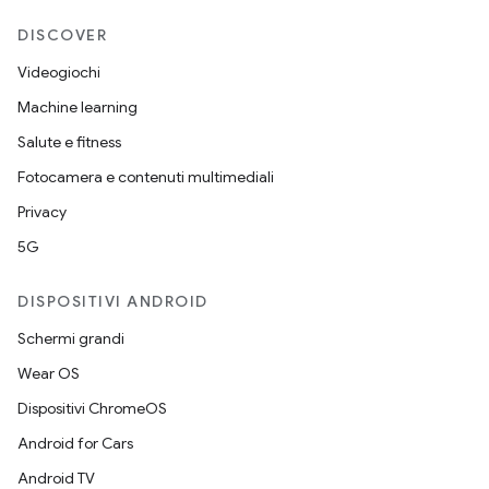
DISCOVER
Videogiochi
Machine learning
Salute e fitness
Fotocamera e contenuti multimediali
Privacy
5G
DISPOSITIVI ANDROID
Schermi grandi
Wear OS
Dispositivi ChromeOS
Android for Cars
Android TV