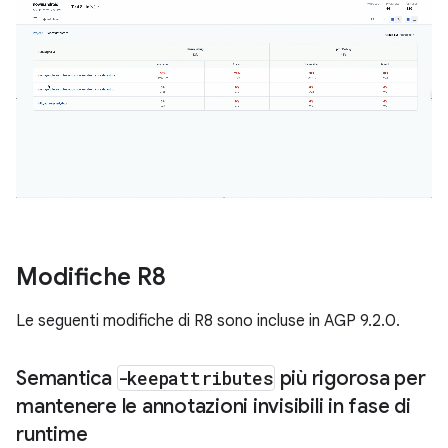
Modifiche R8
Le seguenti modifiche di R8 sono incluse in AGP 9.2.0.
Semantica
-keepattributes
più rigorosa per
mantenere le annotazioni invisibili in fase di
runtime