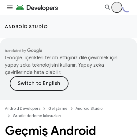
ANDROID STUDIO
Google, içerikleri tercih ettiğiniz dile çevirmek için
yapay zeka teknolojisini kullanır. Yapay zeka
çevirilerinde hata olabilir.
Android Developers
Geliştirme
Android Studio
Gradle derleme kılavuzları
Geçmiş Android