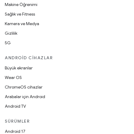
Makine Öğrenimi
Sağlık ve Fitness
Kamera ve Medya
Gizlilik
5G
ANDROID CIHAZLAR
Büyük ekranlar
Wear OS
ChromeOS cihazlar
Arabalar için Android
Android TV
SÜRÜMLER
Android 17