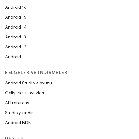
Android 16
Android 15
Android 14
Android 13
Android 12
Android 11
BELGELER VE İNDIRMELER
Android Studio kılavuzu
Geliştirici kılavuzları
API referansı
Studio'yu indir
Android NDK
DESTEK