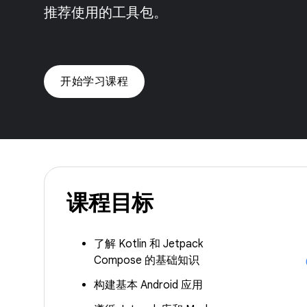
推荐使用的工具包。
开始学习课程
课程目标
了解 Kotlin 和 Jetpack
Compose 的基础知识
构建基本 Android 应用