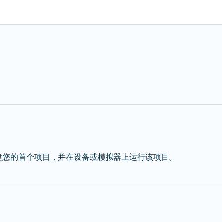
dio，创建您的首个项目，并在设备或模拟器上运行该项目。