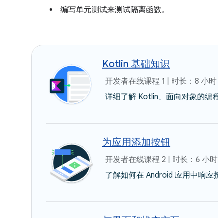
编写单元测试来测试隔离函数。
Kotlin 基础知识
开发者在线课程 1 | 时长：8 小时
详细了解 Kotlin、面向对象的编程
为应用添加按钮
开发者在线课程 2 | 时长：6 小时
了解如何在 Android 应用中响