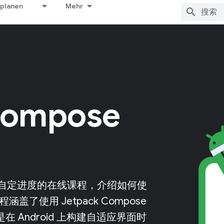
 planen
Mehr
Compose
》是一门自定进度的在线课程，介绍如何使
盖了使用 Jetpack Compose
是在 Android 上构建自适应界面时