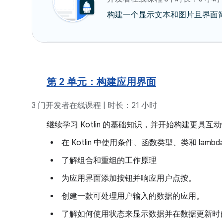
构建一个显示文本和图片且界面简单的
第 2 单元：构建应用界面
3 门开发者在线课程 | 时长：21 小时
继续学习 Kotlin 的基础知识，并开始构建更具互
在 Kotlin 中使用条件、函数类型、类和 lamb
了解组合和重组的工作原理
为应用界面添加按钮并响应用户点按。
创建一款可处理用户输入的数据的应用。
了解如何使用状态来显示数据并在数据更新时