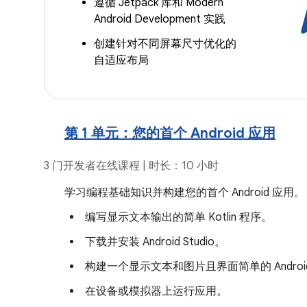
遵循 Jetpack 库和 Modern
Android Development 实践
创建针对不同屏幕尺寸优化的
自适应布局
第 1 单元：您的首个 Android 应用
3 门开发者在线课程 | 时长：10 小时
学习编程基础知识并构建您的首个 Android 应用。
编写显示文本输出的简单 Kotlin 程序。
下载并安装 Android Studio。
构建一个显示文本和图片且界面简单的 Androi
在设备或模拟器上运行应用。