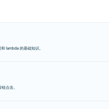
和 lambda 的基础知识。
应按钮点击。