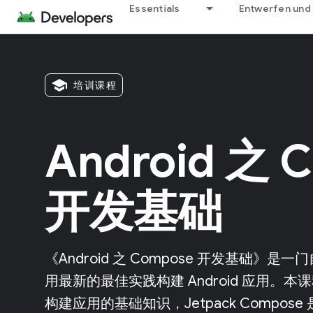
Essentials
Entwerfen und
school
培训课程
Android 之 
开发基础
《Android 之 Compose 开发基础
用最新的最佳实践构建 Android 应用。本课程涵
构建应用的基础知识，Jetpack Compose 