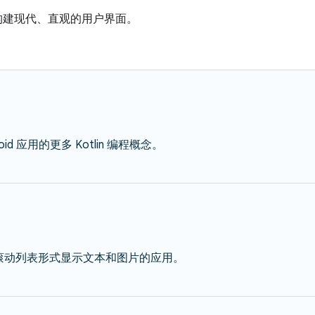
和版式构建现代、直观的用户界面。
d 应用的更多 Kotlin 编程概念。
够以滚动列表形式显示文本和图片的应用。