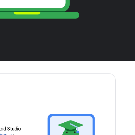
d Studio