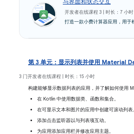
与界面和状态交互
开发者在线课程 3 | 时长：7 小时
打造一款小费计算器应用，用于
第 3 单元：显示列表并使用 Material De
3 门开发者在线课程 | 时长：15 小时
构建能够显示数据列表的应用，并了解如何使用 Materi
在 Kotlin 中使用数据类、函数和集合。
在可显示文本和图片的应用中创建可滚动列表
添加点击监听器以与列表项互动。
为应用添加应用栏并修改应用主题。