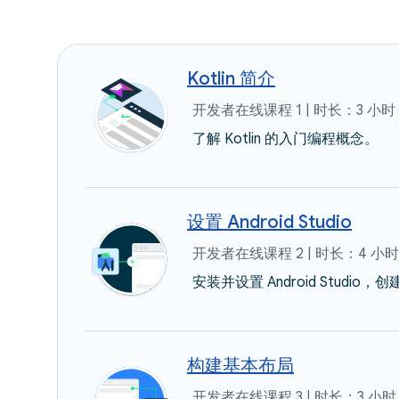
Kotlin 简介
开发者在线课程 1 | 时长：3 小时
了解 Kotlin 的入门编程概念。
设置 Android Studio
开发者在线课程 2 | 时长：4 小时
安装并设置 Android Stu
构建基本布局
开发者在线课程 3 | 时长：3 小时