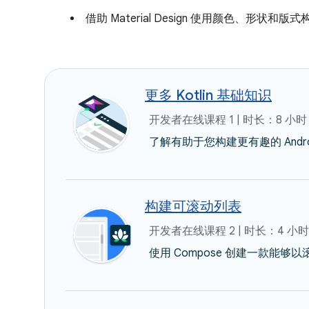
借助 Material Design 使用颜色、形状
更多 Kotlin 基础知识
开发者在线课程 1 | 时长：8 小时
了解有助于您构建更有趣的 Androi
构建可滚动列表
开发者在线课程 2 | 时长：4 小时
使用 Compose 创建一款能