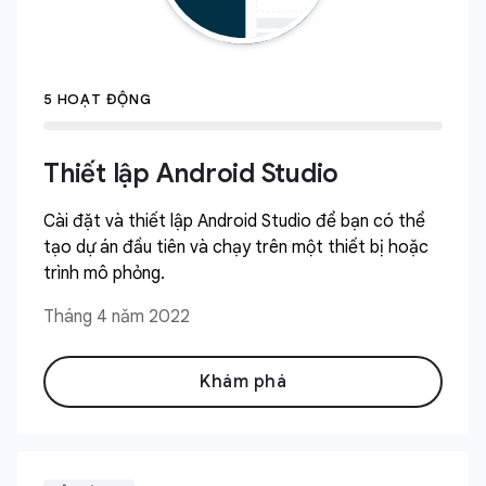
5 HOẠT ĐỘNG
Thiết lập Android Studio
Cài đặt và thiết lập Android Studio để bạn có thể
tạo dự án đầu tiên và chạy trên một thiết bị hoặc
trình mô phỏng.
Tháng 4 năm 2022
Khám phá