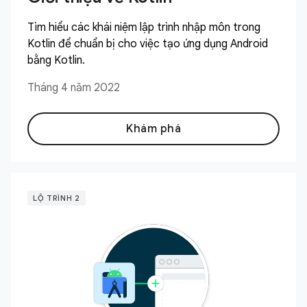
Tìm hiểu các khái niệm lập trình nhập môn trong
Kotlin để chuẩn bị cho việc tạo ứng dụng Android
bằng Kotlin.
Tháng 4 năm 2022
Khám phá
LỘ TRÌNH 2