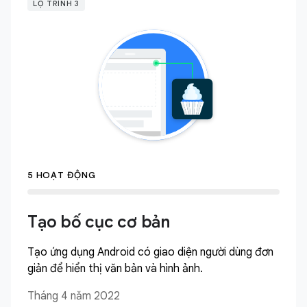
LỘ TRÌNH 3
5 HOẠT ĐỘNG
Tạo bố cục cơ bản
Tạo ứng dụng Android có giao diện người dùng đơn
giản để hiển thị văn bản và hình ảnh.
Tháng 4 năm 2022