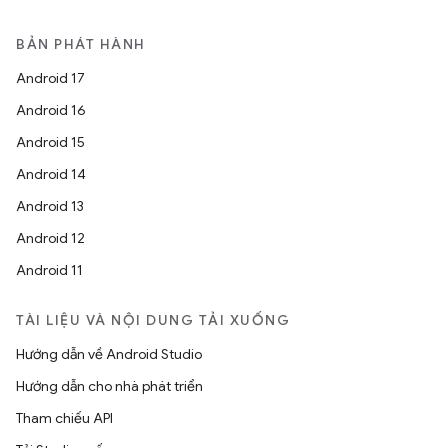
BẢN PHÁT HÀNH
Android 17
Android 16
Android 15
Android 14
Android 13
Android 12
Android 11
TÀI LIỆU VÀ NỘI DUNG TẢI XUỐNG
Hướng dẫn về Android Studio
Hướng dẫn cho nhà phát triển
Tham chiếu API