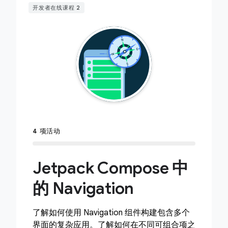
开发者在线课程 2
4 项活动
Jetpack Compose 中
的 Navigation
了解如何使用 Navigation 组件构建包含多个
界面的复杂应用。了解如何在不同可组合项之