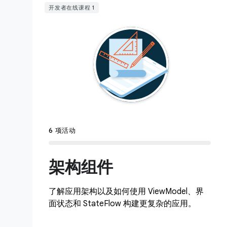
开发者在线课程 1
6 项活动
架构组件
了解应用架构以及如何使用 ViewModel、界
面状态和 StateFlow 构建更复杂的应用。