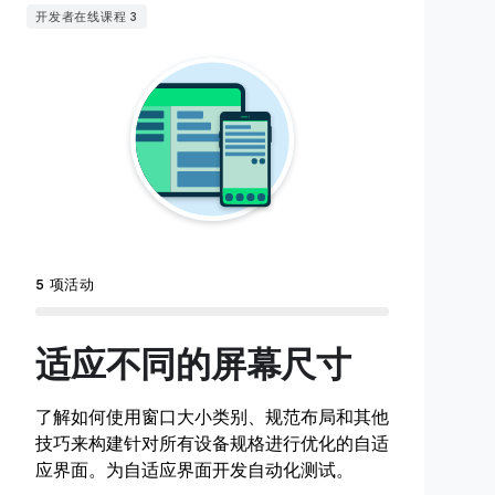
开发者在线课程 3
5 项活动
适应不同的屏幕尺寸
了解如何使用窗口大小类别、规范布局和其他
技巧来构建针对所有设备规格进行优化的自适
应界面。为自适应界面开发自动化测试。