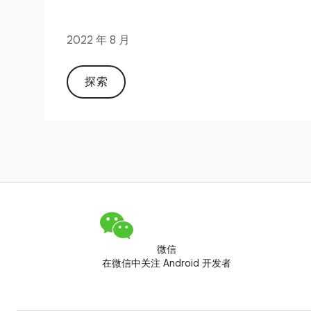
2022 年 8 月
探索
微信
在微信中关注 Android 开发者