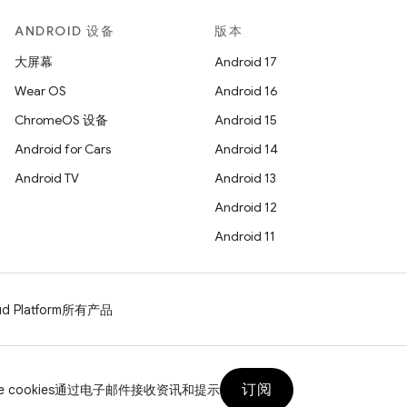
ANDROID 设备
版本
大屏幕
Android 17
Wear OS
Android 16
ChromeOS 设备
Android 15
Android for Cars
Android 14
Android TV
Android 13
Android 12
Android 11
d Platform
所有产品
订阅
 cookies
通过电子邮件接收资讯和提示