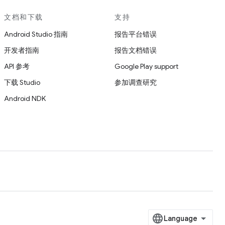
文档和下载
支持
Android Studio 指南
报告平台错误
开发者指南
报告文档错误
API 参考
Google Play support
下载 Studio
参加调查研究
Android NDK