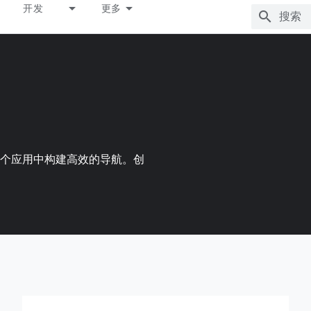
开发
更多
个应用中构建高效的导航。创