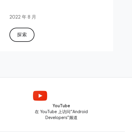
2022 年 8 月
探索
YouTube
在 YouTube 上访问“Android
Developers”频道