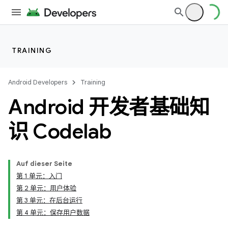
TRAINING
Android Developers
Training
Android 开发者基础知
识 Codelab
Auf dieser Seite
第 1 单元：入门
第 2 单元：用户体验
第 3 单元：在后台运行
第 4 单元：保存用户数据