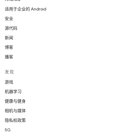
适用于企业的 Android
安全
源代码
新闻
博客
播客
发现
游戏
机器学习
健康与健身
相机与媒体
隐私权政策
5G