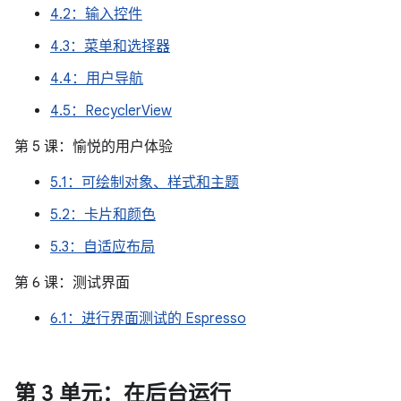
4.2：输入控件
4.3：菜单和选择器
4.4：用户导航
4.5：RecyclerView
第 5 课：愉悦的用户体验
5.1：可绘制对象、样式和主题
5.2：卡片和颜色
5.3：自适应布局
第 6 课：测试界面
6.1：进行界面测试的 Espresso
第 3 单元：在后台运行