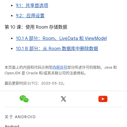
9.1：共享首选项
9.2：应用设置
第 10 课：使用 Room 存储数据
10.1 A 部分：Room、LiveData 和 ViewModel
10.1 B 部分：从 Room 数据库中删除数据
本页面上的内容和代码示例受
内容许可
部分所述许可的限制。Java 和
OpenJDK 是 Oracle 和/或其关联公司的注册商标。
最后更新时间 (UTC)：2023-05-22。
关于 ANDROID
Android