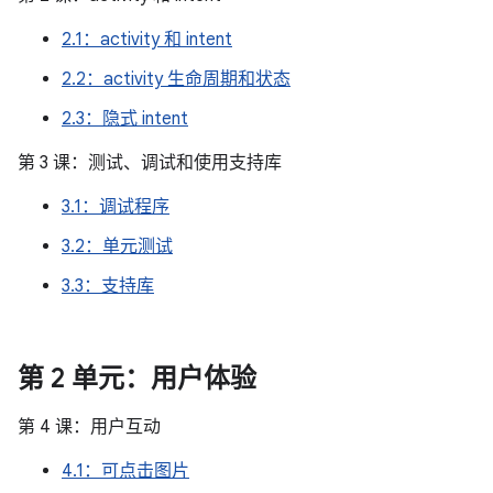
2.1：activity 和 intent
2.2：activity 生命周期和状态
2.3：隐式 intent
第 3 课：测试、调试和使用支持库
3.1：调试程序
3.2：单元测试
3.3：支持库
第 2 单元：用户体验
第 4 课：用户互动
4.1：可点击图片