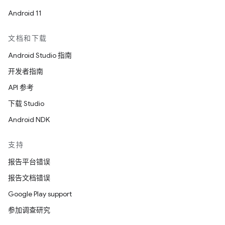
Android 11
文档和下载
Android Studio 指南
开发者指南
API 参考
下载 Studio
Android NDK
支持
报告平台错误
报告文档错误
Google Play support
参加调查研究