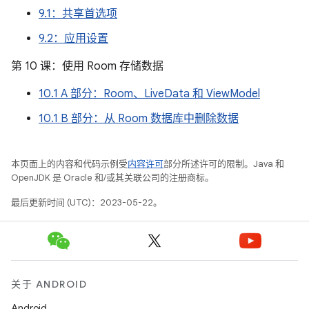
9.1：共享首选项
9.2：应用设置
第 10 课：使用 Room 存储数据
10.1 A 部分：Room、LiveData 和 ViewModel
10.1 B 部分：从 Room 数据库中删除数据
本页面上的内容和代码示例受
内容许可
部分所述许可的限制。Java 和
OpenJDK 是 Oracle 和/或其关联公司的注册商标。
最后更新时间 (UTC)：2023-05-22。
关于 ANDROID
Android