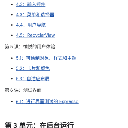
4.2：输入控件
4.3：菜单和选择器
4.4：用户导航
4.5：RecyclerView
第 5 课：愉悦的用户体验
5.1：可绘制对象、样式和主题
5.2：卡片和颜色
5.3：自适应布局
第 6 课：测试界面
6.1：进行界面测试的 Espresso
第 3 单元：在后台运行