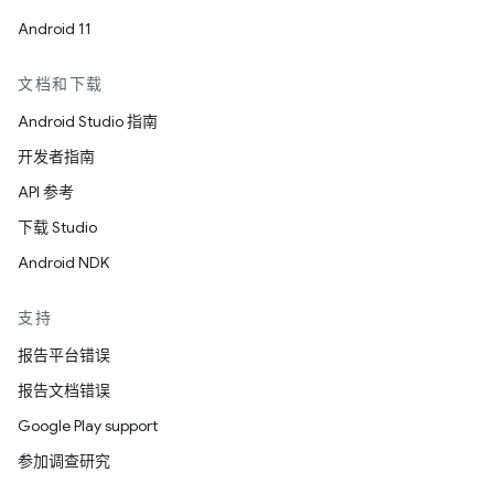
Android 11
文档和下载
Android Studio 指南
开发者指南
API 参考
下载 Studio
Android NDK
支持
报告平台错误
报告文档错误
Google Play support
参加调查研究