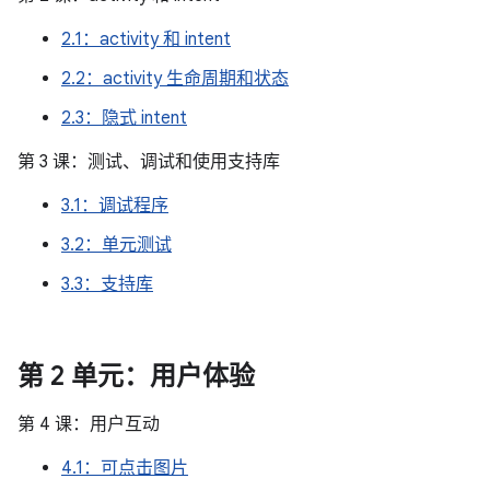
2.1：activity 和 intent
2.2：activity 生命周期和状态
2.3：隐式 intent
第 3 课：测试、调试和使用支持库
3.1：调试程序
3.2：单元测试
3.3：支持库
第 2 单元：用户体验
第 4 课：用户互动
4.1：可点击图片