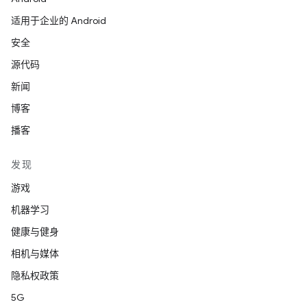
适用于企业的 Android
安全
源代码
新闻
博客
播客
发现
游戏
机器学习
健康与健身
相机与媒体
隐私权政策
5G