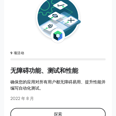
9 项活动
无障碍功能、测试和性能
确保您的应用对所有用户都无障碍易用、提升性能并
编写自动化测试。
2022 年 8 月
探索