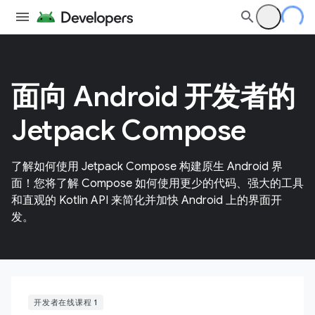
面向 Android 开发者的
Jetpack Compose
了解如何使用 Jetpack Compose 构建原生 Android 界
面！您将了解 Compose 如何使用更少的代码、强大的工具
和直观的 Kotlin API 来简化并加快 Android 上的界面开
发。
开发者在线课程 1