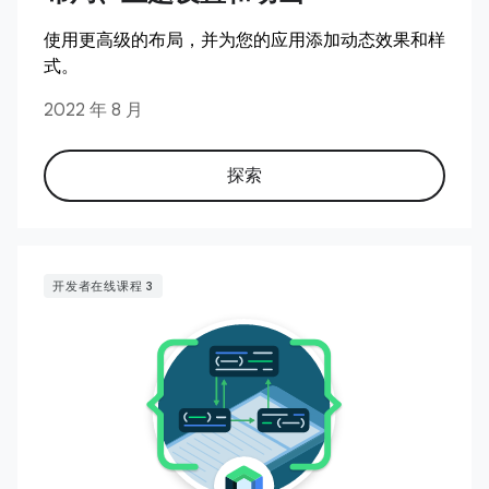
使用更高级的布局，并为您的应用添加动态效果和样
式。
2022 年 8 月
探索
开发者在线课程 3