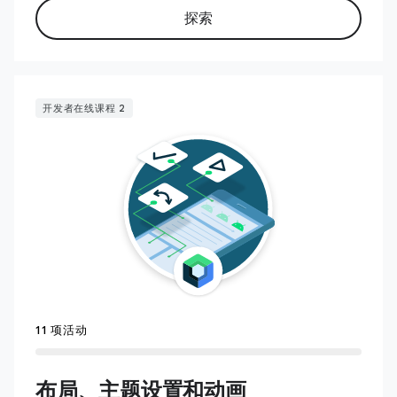
探索
开发者在线课程 2
11 项活动
布局、主题设置和动画