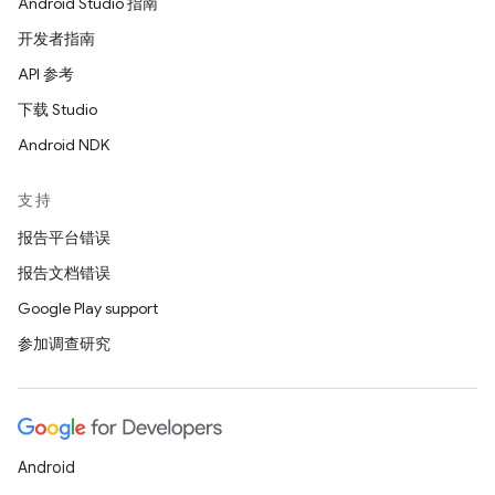
Android Studio 指南
开发者指南
API 参考
下载 Studio
Android NDK
支持
报告平台错误
报告文档错误
Google Play support
参加调查研究
Android