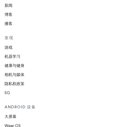
新闻
博客
播客
发现
游戏
机器学习
健康与健身
相机与媒体
隐私权政策
5G
ANDROID 设备
大屏幕
Wear OS