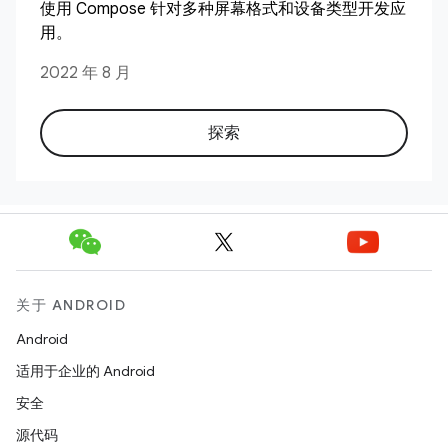
使用 Compose 针对多种屏幕格式和设备类型开发应
用。
2022 年 8 月
探索
关于 ANDROID
Android
适用于企业的 Android
安全
源代码