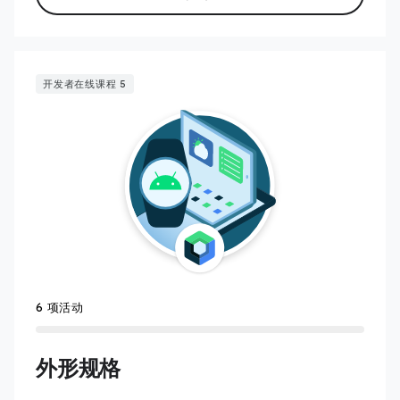
开发者在线课程 5
6 项活动
外形规格