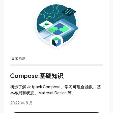
10 项活动
Compose 基础知识
初步了解 Jetpack Compose。学习可组合函数、基
本布局和状态、Material Design 等。
2022 年 8 月