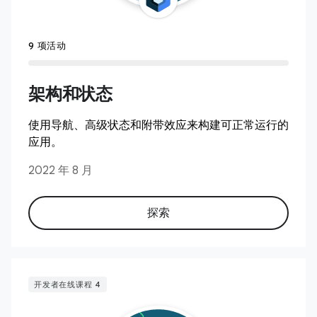
9 项活动
架构和状态
使用导航、高级状态和附带效应来构建可正常运行的
应用。
2022 年 8 月
探索
开发者在线课程 4