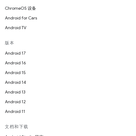
ChromeOS 设备
Android for Cars
Android TV
版本
Android 17
Android 16
Android 15
Android 14
Android 13
Android 12
Android 11
文档和下载