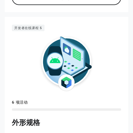
开发者在线课程 5
6 项活动
外形规格