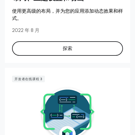
使用更高级的布局，并为您的应用添加动态效果和样
式。
2022 年 8 月
探索
开发者在线课程 3