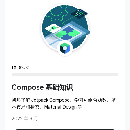
10 项活动
Compose 基础知识
初步了解 Jetpack Compose。学习可组合函数、基
本布局和状态、Material Design 等。
2022 年 8 月