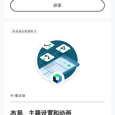
探索
开发者在线课程 2
11 项活动
布局、主题设置和动画