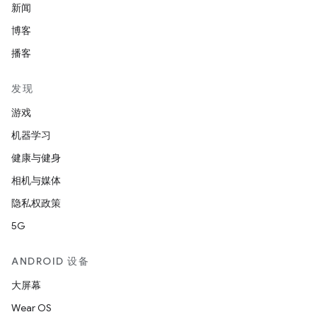
新闻
博客
播客
发现
游戏
机器学习
健康与健身
相机与媒体
隐私权政策
5G
ANDROID 设备
大屏幕
Wear OS