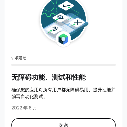
9 项活动
无障碍功能、测试和性能
确保您的应用对所有用户都无障碍易用、提升性能并
编写自动化测试。
2022 年 8 月
探索