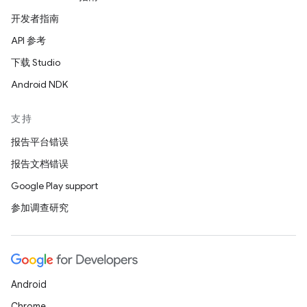
开发者指南
API 参考
下载 Studio
Android NDK
支持
报告平台错误
报告文档错误
Google Play support
参加调查研究
Android
Chrome