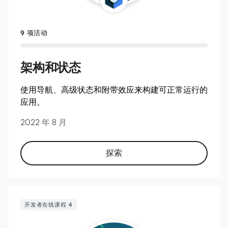
9 项活动
架构和状态
使用导航、高级状态和附带效应来构建可正常运行的
应用。
2022 年 8 月
探索
开发者在线课程 4