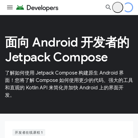
面向 Android 开发者的
Jetpack Compose
了解如何使用 Jetpack Compose 构建原生 Android 界
面！您将了解 Compose 如何使用更少的代码、强大的工具
和直观的 Kotlin API 来简化并加快 Android 上的界面开
发。
开发者在线课程 1