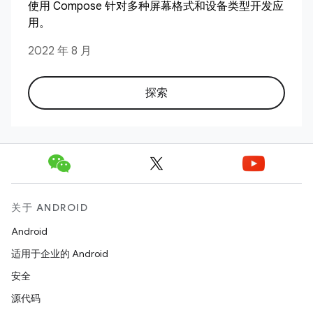
使用 Compose 针对多种屏幕格式和设备类型开发应
用。
2022 年 8 月
探索
关于 ANDROID
Android
适用于企业的 Android
安全
源代码