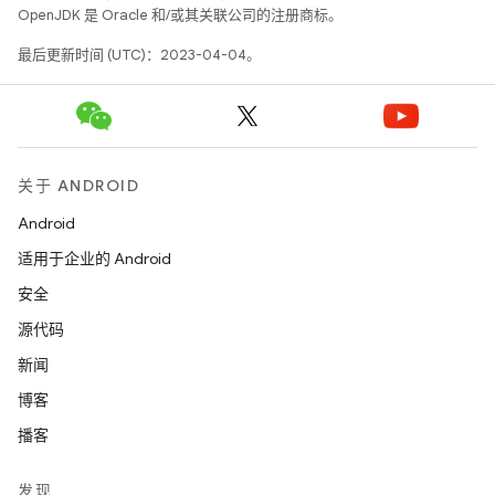
OpenJDK 是 Oracle 和/或其关联公司的注册商标。
最后更新时间 (UTC)：2023-04-04。
关于 ANDROID
Android
适用于企业的 Android
安全
源代码
新闻
博客
播客
发现