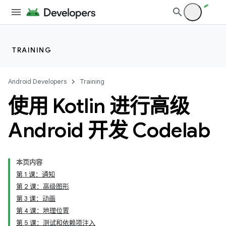
TRAINING
Android Developers
Training
使用 Kotlin 进行高级
Android 开发 Codelab
本页内容
第 1 课：通知
第 2 课：高级图形
第 3 课：动画
第 4 课：地理位置
第 5 课：测试和依赖项注入