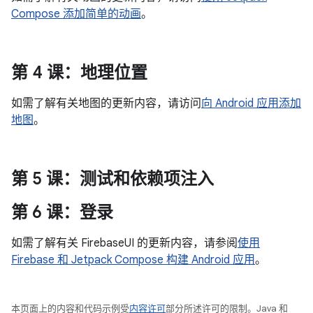
Compose 添加简单的动画
。
第 4 课：地理位置
如需了解有关地图的更新内容，请访问
向 Android 应用添加
地图
。
第 5 课：测试和依赖项注入
第 6 课：登录
如需了解有关 FirebaseUI 的更新内容，请参阅
使用
Firebase 和 Jetpack Compose 构建 Android 应用
。
本页面上的内容和代码示例受
内容许可
部分所述许可的限制。Java 和