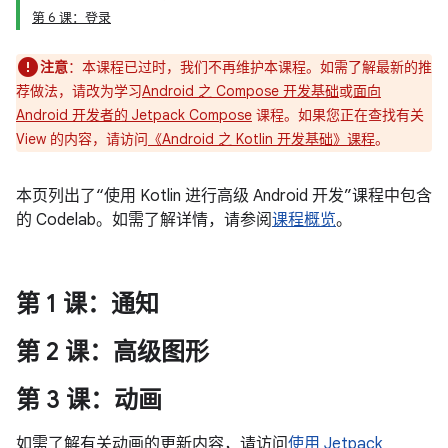
第 6 课：登录
注意
：本课程已过时，我们不再维护本课程。如需了解最新的推
荐做法，请改为学习
Android 之 Compose 开发基础
或
面向
Android 开发者的 Jetpack Compose
课程。如果您正在查找有关
View 的内容，请访问
《Android 之 Kotlin 开发基础》课程
。
本页列出了“使用 Kotlin 进行高级 Android 开发”课程中包含
的 Codelab。如需了解详情，请参阅
课程概览
。
第 1 课：通知
第 2 课：高级图形
第 3 课：动画
如需了解有关动画的更新内容，请访问
使用 Jetpack