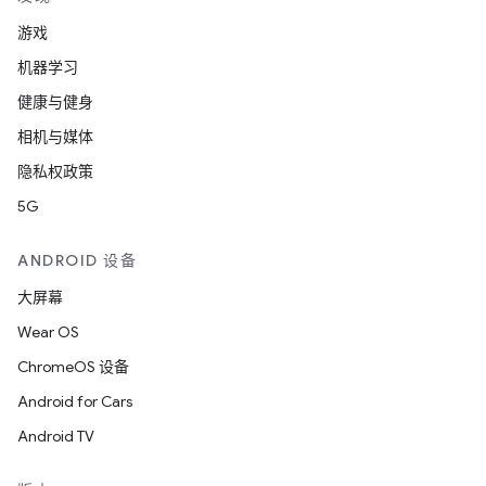
游戏
机器学习
健康与健身
相机与媒体
隐私权政策
5G
ANDROID 设备
大屏幕
Wear OS
ChromeOS 设备
Android for Cars
Android TV