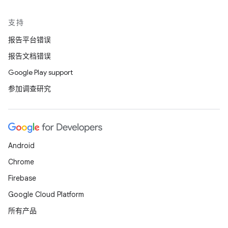
支持
报告平台错误
报告文档错误
Google Play support
参加调查研究
Android
Chrome
Firebase
Google Cloud Platform
所有产品