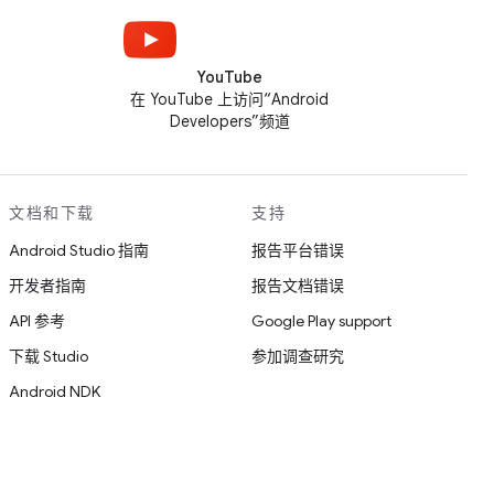
YouTube
在 YouTube 上访问“Android
Developers”频道
文档和下载
支持
Android Studio 指南
报告平台错误
开发者指南
报告文档错误
API 参考
Google Play support
下载 Studio
参加调查研究
Android NDK