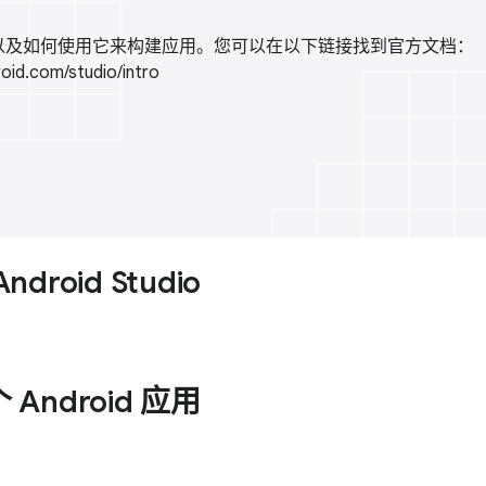
tudio 以及如何使用它来构建应用。您可以在以下链接找到官方文档：
roid.com/studio/intro
roid Studio
Android 应用