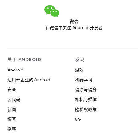
微信
在微信中关注 Android 开发者
关于 ANDROID
发现
Android
游戏
适用于企业的 Android
机器学习
安全
健康与健身
源代码
相机与媒体
新闻
隐私权政策
博客
5G
播客