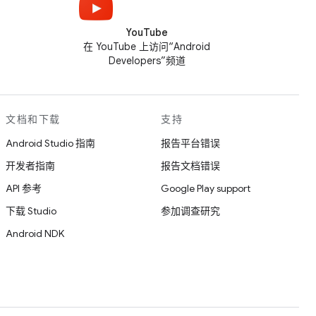
YouTube
在 YouTube 上访问“Android
Developers”频道
文档和下载
支持
Android Studio 指南
报告平台错误
开发者指南
报告文档错误
API 参考
Google Play support
下载 Studio
参加调查研究
Android NDK