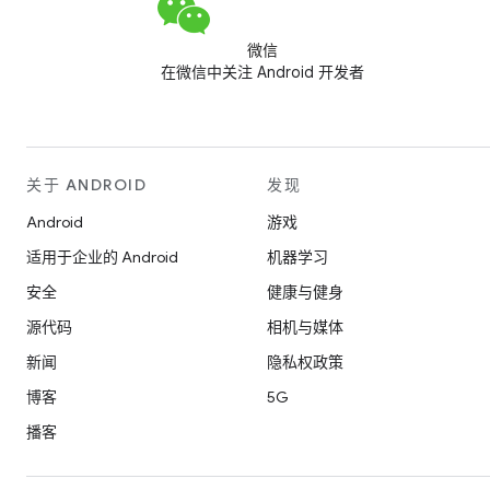
微信
在微信中关注 Android 开发者
关于 ANDROID
发现
Android
游戏
适用于企业的 Android
机器学习
安全
健康与健身
源代码
相机与媒体
新闻
隐私权政策
博客
5G
播客