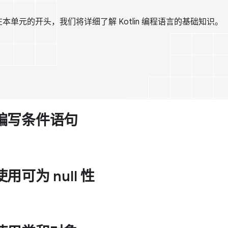
在本单元的开头，我们将详细了解 Kotlin 编程语言的基础知识。
 中编写条件语句
中使用可为 null 性