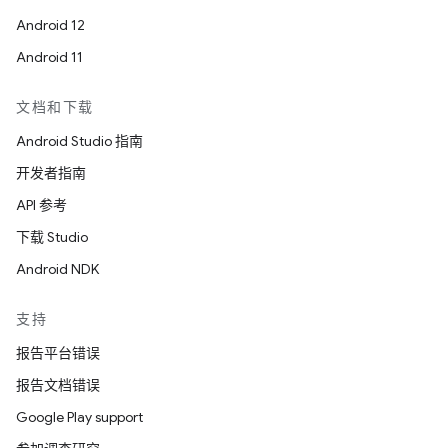
Android 12
Android 11
文档和下载
Android Studio 指南
开发者指南
API 参考
下载 Studio
Android NDK
支持
报告平台错误
报告文档错误
Google Play support