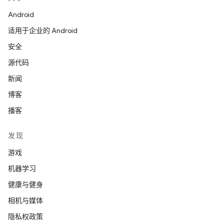
Android
适用于企业的 Android
安全
源代码
新闻
博客
播客
发现
游戏
机器学习
健康与健身
相机与媒体
隐私权政策