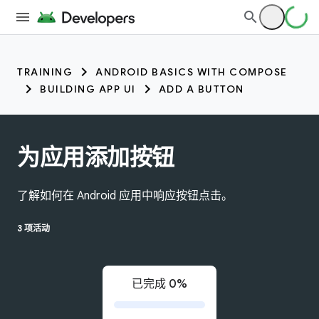
TRAINING
ANDROID BASICS WITH COMPOSE
BUILDING APP UI
ADD A BUTTON
为应用添加按钮
了解如何在 Android 应用中响应按钮点击。
3 项活动
已完成 0%