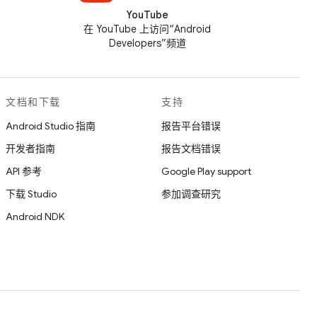
YouTube
在 YouTube 上访问“Android
Developers”频道
文档和下载
支持
Android Studio 指南
报告平台错误
开发者指南
报告文档错误
API 参考
Google Play support
下载 Studio
参加调查研究
Android NDK