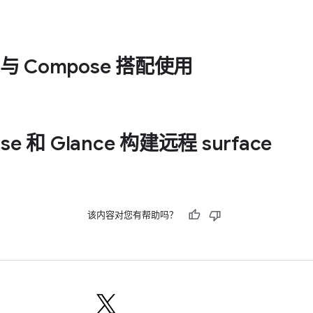
S 与 Compose 搭配使用
e 和 Glance 构建远程 surface
该内容对您有帮助吗？