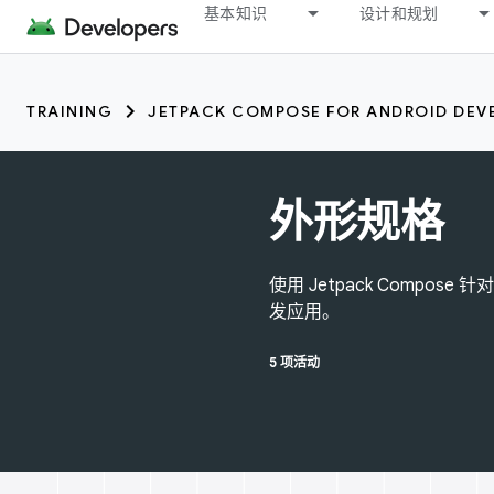
基本知识
设计和规划
TRAINING
JETPACK COMPOSE FOR ANDROID DEV
外形规格
使用 Jetpack Compos
发应用。
5 项活动