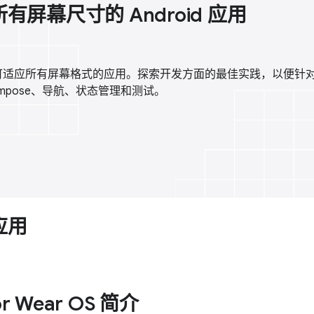
屏幕尺寸的 Android 应用
可适应所有屏幕格式的应用。探索开发方面的最佳实践，以便针
 Compose、导航、状态管理和测试。
应用
or Wear OS 简介