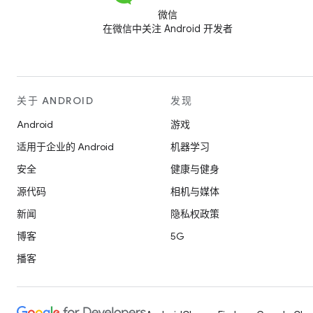
微信
在微信中关注 Android 开发者
关于 ANDROID
发现
Android
游戏
适用于企业的 Android
机器学习
安全
健康与健身
源代码
相机与媒体
新闻
隐私权政策
博客
5G
播客