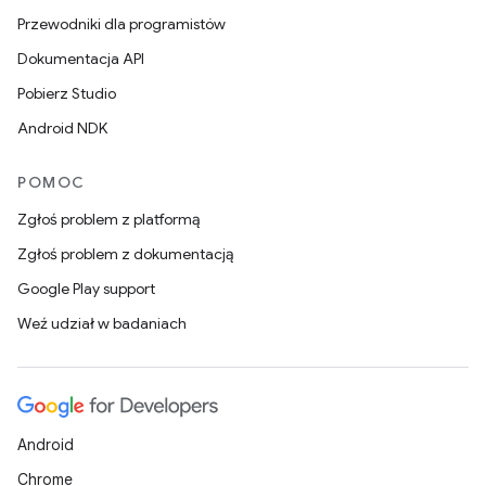
Przewodniki dla programistów
Dokumentacja API
Pobierz Studio
Android NDK
POMOC
Zgłoś problem z platformą
Zgłoś problem z dokumentacją
Google Play support
Weź udział w badaniach
Android
Chrome