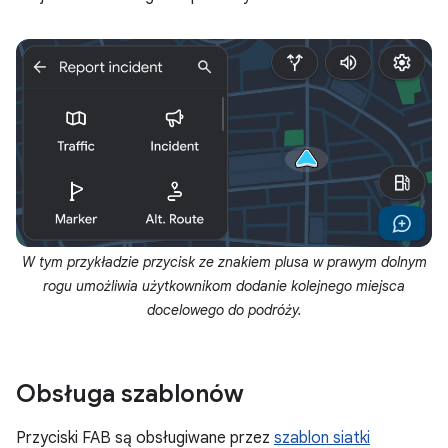
W tym przykładzie przycisk ze znakiem plusa w prawym dolnym
rogu umożliwia użytkownikom dodanie kolejnego miejsca
docelowego do podróży.
Obsługa szablonów
Przyciski FAB są obsługiwane przez
szablon siatki