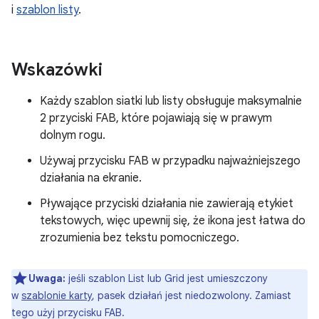
i
szablon listy
.
Wskazówki
Każdy szablon siatki lub listy obsługuje maksymalnie
2 przyciski FAB, które pojawiają się w prawym
dolnym rogu.
Używaj przycisku FAB w przypadku najważniejszego
działania na ekranie.
Pływające przyciski działania nie zawierają etykiet
tekstowych, więc upewnij się, że ikona jest łatwa do
zrozumienia bez tekstu pomocniczego.
Uwaga:
jeśli szablon List lub Grid jest umieszczony
w
szablonie karty
, pasek działań jest niedozwolony. Zamiast
tego użyj przycisku FAB.