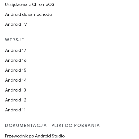
Urządzenia z ChromeOS
Android do samochodu
Android TV
WERSJE
Android 17
Android 16
Android 15
Android 14
Android 13
Android 12
Android 11
DOKUMENTACJA I PLIKI DO POBRANIA
Przewodnik po Android Studio