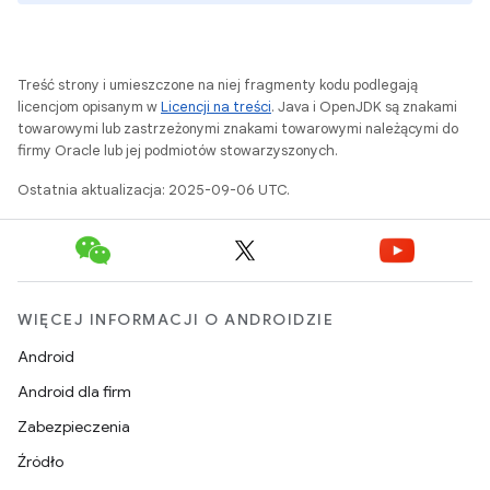
Treść strony i umieszczone na niej fragmenty kodu podlegają
licencjom opisanym w
Licencji na treści
. Java i OpenJDK są znakami
towarowymi lub zastrzeżonymi znakami towarowymi należącymi do
firmy Oracle lub jej podmiotów stowarzyszonych.
Ostatnia aktualizacja: 2025-09-06 UTC.
WIĘCEJ INFORMACJI O ANDROIDZIE
Android
Android dla firm
Zabezpieczenia
Źródło