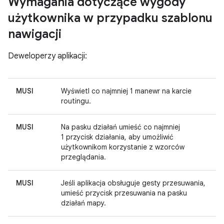
Wymagania dotyczące wygody
użytkownika w przypadku szablonu
nawigacji
Deweloperzy aplikacji:
MUSI
Wyświetl co najmniej 1 manewr na karcie
routingu.
MUSI
Na pasku działań umieść co najmniej
1 przycisk działania, aby umożliwić
użytkownikom korzystanie z wzorców
przeglądania.
MUSI
Jeśli aplikacja obsługuje gesty przesuwania,
umieść przycisk przesuwania na pasku
działań mapy.