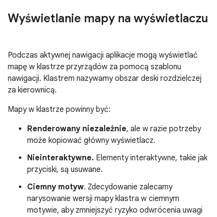
Wyświetlanie mapy na wyświetlaczu
Podczas aktywnej nawigacji aplikacje mogą wyświetlać
mapę w klastrze przyrządów za pomocą szablonu
nawigacji. Klastrem nazywamy obszar deski rozdzielczej
za kierownicą.
Mapy w klastrze powinny być:
Renderowany niezależnie
, ale w razie potrzeby
może kopiować główny wyświetlacz.
Nieinteraktywne.
Elementy interaktywne, takie jak
przyciski, są usuwane.
Ciemny motyw
. Zdecydowanie zalecamy
narysowanie wersji mapy klastra w ciemnym
motywie, aby zmniejszyć ryzyko odwrócenia uwagi