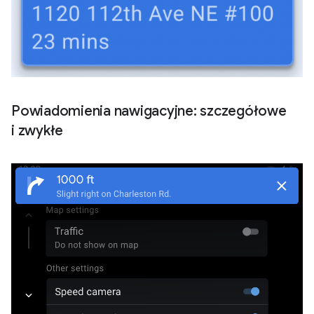
Powiadomienia nawigacyjne: szczegółowe
i zwykłe