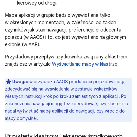
kierowcy od drogi.
Mapa aplikacji w grupie będzie wyświetlana tylko
w określonych momentach, w zależności od takich
czynników jak stan nawigacji, preferencje producenta
pojazdu (w AAOS) i to, co jest wyświetlane na głównym
ekranie (w AAP).
Przykładowy przepływ użytkownika związany z klastrem
znajdziesz w artykule
Wyświetlanie mapy w klastrze
.
Uwaga:
w przypadku AAOS producenci pojazdów mogą
zdecydować się na wyświetlanie w zestawie wskaźników
własnych instrukcji krok po kroku zamiast tych z aplikacji. Po
zakończeniu nawigacji mogą też zdecydować, czy klaster ma
nadal wyświetlać mapę aplikacji do nawigacji, czy wrócić do
mapy domyślnej.
Przykłady klastrów i ekranów środkowych