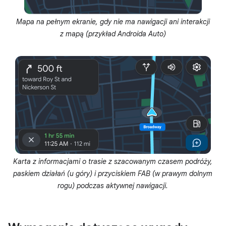
Mapa na pełnym ekranie, gdy nie ma nawigacji ani interakcji
z mapą (przykład Androida Auto)
Karta z informacjami o trasie z szacowanym czasem podróży,
paskiem działań (u góry) i przyciskiem FAB (w prawym dolnym
rogu) podczas aktywnej nawigacji.