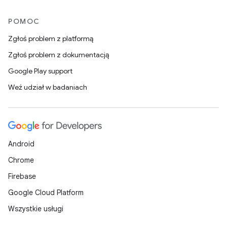
POMOC
Zgłoś problem z platformą
Zgłoś problem z dokumentacją
Google Play support
Weź udział w badaniach
Android
Chrome
Firebase
Google Cloud Platform
Wszystkie usługi