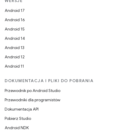
WERSJE
Android 17
Android 16
Android 15
Android 14
Android 13
Android 12
Android 11
DOKUMENTACJA I PLIKI DO POBRANIA
Przewodnik po Android Studio
Przewodniki dla programistów
Dokumentacja API
Pobierz Studio
Android NDK