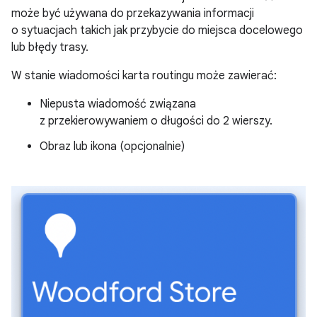
może być używana do przekazywania informacji
o sytuacjach takich jak przybycie do miejsca docelowego
lub błędy trasy.
W stanie wiadomości karta routingu może zawierać:
Niepusta wiadomość związana
z przekierowywaniem o długości do 2 wierszy.
Obraz lub ikona (opcjonalnie)