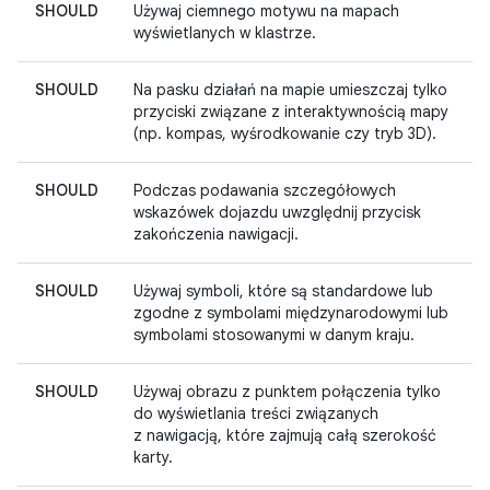
SHOULD
Używaj ciemnego motywu na mapach
wyświetlanych w klastrze.
SHOULD
Na pasku działań na mapie umieszczaj tylko
przyciski związane z interaktywnością mapy
(np. kompas, wyśrodkowanie czy tryb 3D).
SHOULD
Podczas podawania szczegółowych
wskazówek dojazdu uwzględnij przycisk
zakończenia nawigacji.
SHOULD
Używaj symboli, które są standardowe lub
zgodne z symbolami międzynarodowymi lub
symbolami stosowanymi w danym kraju.
SHOULD
Używaj obrazu z punktem połączenia tylko
do wyświetlania treści związanych
z nawigacją, które zajmują całą szerokość
karty.