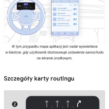
W tym przypadku mapa aplikacji jest nadal wyświetlana
w klastrze, gdy użytkownik dostosowuje ustawienia samochodu
na ekranie środkowym.
Szczegóły karty routingu