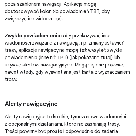
poza szablonem nawigacji. Aplikacje mogą
dostosowywać kolor tła powiadomień TBT, aby
zwiększyć ich widoczność.
Zwykłe powiadomienia:
aby przekazywać inne
wiadomości związane z nawigacją, np. zmiany ustawień
trasy, aplikacje nawigacyjne mogą też wysyłać zwykłe
powiadomienia (inne niż TBT) (jak pokazano tutaj) lub
używać alertów nawigacyjnych. Mogą się one pojawiać
nawet wtedy, gdy wyświetlana jest karta z wyznaczaniem
trasy.
Alerty nawigacyjne
Alerty nawigacyjne to krótkie, tymczasowe wiadomości
z opcjonalnymi działaniami, które nie zasłaniają trasy.
Treści powinny być proste i odpowiednie do zadania