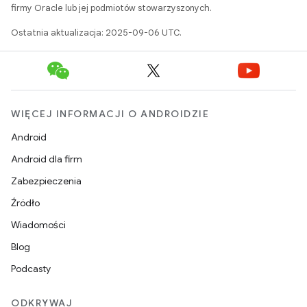
firmy Oracle lub jej podmiotów stowarzyszonych.
Ostatnia aktualizacja: 2025-09-06 UTC.
WIĘCEJ INFORMACJI O ANDROIDZIE
Android
Android dla firm
Zabezpieczenia
Źródło
Wiadomości
Blog
Podcasty
ODKRYWAJ