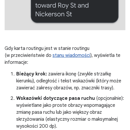
Gdy karta routingu jest w stanie routingu
(w przeciwieństwie do
stanu wiadomości
), wyświetla te
informacje:
Bieżący krok:
zawiera ikonę (zwykle strzałkę
kierunku), odległość i tekst wskazówki (który może
zawierać zakresy obrazów, np. znaczniki trasy).
Wskazówki dotyczące pasa ruchu
(opcjonalnie):
wyświetlane jako proste obrazy wspomagające
zmianę pasa ruchu lub jako większy obraz
skrzyżowania (elastyczny rozmiar o maksymalnej
wysokości 200 dp).