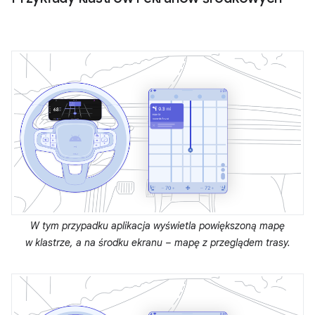
W tym przypadku aplikacja wyświetla powiększoną mapę
w klastrze, a na środku ekranu – mapę z przeglądem trasy.