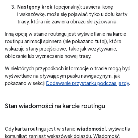
Następny krok
(opcjonalny): zawiera ikonę
i wskazówkę, może się pojawiać tylko u dołu karty
trasy, która nie zawiera obrazu skrzyżowania.
Inną opcją w stanie routingu jest wyświetlanie na karcie
routingu animacji spinnera (nie pokazano tutaj), która
wskazuje stany przejściowe, takie jak wczytywanie,
obliczanie lub wyznaczanie nowej trasy.
W niektórych przypadkach informacje o trasie mogą być
wyświetlane na pływającym pasku nawigacyjnym, jak
pokazano w sekcji
Dodawanie przystanku podczas jazdy
.
Stan wiadomości na karcie routingu
Gdy karta routingu jest w stanie
wiadomości
, wyświetla
komunikat zamiast wskazówek dojazdu. Wiadomość