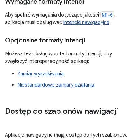
Wymagane formaty intencji
Aby spełnić wymagania dotyczące jakości
NF-6
,
aplikacja musi obsługiwać
intencje nawigacyjne
.
Opcjonalne formaty intencji
Możesz też obsługiwać te formaty intencji, aby
zwiększyć interoperacyjność aplikacji:
Zamiar wyszukiwania
Niestandardowe zamiary działania
Dostęp do szablonów nawigacji
Aplikacje nawigacyjne mają dostęp do tych szablonów,