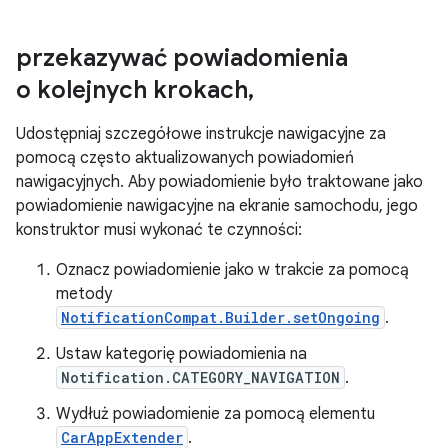
przekazywać powiadomienia
o kolejnych krokach
,
Udostępniaj szczegółowe instrukcje nawigacyjne za
pomocą często aktualizowanych powiadomień
nawigacyjnych. Aby powiadomienie było traktowane jako
powiadomienie nawigacyjne na ekranie samochodu, jego
konstruktor musi wykonać te czynności:
Oznacz powiadomienie jako w trakcie za pomocą
metody
NotificationCompat.Builder.setOngoing
.
Ustaw kategorię powiadomienia na
Notification.CATEGORY_NAVIGATION
.
Wydłuż powiadomienie za pomocą elementu
CarAppExtender
.