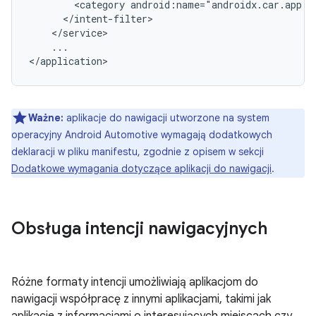
<category
...

Ważne:
aplikacje do nawigacji utworzone na system
operacyjny Android Automotive wymagają dodatkowych
deklaracji w pliku manifestu, zgodnie z opisem w sekcji
Dodatkowe wymagania dotyczące aplikacji do nawigacji
.
Obsługa intencji nawigacyjnych
Różne formaty intencji umożliwiają aplikacjom do
nawigacji współpracę z innymi aplikacjami, takimi jak