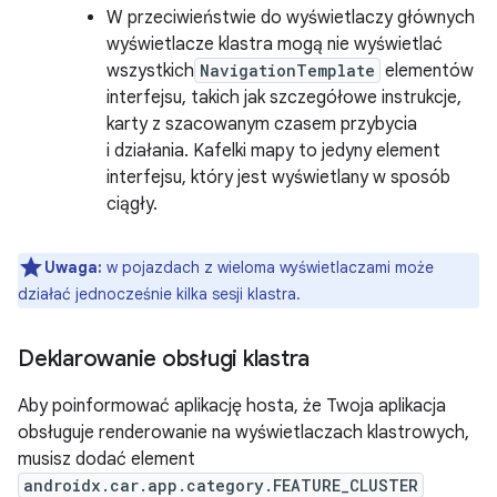
W przeciwieństwie do wyświetlaczy głównych
wyświetlacze klastra mogą nie wyświetlać
wszystkich
NavigationTemplate
elementów
interfejsu, takich jak szczegółowe instrukcje,
karty z szacowanym czasem przybycia
i działania. Kafelki mapy to jedyny element
interfejsu, który jest wyświetlany w sposób
ciągły.
Uwaga:
w pojazdach z wieloma wyświetlaczami może
działać jednocześnie kilka sesji klastra.
Deklarowanie obsługi klastra
Aby poinformować aplikację hosta, że Twoja aplikacja
obsługuje renderowanie na wyświetlaczach klastrowych,
musisz dodać element
androidx.car.app.category.FEATURE_CLUSTER