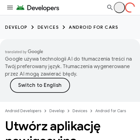
DEVELOP
DEVICES
ANDROID FOR CARS
Google używa technologii AI do tłumaczenia treści na
Twój preferowany język. Tłumaczenia wygenerowane
przez AI mogą zawierać błędy.
Android Developers
Develop
Devices
Android for Cars
Utwórz aplikację