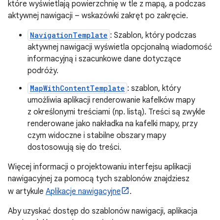
które wyświetlają powierzchnię w tle z mapą, a podczas
aktywnej nawigacji – wskazówki zakręt po zakręcie.
NavigationTemplate
: Szablon, który podczas
aktywnej nawigacji wyświetla opcjonalną wiadomość
informacyjną i szacunkowe dane dotyczące
podróży.
MapWithContentTemplate
: szablon, który
umożliwia aplikacji renderowanie kafelków mapy
z określonymi treściami (np. listą). Treści są zwykle
renderowane jako nakładka na kafelki mapy, przy
czym widoczne i stabilne obszary mapy
dostosowują się do treści.
Więcej informacji o projektowaniu interfejsu aplikacji
nawigacyjnej za pomocą tych szablonów znajdziesz
w artykule
Aplikacje nawigacyjne
.
Aby uzyskać dostęp do szablonów nawigacji, aplikacja