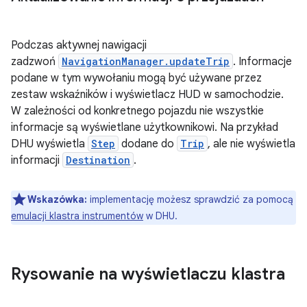
Podczas aktywnej nawigacji
zadzwoń
NavigationManager.updateTrip
. Informacje
podane w tym wywołaniu mogą być używane przez
zestaw wskaźników i wyświetlacz HUD w samochodzie.
W zależności od konkretnego pojazdu nie wszystkie
informacje są wyświetlane użytkownikowi. Na przykład
DHU wyświetla
Step
dodane do
Trip
, ale nie wyświetla
informacji
Destination
.
Wskazówka:
implementację możesz sprawdzić za pomocą
emulacji klastra instrumentów
w DHU.
Rysowanie na wyświetlaczu klastra