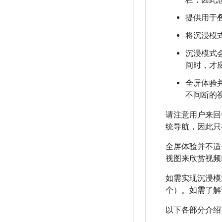
提供用于
将沉浸模式
沉浸模式
间时，才
全屏体验
不间断的
请注意用户来回
统导航，因此只
全屏体验并不适
视图来欣赏视频
如需实现沉浸模
个）。如需了解
以下各部分介绍