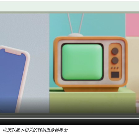
 - 点按以显示相关的视频播放器界面