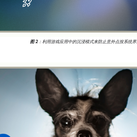
图 2
：利用游戏应用中的沉浸模式来防止意外点按系统界