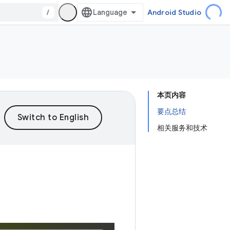
/
Android Studio
本页内容
要点总结
相关服务和技术