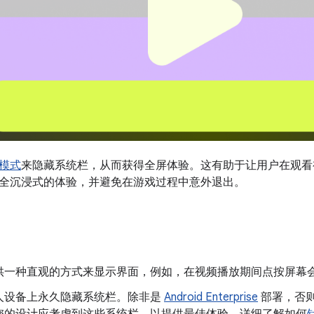
模式
来隐藏系统栏，从而获得全屏体验。这有助于让用户在观看
全沉浸式的体验，并避免在游戏过程中意外退出。
供一种直观的方式来显示界面，例如，在视频播放期间点按屏幕
人设备上永久隐藏系统栏。除非是
Android Enterprise
部署，否
您的设计应考虑到这些系统栏，以提供最佳体验。详细了解如何