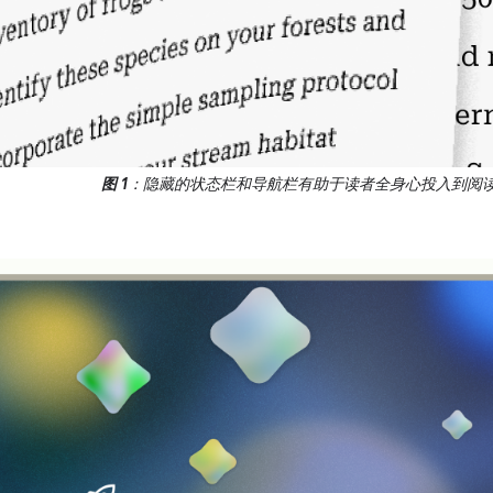
图 1
：隐藏的状态栏和导航栏有助于读者全身心投入到阅