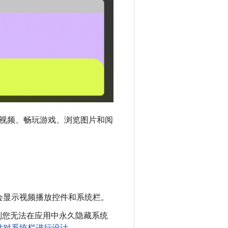
视频、畅玩游戏、浏览图片和阅
会显示视频播放控件和系统栏。
则您无法在应用中永久隐藏系统
针对系统栏进行设计
。