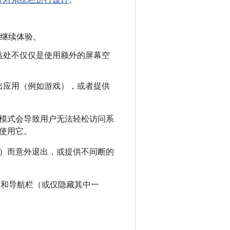
，以继续体验。
益处不仅仅是使用额外的屏幕空
出应用（例如游戏），或者提供
模式会导致用户无法轻松访问系
使用它。
）而意外退出，或提供不间断的
和导航栏（或仅隐藏其中一