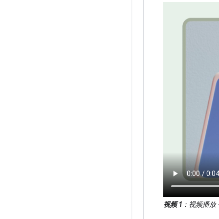
视频 1
：视频播放