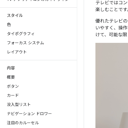
テレビではコン
楽しむことです
スタイル
優れたテレビの
色
いやすく、操作
タイポグラフィ
けて、可能な限
フォーカス システム
レイアウト
内容
概要
ボタン
カード
没入型リスト
ナビゲーション ドロワー
注目のカルーセル