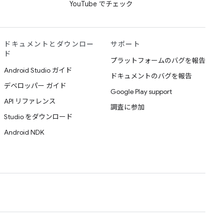
YouTube でチェック
ドキュメントとダウンロー
サポート
ド
プラットフォームのバグを報告
Android Studio ガイド
ドキュメントのバグを報告
デベロッパー ガイド
Google Play support
API リファレンス
調査に参加
Studio をダウンロード
Android NDK