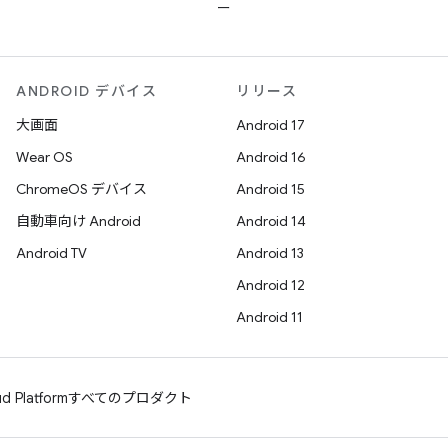
ー
ANDROID デバイス
リリース
大画面
Android 17
Wear OS
Android 16
ChromeOS デバイス
Android 15
自動車向け Android
Android 14
Android TV
Android 13
Android 12
Android 11
d Platform
すべてのプロダクト