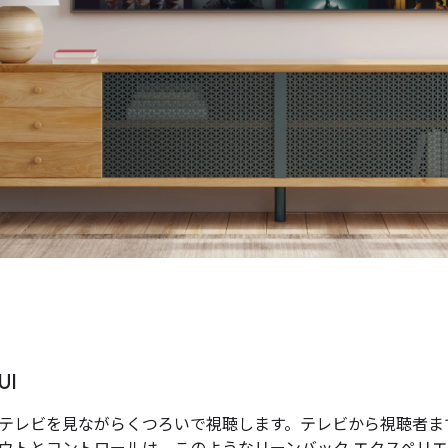
UI
テレビを見ながらくつろいで視聴します。テレビから視聴者までの