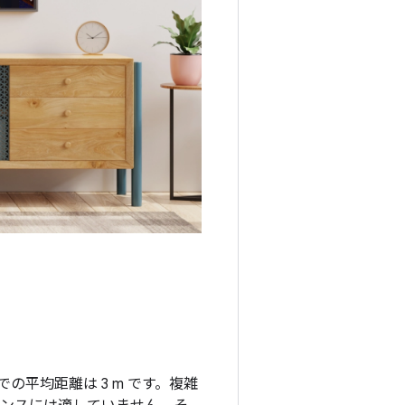
平均距離は 3 m です。複雑