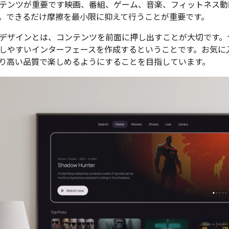
テンツが重要です映画、番組、ゲーム、音楽、フィットネス動
。できるだけ摩擦を最小限に抑えて行うことが重要です。
デザインとは、コンテンツを前面に押し出すことが大切です。
しやすいインターフェースを作成するということです。お気に
り高い品質で楽しめるようにすることを目指しています。