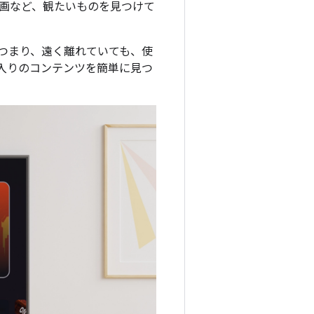
画など、観たいものを見つけて
つまり、遠く離れていても、使
入りのコンテンツを簡単に見つ