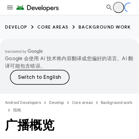
DEVELOP
CORE AREAS
BACKGROUND WORK
Google 会使用 AI 技术将内容翻译成您偏好的语言。AI 翻
译可能包含错误。
Android Developers
Develop
Core areas
Background work
指南
广播概览