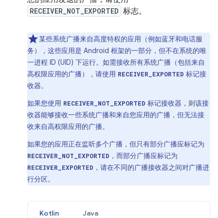
RECEIVER_NOT_EXPORTED
标志。
某些系统广播来自高度特权的应用（例如蓝牙和电话服
务），这些应用是 Android 框架的一部分，但不在系统的唯
一进程 ID (UID) 下运行。如需接收所有系统广播（包括来自
高权限应用的广播），请使用
标记接
RECEIVER_EXPORTED
收器。
如果您使用
标记接收器，则该接
RECEIVER_NOT_EXPORTED
收器能够接收一些系统广播和来自您应用的广播，但无法接
收来自高权限应用的广播。
如果您的应用正在监听多个广播，但只有部分广播应标记为
，而部分广播应标记为
RECEIVER_NOT_EXPORTED
，请在不同的广播接收器之间对广播进
RECEIVER_EXPORTED
行分区。
Kotlin
Java