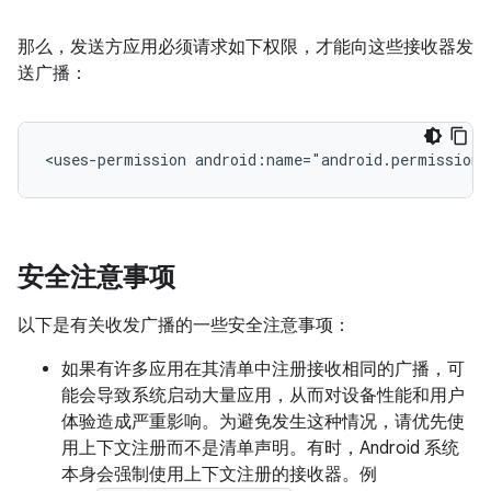
那么，发送方应用必须请求如下权限，才能向这些接收器发
送广播：
<uses-permission
android:name="android.permission.
安全注意事项
以下是有关收发广播的一些安全注意事项：
如果有许多应用在其清单中注册接收相同的广播，可
能会导致系统启动大量应用，从而对设备性能和用户
体验造成严重影响。为避免发生这种情况，请优先使
用上下文注册而不是清单声明。有时，Android 系统
本身会强制使用上下文注册的接收器。例