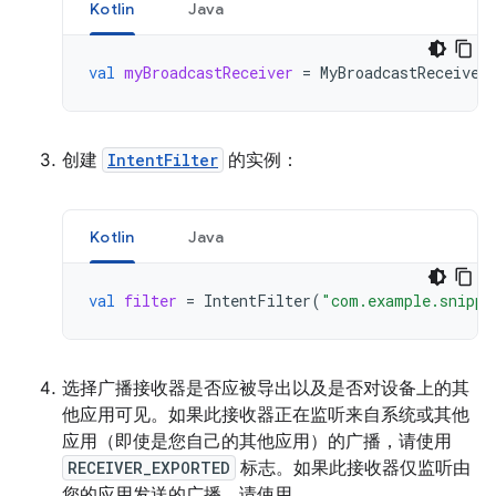
Kotlin
Java
val
myBroadcastReceiver
=
MyBroadcastReceiver
创建
IntentFilter
的实例：
Kotlin
Java
val
filter
=
IntentFilter
(
"com.example.snippe
选择广播接收器是否应被导出以及是否对设备上的其
他应用可见。如果此接收器正在监听来自系统或其他
应用（即使是您自己的其他应用）的广播，请使用
RECEIVER_EXPORTED
标志。如果此接收器仅监听由
您的应用发送的广播，请使用