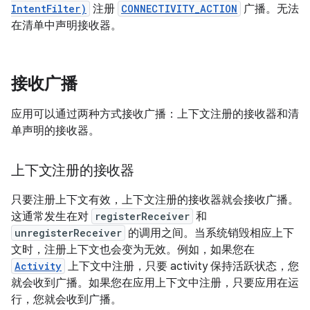
IntentFilter)
注册
CONNECTIVITY_ACTION
广播。无法
在清单中声明接收器。
接收广播
应用可以通过两种方式接收广播：上下文注册的接收器和清
单声明的接收器。
上下文注册的接收器
只要注册上下文有效，上下文注册的接收器就会接收广播。
这通常发生在对
registerReceiver
和
unregisterReceiver
的调用之间。当系统销毁相应上下
文时，注册上下文也会变为无效。例如，如果您在
Activity
上下文中注册，只要 activity 保持活跃状态，您
就会收到广播。如果您在应用上下文中注册，只要应用在运
行，您就会收到广播。