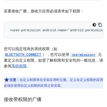
若要接收广播，接收方应用必须请求如下权限：
<uses-permission
android:name="android.permission.
您可以指定现有的系统权限（如
BLUETOOTH_CONNECT
），也可以使用
<permission>
元
素定义自定义权限。如需了解权限和安全性的一般信息，请
参阅
系统权限
。
注意：
自定义权限将在安装应用时注册。定义自定义权限的应用
必须在使用自定义权限的应用之前安装。
接收带权限的广播