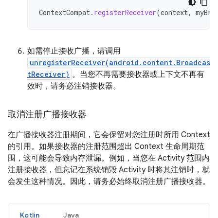
ContextCompat
.
registerReceiver
(
context
,
myBro
如需停止接收广播，请调用
unregisterReceiver(android.content.Broadcas
tReceiver)
。当您不再需要接收器或上下文不再有
效时，请务必注销接收器。
取消注册广播接收器
在广播接收器注册期间，它会保留对您注册时所用 Context
的引用。如果接收器的注册范围超出 Context 生命周期范
围，这可能会导致内存泄漏。例如，当您在 Activity 范围内
注册接收器，但忘记在系统销毁 Activity 时将其注销时，就
会发生这种情况。因此，请务必始终取消注册广播接收器。
Kotlin
Java