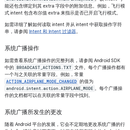
能还包含绑定到其 extra 字段中的附加信息。例如，飞行模
式 intent 包含布尔值 extra 来指示是否已开启飞行模式。
如需详细了解如何读取 intent 并从 intent 中获取操作字符
串，请参阅
Intent 和 Intent 过滤器
。
系统广播操作
如需查看系统广播操作的完整列表，请参阅 Android SDK
中的
BROADCAST_ACTIONS.TXT
文件。每个广播操作都有
一个与之关联的常量字段。例如，常量
ACTION_AIRPLANE_MODE_CHANGED
的值为
android.intent.action.AIRPLANE_MODE
。每个广播操
作的文档都可以在关联的常量字段中找到。
系统广播所发生的更改
随着 Android 平台的发展，它会不定期地更改系统广播的行