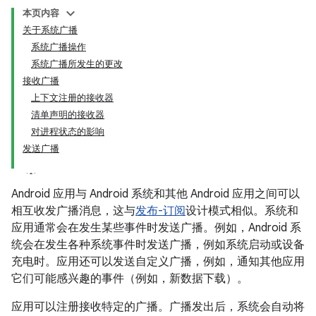
本页内容
关于系统广播
系统广播操作
系统广播所发生的更改
接收广播
上下文注册的接收器
清单声明的接收器
对进程状态的影响
发送广播
Android 应用与 Android 系统和其他 Android 应用之间可以
相互收发广播消息，这与
发布-订阅
设计模式相似。系统和
应用通常会在发生某些事件时发送广播。例如，Android 系
统会在发生各种系统事件时发送广播，例如系统启动或设备
充电时。应用还可以发送自定义广播，例如，通知其他应用
它们可能感兴趣的事件（例如，新数据下载）。
应用可以注册接收特定的广播。广播发出后，系统会自动将