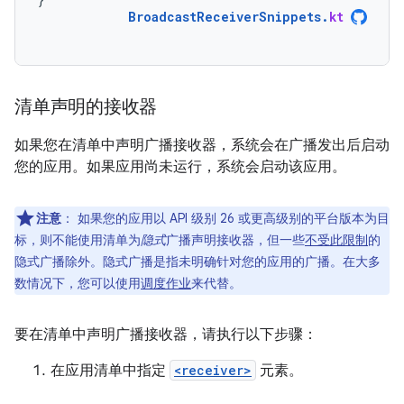
BroadcastReceiverSnippets
.
kt
清单声明的接收器
如果您在清单中声明广播接收器，系统会在广播发出后启动
您的应用。如果应用尚未运行，系统会启动该应用。
注意
：
如果您的应用以 API 级别 26 或更高级别的平台版本为目
标，则不能使用清单为
隐式
广播声明接收器，但一些
不受此限制
的
隐式广播除外。隐式广播是指未明确针对您的应用的广播。在大多
数情况下，您可以使用
调度作业
来代替。
要在清单中声明广播接收器，请执行以下步骤：
在应用清单中指定
<receiver>
元素。