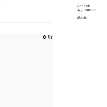
.
Codelab
uygulamaları
Bloglar