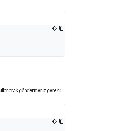
ullanarak göndermeniz gerekir.