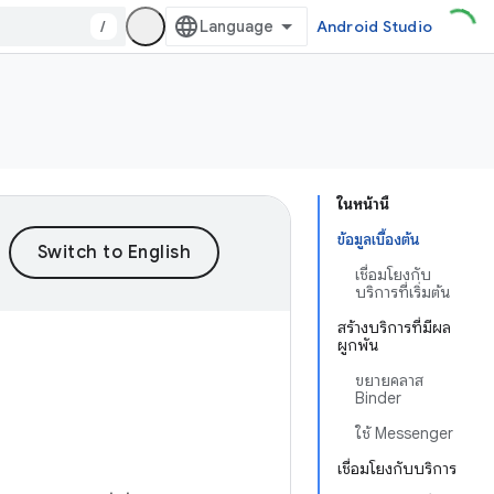
/
Android Studio
ในหน้านี้
ข้อมูลเบื้องต้น
เชื่อมโยงกับ
บริการที่เริ่มต้น
สร้างบริการที่มีผล
ผูกพัน
ขยายคลาส
Binder
ใช้ Messenger
เชื่อมโยงกับบริการ