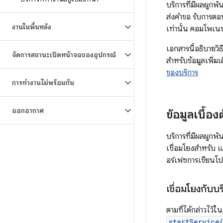
บริการที่มีผลผูกพ
ส่งคำขอ รับการตอบ
งานในพื้นหลัง
เท่านั้น คอมโพเ
เอกสารนี้อธิบายวิ
จัดการสถานะเปิดหน้าจอของอุปกรณ์
สำหรับข้อมูลเพิ่มเ
ของบริการ
การทำงานไม่พร้อมกัน
ออกอากาศ
ข้อมูลเบื้อง
บริการที่มีผลผูกพ
เชื่อมโยงสำหรับ 
อร์เฟซการเขียนโปร
เชื่อมโยงกับบริ
ตามที่ได้กล่าวไว้ใน
startService