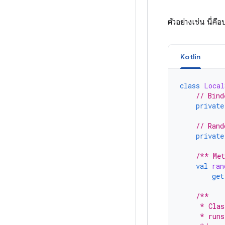
ตัวอย่างเช่น นี่คื
Kotlin
class
Local
// Bind
private
// Rand
private
/** Met
val
ran
get
/**
     * Clas
     * runs