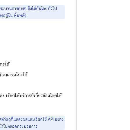
กระบวนการต่างๆ ซึ่งใช้กันโดยทั่วไป
งอยู่ใน พื้นหลัง
ทรได้
้าสามารถโทรได้
ะ เรียกใช้บริการที่เกี่ยวข้องโดยใช้
ต์วัตถุที่แสดงผลและเรียกใช้ API อย่าง
ินหน้าไปตลอดกระบวนการ