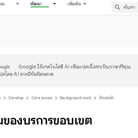
ผน
พัฒนา
เพิ่มเติม
Google ใช้เทคโนโลยี AI เพื่อแปลเนื้อหาเป็นภาษาที่คุณ
ปลโดย AI อาจมีข้อผิดพลาด
s
Develop
Core areas
Background work
คำแนะนำ
มของบริการขอบเขต