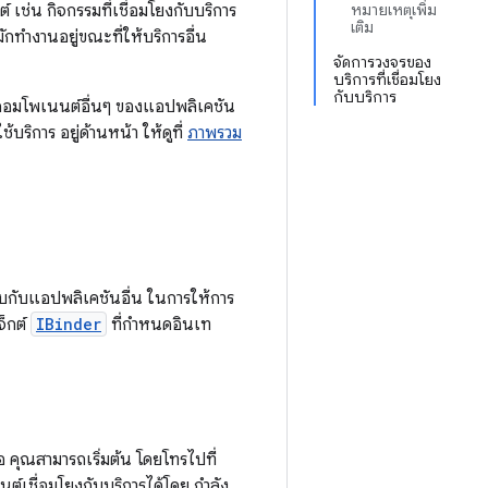
 เช่น กิจกรรมที่เชื่อมโยงกับบริการ
หมายเหตุเพิ่ม
เติม
ทํางานอยู่ขณะที่ให้บริการอื่น
จัดการวงจรของ
บริการที่เชื่อมโยง
กับบริการ
รจากคอมโพเนนต์อื่นๆ ของแอปพลิเคชัน
้บริการ อยู่ด้านหน้า ให้ดูที่
ภาพรวม
บกับแอปพลิเคชันอื่น ในการให้การ
็กต์
IBinder
ที่กำหนดอินเท
คือ คุณสามารถเริ่มต้น โดยโทรไปที่
็นต์เชื่อมโยงกับบริการได้โดย กำลัง