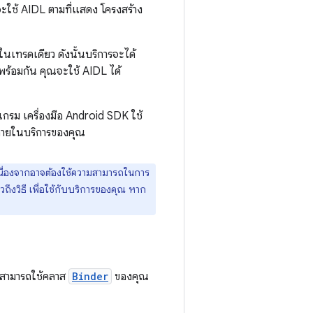
ะใช้ AIDL ตามที่แสดง โครงสร้าง
นเทรดเดียว ดังนั้นบริการจะได้
ร้อมกัน คุณจะใช้ AIDL ได้
กรม เครื่องมือ Android SDK ใช้
ยภายในบริการของคุณ
ว้ เนื่องจากอาจต้องใช้ความสามารถในการ
ถึงวิธี เพื่อใช้กับบริการของคุณ หาก
็สามารถใช้คลาส
Binder
ของคุณ