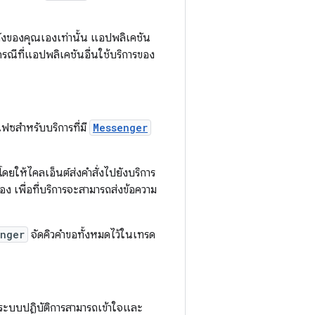
งหลังของคุณเองเท่านั้น แอปพลิเคชัน
นกรณีที่แอปพลิเคชันอื่นใช้บริการของ
ฟซสำหรับบริการที่มี
Messenger
โดยให้ไคลเอ็นต์ส่งคำสั่งไปยังบริการ
อง เพื่อที่บริการจะสามารถส่งข้อความ
enger
จัดคิวคำขอทั้งหมดไว้ในเทรด
่ระบบปฏิบัติการสามารถเข้าใจและ