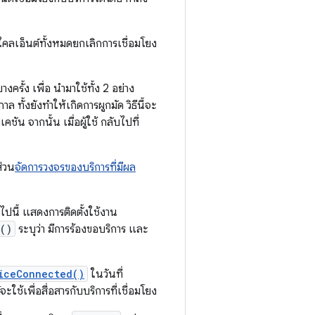
ไคลเอ็นต์ทั้งหมดยกเลิกการเชื่อมโยง
างครั้ง เพื่อ นำมาใช้ทั้ง 2 อย่าง
ั้งยังทำให้เกิดการผูกมัด วิธีนี้จะ
น จากนั้น เมื่อผู้ใช้ กลับไปที่
ส่วน
จัดการวงจรของบริการที่มีผล
ไปนี้ แสดงการติดตั้งใช้งาน
()
ระบุว่า มีการร้องขอบริการ และ
iceConnected()
ในวันที่
จะใช้เพื่อสื่อสารกับบริการที่เชื่อมโยง