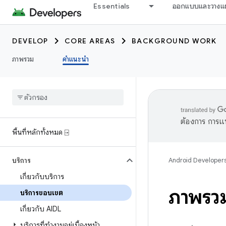
Essentials
ออกแบบและวางแ
DEVELOP
CORE AREAS
BACKGROUND WORK
ภาพรวม
คำแนะนำ
ต้องการ การแ
พื้นที่หลักทั้งหมด ⍈
บริการ
Android Developer
เกี่ยวกับบริการ
ภาพรว
บริการขอบเขต
เกี่ยวกับ AIDL
บริการที่ทำงานอยู่เบื้องหน้า