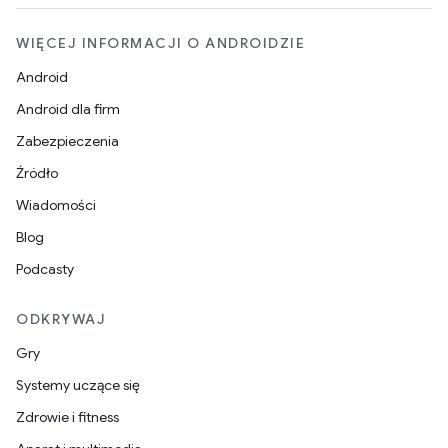
WIĘCEJ INFORMACJI O ANDROIDZIE
Android
Android dla firm
Zabezpieczenia
Źródło
Wiadomości
Blog
Podcasty
ODKRYWAJ
Gry
Systemy uczące się
Zdrowie i fitness