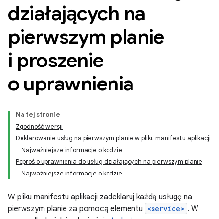
działających na
pierwszym planie
i proszenie
o uprawnienia
Na tej stronie
Zgodność wersji
Deklarowanie usług na pierwszym planie w pliku manifestu aplikacji
Najważniejsze informacje o kodzie
Poproś o uprawnienia do usług działających na pierwszym planie
Najważniejsze informacje o kodzie
W pliku manifestu aplikacji zadeklaruj każdą usługę na
pierwszym planie za pomocą elementu
<service>
. W