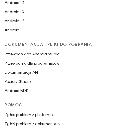
Android 14
Android 13
Android 12
Android 11
DOKUMENTACJA I PLIKI DO POBRANIA
Przewodnik po Android Studio
Przewodniki dla programistów
Dokumentacja API
Pobierz Studio
Android NDK
POMOC
Zgłoś problem z platformą
Zgłoś problem z dokumentacją