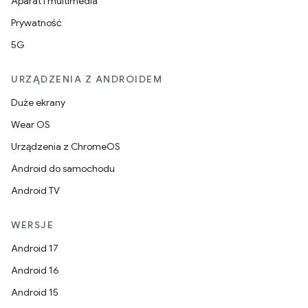
Aparat i multimedia
Prywatność
5G
URZĄDZENIA Z ANDROIDEM
Duże ekrany
Wear OS
Urządzenia z ChromeOS
Android do samochodu
Android TV
WERSJE
Android 17
Android 16
Android 15