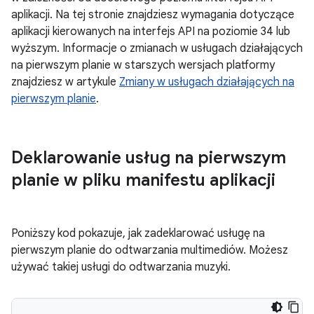
aplikacji. Na tej stronie znajdziesz wymagania dotyczące
aplikacji kierowanych na interfejs API na poziomie 34 lub
wyższym. Informacje o zmianach w usługach działających
na pierwszym planie w starszych wersjach platformy
znajdziesz w artykule
Zmiany w usługach działających na
pierwszym planie
.
Deklarowanie usług na pierwszym
planie w pliku manifestu aplikacji
Poniższy kod pokazuje, jak zadeklarować usługę na
pierwszym planie do odtwarzania multimediów. Możesz
używać takiej usługi do odtwarzania muzyki.