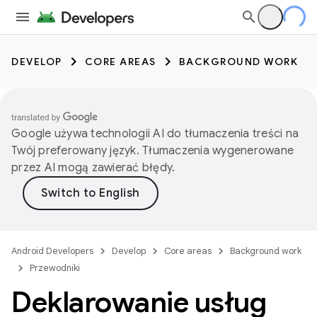
DEVELOP
CORE AREAS
BACKGROUND WORK
Google używa technologii AI do tłumaczenia treści na
Twój preferowany język. Tłumaczenia wygenerowane
przez AI mogą zawierać błędy.
Android Developers
Develop
Core areas
Background work
Przewodniki
Deklarowanie usług