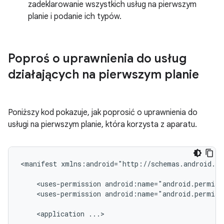
zadeklarowanie wszystkich usług na pierwszym
planie i podanie ich typów.
Poproś o uprawnienia do usług
działających na pierwszym planie
Poniższy kod pokazuje, jak poprosić o uprawnienia do
usługi na pierwszym planie, która korzysta z aparatu.
<manifest
xmlns:android="http://schemas.android.co
<uses-permission
<uses-permission
android:name="android.permiss
<application