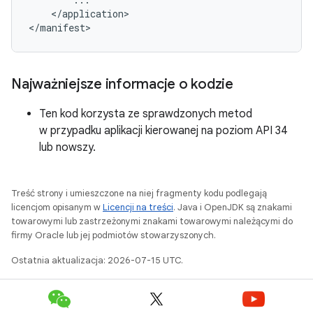
</application>

Najważniejsze informacje o kodzie
Ten kod korzysta ze sprawdzonych metod
w przypadku aplikacji kierowanej na poziom API 34
lub nowszy.
Treść strony i umieszczone na niej fragmenty kodu podlegają
licencjom opisanym w
Licencji na treści
. Java i OpenJDK są znakami
towarowymi lub zastrzeżonymi znakami towarowymi należącymi do
firmy Oracle lub jej podmiotów stowarzyszonych.
Ostatnia aktualizacja: 2026-07-15 UTC.