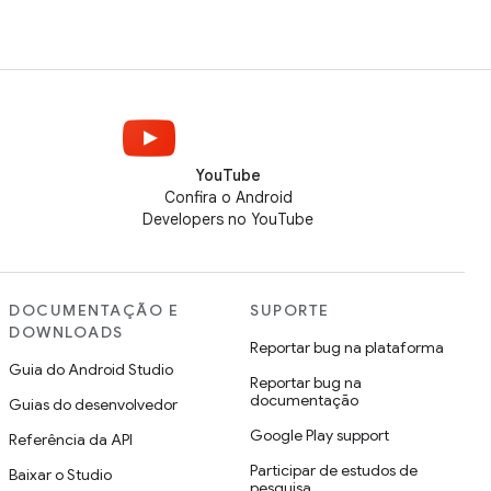
YouTube
Confira o Android
Developers no YouTube
DOCUMENTAÇÃO E
SUPORTE
DOWNLOADS
Reportar bug na plataforma
Guia do Android Studio
Reportar bug na
documentação
Guias do desenvolvedor
Google Play support
Referência da API
Participar de estudos de
Baixar o Studio
pesquisa