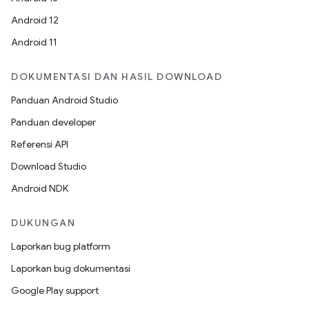
Android 12
Android 11
DOKUMENTASI DAN HASIL DOWNLOAD
Panduan Android Studio
Panduan developer
Referensi API
Download Studio
Android NDK
DUKUNGAN
Laporkan bug platform
Laporkan bug dokumentasi
Google Play support