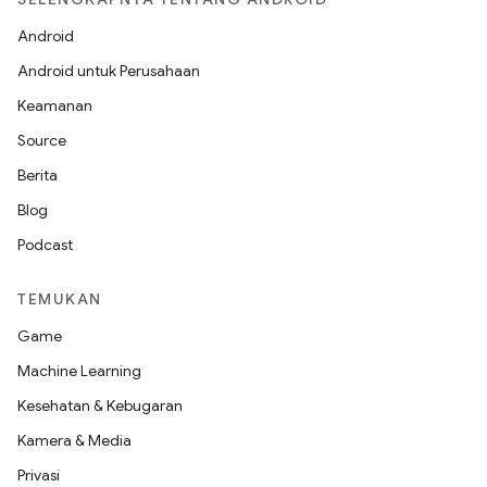
Android
Android untuk Perusahaan
Keamanan
Source
Berita
Blog
Podcast
TEMUKAN
Game
Machine Learning
Kesehatan & Kebugaran
Kamera & Media
Privasi