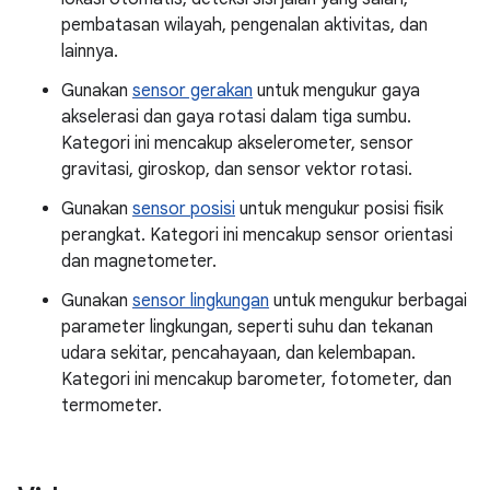
pembatasan wilayah, pengenalan aktivitas, dan
lainnya.
Gunakan
sensor gerakan
untuk mengukur gaya
akselerasi dan gaya rotasi dalam tiga sumbu.
Kategori ini mencakup akselerometer, sensor
gravitasi, giroskop, dan sensor vektor rotasi.
Gunakan
sensor posisi
untuk mengukur posisi fisik
perangkat. Kategori ini mencakup sensor orientasi
dan magnetometer.
Gunakan
sensor lingkungan
untuk mengukur berbagai
parameter lingkungan, seperti suhu dan tekanan
udara sekitar, pencahayaan, dan kelembapan.
Kategori ini mencakup barometer, fotometer, dan
termometer.