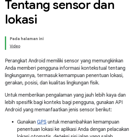
Tentang sensor dan
lokasi
Pada halaman ini
Video
Perangkat Android memiliki sensor yang memungkinkan
Anda memberi pengguna informasi kontekstual tentang
lingkungannya, termasuk kemampuan penentuan lokasi,
gerakan, posisi, dan kualitas lingkungan fisik.
Untuk memberikan pengalaman yang jauh lebih kaya dan
lebih spesifik bagi konteks bagi pengguna, gunakan API
Android yang memanfaatkan jenis sensor berikut:
Gunakan
GPS
untuk menambahkan kemampuan
penentuan lokasi ke aplikasi Anda dengan pelacakan
lokasi otomatis, deteksi sisi jalan yang salah,