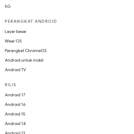
5G
PERANGKAT ANDROID
Layar besar
Wear OS
Perangkat ChromeOS
Android untuk mobil
Android TV
RILIS
Android 17
Android 16
Android 15
Android 14
Android 13