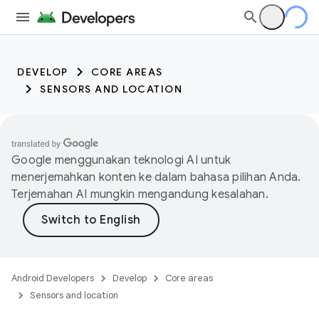
DEVELOP
CORE AREAS
SENSORS AND LOCATION
Google menggunakan teknologi AI untuk
menerjemahkan konten ke dalam bahasa pilihan Anda.
Terjemahan AI mungkin mengandung kesalahan.
Android Developers
Develop
Core areas
Sensors and location