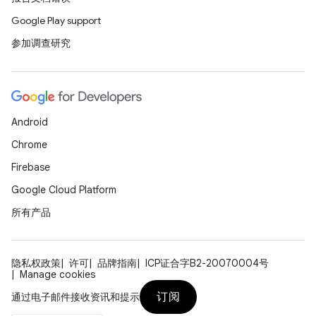
Google Play support
参加调查研究
Android
Chrome
Firebase
Google Cloud Platform
所有产品
隐私权政策
许可
品牌指南
ICP证合字B2-20070004号
Manage cookies
订阅
通过电子邮件接收资讯和提示