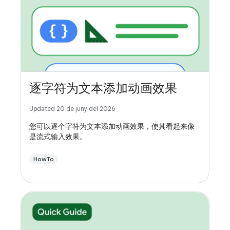
逐字符为文本添加动画效果
Updated 20 de juny del 2026
您可以逐个字符为文本添加动画效果，使其看起来像
是流式输入效果。
HowTo