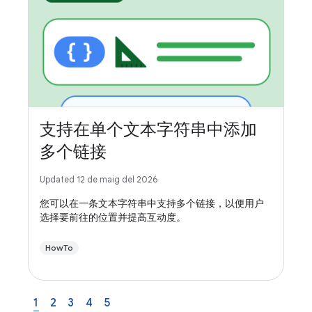
支持在单个文本字符串中添加
多个链接
Updated 12 de maig del 2026
您可以在一条文本字符串中支持多个链接，以便用户
选择要前往的位置并提高互动度。
HowTo
1
2
3
4
5