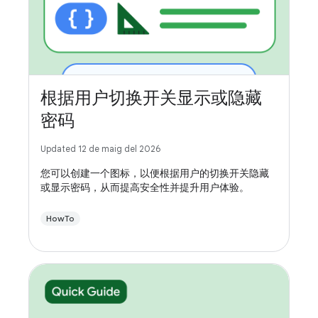
根据用户切换开关显示或隐藏
密码
Updated 12 de maig del 2026
您可以创建一个图标，以便根据用户的切换开关隐藏
或显示密码，从而提高安全性并提升用户体验。
HowTo