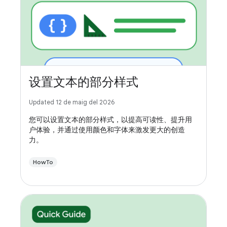
设置文本的部分样式
Updated 12 de maig del 2026
您可以设置文本的部分样式，以提高可读性、提升用
户体验，并通过使用颜色和字体来激发更大的创造
力。
HowTo