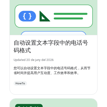
自动设置文本字段中的电话号
码格式
Updated 20 de juny del 2026
您可以自动设置文本字段中的电话号码格式，从而节
省时间并提高用户互动度、工作效率和效率。
HowTo