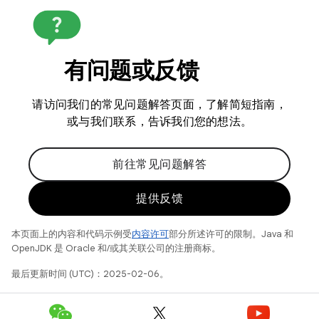
有问题或反馈
请访问我们的常见问题解答页面，了解简短指南，
或与我们联系，告诉我们您的想法。
前往常见问题解答
提供反馈
本页面上的内容和代码示例受
内容许可
部分所述许可的限制。Java 和
OpenJDK 是 Oracle 和/或其关联公司的注册商标。
最后更新时间 (UTC)：2025-02-06。