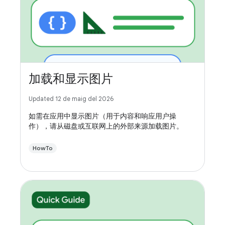
加载和显示图片
Updated 12 de maig del 2026
如需在应用中显示图片（用于内容和响应用户操
作），请从磁盘或互联网上的外部来源加载图片。
HowTo