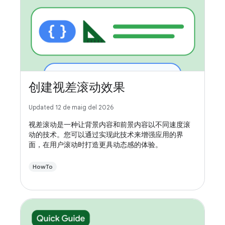
创建视差滚动效果
Updated 12 de maig del 2026
视差滚动是一种让背景内容和前景内容以不同速度滚
动的技术。您可以通过实现此技术来增强应用的界
面，在用户滚动时打造更具动态感的体验。
HowTo