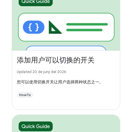
添加用户可以切换的开关
Updated 20 de juny del 2026
您可以使用切换开关让用户选择两种状态之一。
HowTo