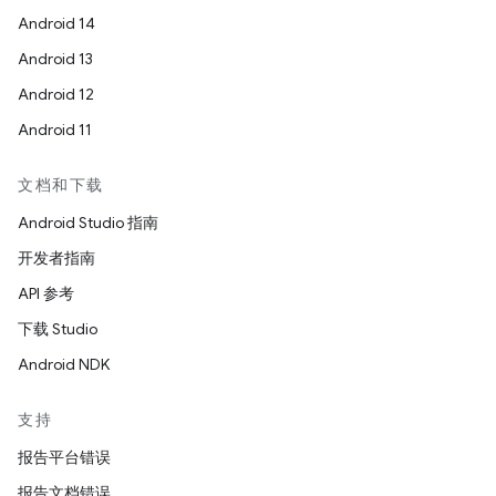
Android 14
Android 13
Android 12
Android 11
文档和下载
Android Studio 指南
开发者指南
API 参考
下载 Studio
Android NDK
支持
报告平台错误
报告文档错误