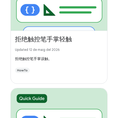
拒绝触控笔手掌轻触
Updated 12 de maig del 2026
拒绝触控笔手掌误触。
HowTo