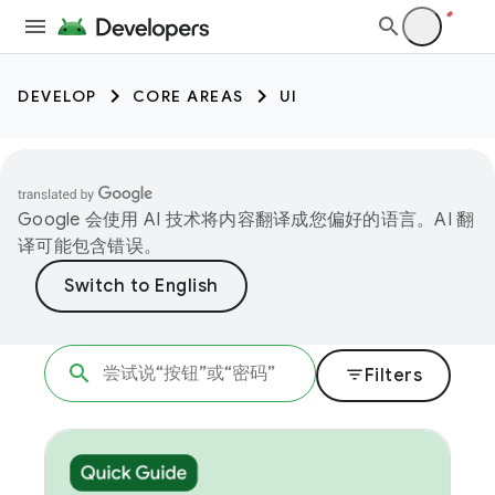
DEVELOP
CORE AREAS
UI
Google 会使用 AI 技术将内容翻译成您偏好的语言。AI 翻
译可能包含错误。
filter_list
Filters