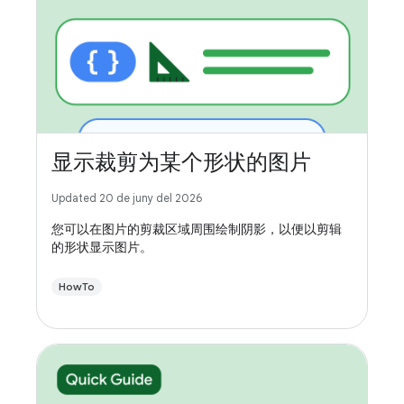
显示裁剪为某个形状的图片
Updated 20 de juny del 2026
您可以在图片的剪裁区域周围绘制阴影，以便以剪辑
的形状显示图片。
HowTo