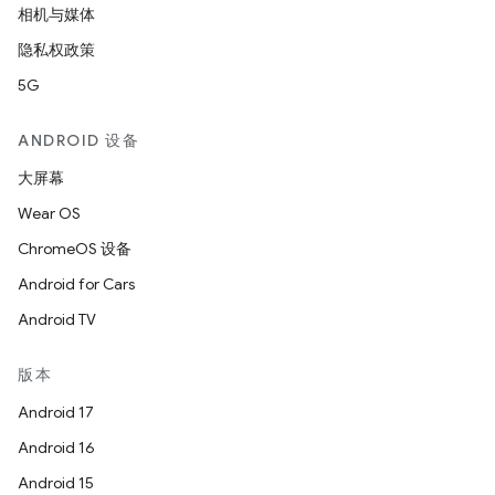
相机与媒体
隐私权政策
5G
ANDROID 设备
大屏幕
Wear OS
ChromeOS 设备
Android for Cars
Android TV
版本
Android 17
Android 16
Android 15