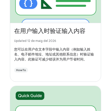
在用户输入时验证输入内容
Updated 12 de maig del 2026
您可以在用户在文本字段中输入内容（例如输入姓
名、电子邮件地址、地址或其他联系信息）时验证输
入内容。此验证可减少错误并为用户节省时间。
HowTo