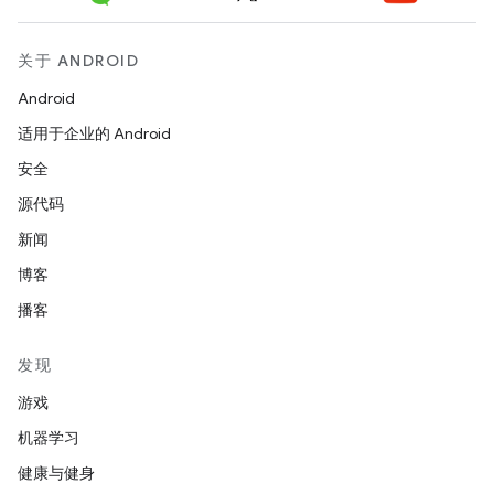
关于 ANDROID
Android
适用于企业的 Android
安全
源代码
新闻
博客
播客
发现
游戏
机器学习
健康与健身