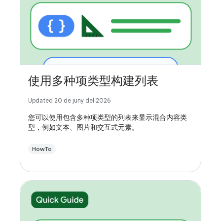
使用多种项类型构建列表
Updated 20 de juny del 2026
您可以使用包含多种项类型的列表来显示混合内容类
型，例如文本、图片和交互式元素。
HowTo