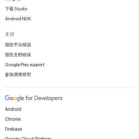
下载 Studio
Android NDK
支持
报告平台错误
报告文档错误
Google Play support
参加调查研究
Android
Chrome
Firebase