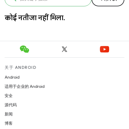
कोई नतीजा नहीं मिला.
关于 ANDROID
Android
适用于企业的 Android
安全
源代码
新闻
博客