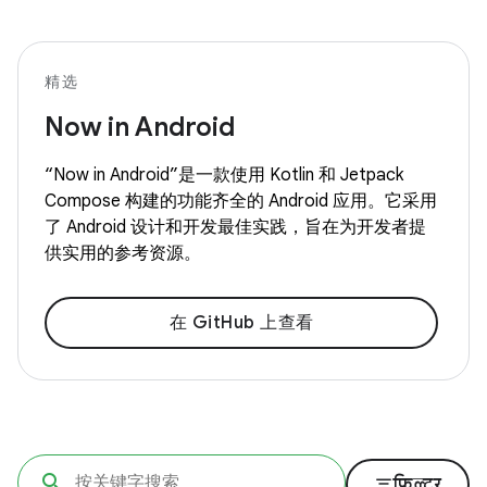
精选
Now in Android
“Now in Android”是一款使用 Kotlin 和 Jetpack
Compose 构建的功能齐全的 Android 应用。它采用
了 Android 设计和开发最佳实践，旨在为开发者提
供实用的参考资源。
在 GitHub 上查看
filter_list
फ़िल्टर