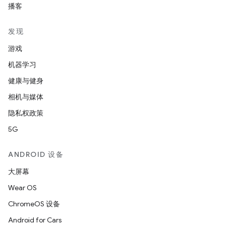
播客
发现
游戏
机器学习
健康与健身
相机与媒体
隐私权政策
5G
ANDROID 设备
大屏幕
Wear OS
ChromeOS 设备
Android for Cars