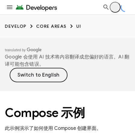
DEVELOP
CORE AREAS
UI
Google 会使用 AI 技术将内容翻译成您偏好的语言。AI 翻
译可能包含错误。
Compose 示例
此示例演示了如何使用 Compose 创建界面。