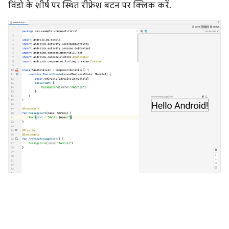
विंडो के शीर्ष पर स्थित रीफ़्रेश बटन पर क्लिक करें.