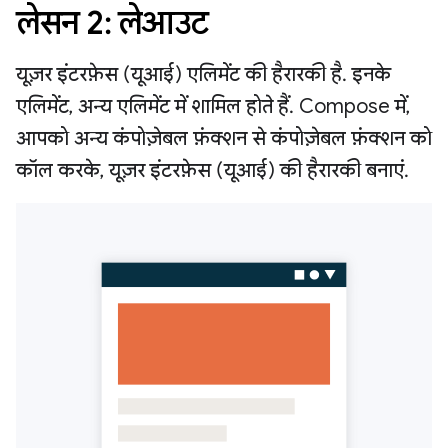
लेसन 2: लेआउट
यूज़र इंटरफ़ेस (यूआई) एलिमेंट की हैरारकी है. इनके
एलिमेंट, अन्य एलिमेंट में शामिल होते हैं. Compose में,
आपको अन्य कंपोज़ेबल फ़ंक्शन से कंपोज़ेबल फ़ंक्शन को
कॉल करके, यूज़र इंटरफ़ेस (यूआई) की हैरारकी बनाएं.