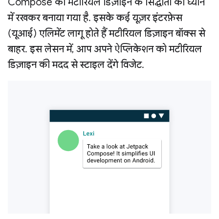
Compose को मटीरियल डिज़ाइन के सिद्धांतों को ध्यान
में रखकर बनाया गया है. इसके कई यूज़र इंटरफ़ेस
(यूआई) एलिमेंट लागू होते हैं मटीरियल डिज़ाइन बॉक्स से
बाहर. इस लेसन में, आप अपने ऐप्लिकेशन को मटीरियल
डिज़ाइन की मदद से स्टाइल देंगे विजेट.