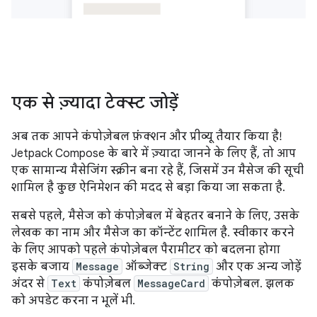
एक से ज़्यादा टेक्स्ट जोड़ें
अब तक आपने कंपोज़ेबल फ़ंक्शन और प्रीव्यू तैयार किया है!
Jetpack Compose के बारे में ज़्यादा जानने के लिए हैं, तो आप
एक सामान्य मैसेजिंग स्क्रीन बना रहे हैं, जिसमें उन मैसेज की सूची
शामिल है कुछ ऐनिमेशन की मदद से बड़ा किया जा सकता है.
सबसे पहले, मैसेज को कंपोज़ेबल में बेहतर बनाने के लिए, उसके
लेखक का नाम और मैसेज का कॉन्टेंट शामिल है. स्वीकार करने
के लिए आपको पहले कंपोज़ेबल पैरामीटर को बदलना होगा
इसके बजाय
Message
ऑब्जेक्ट
String
और एक अन्य जोड़ें
अंदर से
Text
कंपोज़ेबल
MessageCard
कंपोज़ेबल. झलक
को अपडेट करना न भूलें भी.