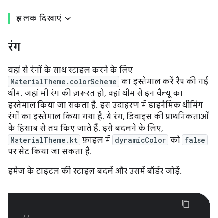
झलक दिखाएं
रंग
यहां से रंगों के साथ स्टाइल करने के लिए
MaterialTheme.colorScheme
का इस्तेमाल करें रैप की गई
थीम. जहां भी रंग की ज़रूरत हो, वहां थीम से इन वैल्यू का
इस्तेमाल किया जा सकता है. इस उदाहरण में डाइनैमिक थीमिंग
रंगों का इस्तेमाल किया गया है. ये रंग, डिवाइस की प्राथमिकताओं
के हिसाब से तय किए जाते हैं. इसे बदलने के लिए,
MaterialTheme.kt
फ़ाइल में
dynamicColor
को
false
पर सेट किया जा सकता है.
इमेज के टाइटल की स्टाइल बदलें और उसमें बॉर्डर जोड़ें.
// ...