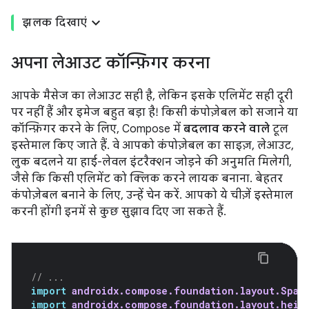
झलक दिखाएं
अपना लेआउट कॉन्फ़िगर करना
आपके मैसेज का लेआउट सही है, लेकिन इसके एलिमेंट सही दूरी
पर नहीं हैं और इमेज बहुत बड़ा है! किसी कंपोज़ेबल को सजाने या
कॉन्फ़िगर करने के लिए, Compose में
बदलाव करने वाले
टूल
इस्तेमाल किए जाते हैं. वे आपको कंपोज़ेबल का साइज़, लेआउट,
लुक बदलने या हाई-लेवल इंटरैक्शन जोड़ने की अनुमति मिलेगी,
जैसे कि किसी एलिमेंट को क्लिक करने लायक बनाना. बेहतर
कंपोज़ेबल बनाने के लिए, उन्हें चेन करें. आपको ये चीज़ें इस्तेमाल
करनी होंगी इनमें से कुछ सुझाव दिए जा सकते हैं.
// ...
import
androidx.compose.foundation.layout.Spac
import
androidx.compose.foundation.layout.heig