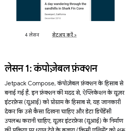
4 लेसन
सेटअप करें >
लेसन 1: कंपोज़ेबल फ़ंक्शन
Jetpack Compose, कंपोज़ेबल फ़ंक्शन के हिसाब से
बनाई गई है. इन फ़ंक्शन की मदद से, ऐप्लिकेशन के यूज़र
इंटरफ़ेस (यूआई) को प्रोग्राम के हिसाब से, यह जानकारी
देकर कि उसे कैसा दिखना चाहिए और डेटा डिपेंडेंसी
उपलब्ध करानी चाहिए, यूज़र इंटरफ़ेस (यूआई) के निर्माण
की प्रक्रिया पर ध्यान देने के बजाय (किसी एलिमेंट को शुरू