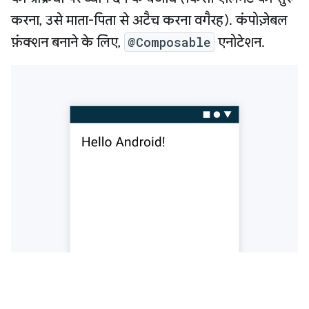
करना, उसे माता-पिता से अटैच करना वगैरह). कंपोज़ेबल
फ़ंक्शन बनाने के लिए,
@Composable
एनोटेशन.