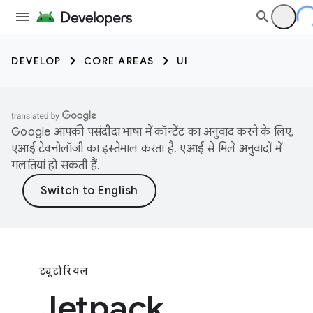
DEVELOP
CORE AREAS
UI
Google आपकी पसंदीदा भाषा में कॉन्टेंट का अनुवाद करने के लिए,
एआई टेक्नोलॉजी का इस्तेमाल करता है. एआई से मिले अनुवादों में
गलतियां हो सकती हैं.
ट्यूटोरियल
Jetpack