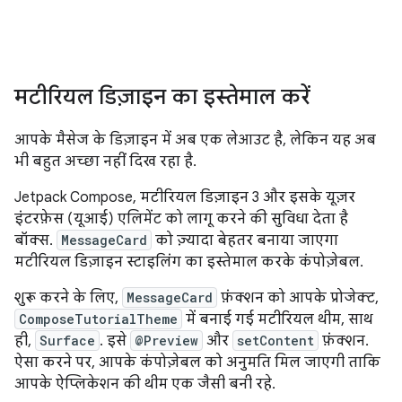
मटीरियल डिज़ाइन का इस्तेमाल करें
आपके मैसेज के डिज़ाइन में अब एक लेआउट है, लेकिन यह अब
भी बहुत अच्छा नहीं दिख रहा है.
Jetpack Compose, मटीरियल डिज़ाइन 3 और इसके यूज़र
इंटरफ़ेस (यूआई) एलिमेंट को लागू करने की सुविधा देता है
बॉक्स.
MessageCard
को ज़्यादा बेहतर बनाया जाएगा
मटीरियल डिज़ाइन स्टाइलिंग का इस्तेमाल करके कंपोज़ेबल.
शुरू करने के लिए,
MessageCard
फ़ंक्शन को आपके प्रोजेक्ट,
ComposeTutorialTheme
में बनाई गई मटीरियल थीम, साथ
ही,
Surface
. इसे
@Preview
और
setContent
फ़ंक्शन.
ऐसा करने पर, आपके कंपोज़ेबल को अनुमति मिल जाएगी ताकि
आपके ऐप्लिकेशन की थीम एक जैसी बनी रहे.