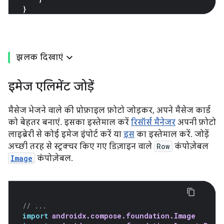
}
झलक दिखाएं
इमेज एलिमेंट जोड़ें
मैसेज भेजने वाले की प्रोफ़ाइल फ़ोटो जोड़कर, अपने मैसेज कार्ड
को बेहतर बनाएं. इसका इस्तेमाल करें
रिसॉर्स मैनेजर
अपनी फ़ोटो
लाइब्रेरी से कोई इमेज इंपोर्ट करें या
इस
का इस्तेमाल करें. जोड़ें
अच्छी तरह से स्ट्रक्चर किए गए डिज़ाइन वाले
Row
कंपोज़ेबल
Image
कंपोज़ेबल.
// ...
import
androidx.compose.foundation.Image