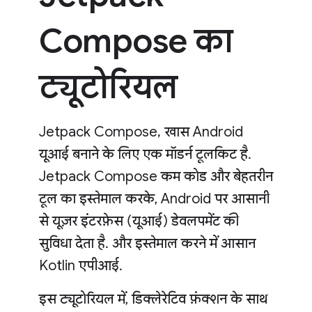
Compose का
ट्यूटोरियल
Jetpack Compose, खास Android
यूआई बनाने के लिए एक मॉडर्न टूलकिट है.
Jetpack Compose कम कोड और बेहतरीन
टूल का इस्तेमाल करके, Android पर आसानी
से यूज़र इंटरफ़ेस (यूआई) डेवलपमेंट की
सुविधा देता है. और इस्तेमाल करने में आसान
Kotlin एपीआई.
इस ट्यूटोरियल में, डिक्लेरेटिव फ़ंक्शन के साथ