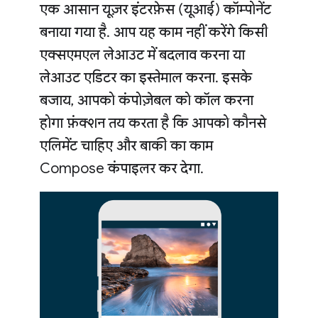
एक आसान यूज़र इंटरफ़ेस (यूआई) कॉम्पोनेंट
बनाया गया है. आप यह काम नहीं करेंगे किसी
एक्सएमएल लेआउट में बदलाव करना या
लेआउट एडिटर का इस्तेमाल करना. इसके
बजाय, आपको कंपोज़ेबल को कॉल करना
होगा फ़ंक्शन तय करता है कि आपको कौनसे
एलिमेंट चाहिए और बाकी का काम
Compose कंपाइलर कर देगा.