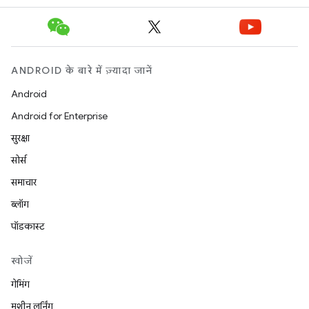
ANDROID के बारे में ज़्यादा जानें
Android
Android for Enterprise
सुरक्षा
सोर्स
समाचार
ब्लॉग
पॉडकास्ट
खोजें
गेमिंग
मशीन लर्निंग