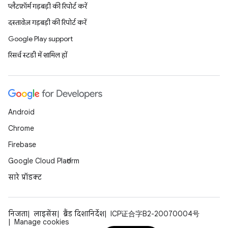
प्लैटफ़ॉर्म गड़बड़ी की रिपोर्ट करें
दस्तावेज़ गड़बड़ी की रिपोर्ट करें
Google Play support
रिसर्च स्टडी में शामिल हों
Android
Chrome
Firebase
Google Cloud Platform
सारे प्रॉडक्ट
निजता
लाइसेंस
ब्रैंड दिशानिर्देश
ICP证合字B2-20070004号
Manage cookies