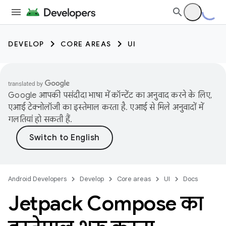
DEVELOP
CORE AREAS
UI
Google आपकी पसंदीदा भाषा में कॉन्टेंट का अनुवाद करने के लिए,
एआई टेक्नोलॉजी का इस्तेमाल करता है. एआई से मिले अनुवादों में
गलतियां हो सकती हैं.
Android Developers
Develop
Core areas
UI
Docs
Jetpack Compose का