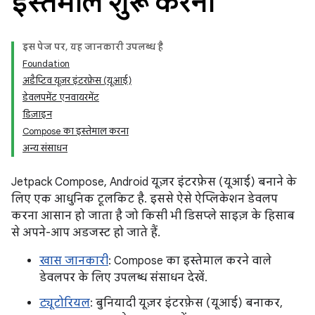
इस्तेमाल शुरू करना
इस पेज पर, यह जानकारी उपलब्ध है
Foundation
अडैप्टिव यूज़र इंटरफ़ेस (यूआई)
डेवलपमेंट एनवायरमेंट
डिज़ाइन
Compose का इस्तेमाल करना
अन्य संसाधन
Jetpack Compose, Android यूज़र इंटरफ़ेस (यूआई) बनाने के
लिए एक आधुनिक टूलकिट है. इससे ऐसे ऐप्लिकेशन डेवलप
करना आसान हो जाता है जो किसी भी डिसप्ले साइज़ के हिसाब
से अपने-आप अडजस्ट हो जाते हैं.
खास जानकारी
: Compose का इस्तेमाल करने वाले
डेवलपर के लिए उपलब्ध संसाधन देखें.
ट्यूटोरियल
: बुनियादी यूज़र इंटरफ़ेस (यूआई) बनाकर,