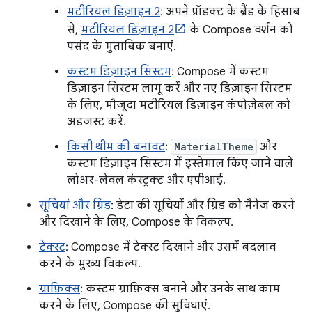
मटीरियल डिज़ाइन 2
: अपने प्रॉडक्ट के ब्रैंड के हिसाब
से,
मटीरियल डिज़ाइन 2
के Compose वर्शन को
पसंद के मुताबिक बनाएं.
कस्टम डिज़ाइन सिस्टम
: Compose में कस्टम
डिज़ाइन सिस्टम लागू करें और नए डिज़ाइन सिस्टम
के लिए, मौजूदा मटीरियल डिज़ाइन कंपोज़ेबल को
अडजस्ट करें.
किसी थीम की बनावट
:
MaterialTheme
और
कस्टम डिज़ाइन सिस्टम में इस्तेमाल किए जाने वाले
लोअर-लेवल कंस्ट्रक्ट और एपीआई.
सूचियां और ग्रिड
: डेटा की सूचियों और ग्रिड को मैनेज करने
और दिखाने के लिए, Compose के विकल्प.
टेक्स्ट
: Compose में टेक्स्ट दिखाने और उसमें बदलाव
करने के मुख्य विकल्प.
ग्राफ़िक्स
: कस्टम ग्राफ़िक्स बनाने और उनके साथ काम
करने के लिए, Compose की सुविधाएं.