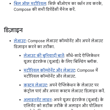
बिल ऑफ़ मटीरियल
: सिर्फ़ बीओएम का वर्शन तय करके,
Compose की सभी डिपेंडेंसी मैनेज करें.
डिज़ाइन
लेआउट
: Compose लेआउट कॉम्पोनेंट और अपने लेआउट
डिज़ाइन करने का तरीका.
लेआउट की बुनियादी बातें
: सीधे-सादे ऐप्लिकेशन
यूज़र इंटरफ़ेस (यूआई) के लिए बिल्डिंग ब्लॉक.
मटीरियल कॉम्पोनेंट और लेआउट
: Compose में
मटीरियल कॉम्पोनेंट और लेआउट.
कस्टम लेआउट
: अपने ऐप्लिकेशन के लेआउट पर
कंट्रोल पाएं और अपना कस्टम लेआउट डिज़ाइन करें.
अलाइनमेंट लाइन
: अपने यूज़र इंटरफ़ेस (यूआई) के
एलिमेंट को सटीक तरीके से अलाइन और पोज़िशन