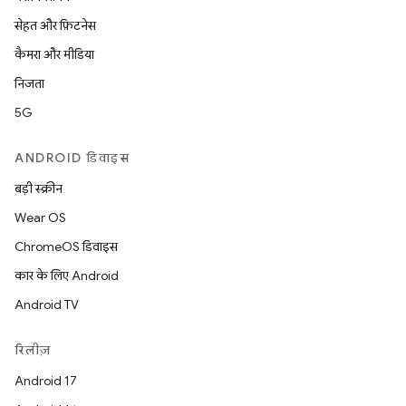
सेहत और फ़िटनेस
कैमरा और मीडिया
निजता
5G
ANDROID डिवाइस
बड़ी स्क्रीन
Wear OS
ChromeOS डिवाइस
कार के लिए Android
Android TV
रिलीज़
Android 17