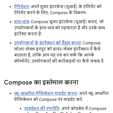
ऐनिमेशन
: अपने यूज़र इंटरफ़ेस (यूआई) के एलिमेंट को
ऐनिमेट करने के लिए, Compose के विकल्प.
हाव-भाव
: Compose यूज़र इंटरफ़ेस (यूआई) बनाएं, जो
उपयोगकर्ता के हाव-भाव को पहचानता है और उनके साथ
इंटरैक्ट करता है.
उपयोगकर्ता के इंटरैक्शन को हैंडल करना
: Compose,
लोअर-लेवल इनपुट को हायर-लेवल इंटरैक्शन में कैसे
बदलता है, ताकि आप यह तय कर सकें कि आपके
कॉम्पोनेंट, उपयोगकर्ता की कार्रवाइयों पर कैसे जवाब दें.
Compose का इस्तेमाल करना
व्यू-आधारित ऐप्लिकेशन माइग्रेट करना
: अपने व्यू-आधारित
ऐप्लिकेशन को Compose पर माइग्रेट करें.
माइग्रेशन की रणनीति
: अपने कोडबेस में Compose