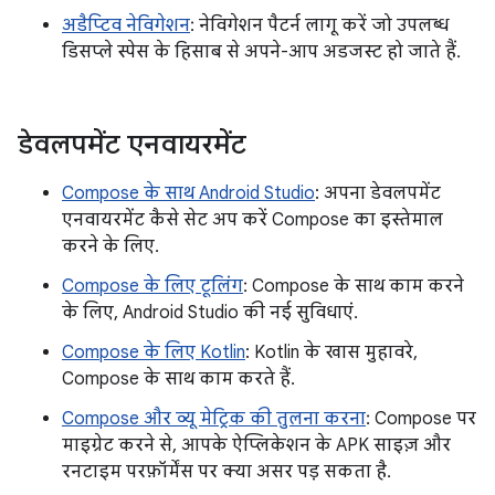
अडैप्टिव नेविगेशन
: नेविगेशन पैटर्न लागू करें जो उपलब्ध
डिसप्ले स्पेस के हिसाब से अपने-आप अडजस्ट हो जाते हैं.
डेवलपमेंट एनवायरमेंट
Compose के साथ Android Studio
: अपना डेवलपमेंट
एनवायरमेंट कैसे सेट अप करें Compose का इस्तेमाल
करने के लिए.
Compose के लिए टूलिंग
: Compose के साथ काम करने
के लिए, Android Studio की नई सुविधाएं.
Compose के लिए Kotlin
: Kotlin के खास मुहावरे,
Compose के साथ काम करते हैं.
Compose और व्यू मेट्रिक की तुलना करना
: Compose पर
माइग्रेट करने से, आपके ऐप्लिकेशन के APK साइज़ और
रनटाइम परफ़ॉर्मेंस पर क्या असर पड़ सकता है.