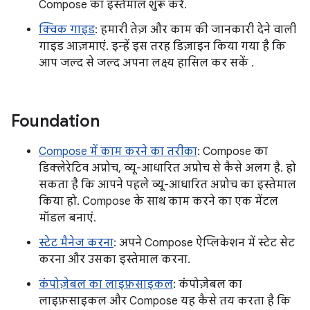
Compose का इस्तेमाल शुरू करें.
क्विक गाइड
: हमारी तेज़ और काम की जानकारी देने वाली
गाइड आज़माएं. इन्हें इस तरह डिज़ाइन किया गया है कि
आप जल्द से जल्द अपना लक्ष्य हासिल कर सकें .
Foundation
Compose में काम करने का तरीका
: Compose का
डिक्लेरेटिव अप्रोच, व्यू-आधारित अप्रोच से कैसे अलग है. हो
सकता है कि आपने पहले व्यू-आधारित अप्रोच का इस्तेमाल
किया हो. Compose के साथ काम करने का एक मेंटल
मॉडल बनाएं.
स्टेट मैनेज करना
: अपने Compose ऐप्लिकेशन में स्टेट सेट
करना और उसका इस्तेमाल करना.
कंपोज़ेबल का लाइफ़साइकल
: कंपोज़ेबल का
लाइफ़साइकल और Compose यह कैसे तय करता है कि