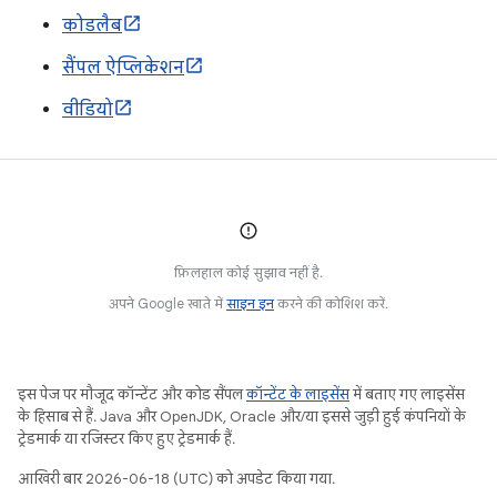
कोडलैब
सैंपल ऐप्लिकेशन
वीडियो
फ़िलहाल कोई सुझाव नहीं है.
अपने Google खाते में
साइन इन
करने की कोशिश करें.
इस पेज पर मौजूद कॉन्टेंट और कोड सैंपल
कॉन्टेंट के लाइसेंस
में बताए गए लाइसेंस
के हिसाब से हैं. Java और OpenJDK, Oracle और/या इससे जुड़ी हुई कंपनियों के
ट्रेडमार्क या रजिस्टर किए हुए ट्रेडमार्क हैं.
आखिरी बार 2026-06-18 (UTC) को अपडेट किया गया.