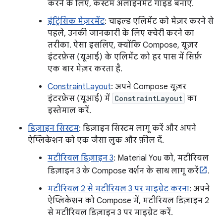
करने के लिए, कस्टम अलाइनमेंट गाइड बनाएं.
इंट्रिंसिक मेज़रमेंट
: चाइल्ड एलिमेंट को मेज़र करने से
पहले, उनकी जानकारी के लिए क्वेरी करने का
तरीका. ऐसा इसलिए, क्योंकि Compose, यूज़र
इंटरफ़ेस (यूआई) के एलिमेंट को हर पास में सिर्फ़
एक बार मेज़र करता है.
ConstraintLayout
: अपने Compose यूज़र
इंटरफ़ेस (यूआई) में
ConstraintLayout
का
इस्तेमाल करें.
डिज़ाइन सिस्टम
: डिज़ाइन सिस्टम लागू करें और अपने
ऐप्लिकेशन को एक जैसा लुक और फ़ील दें.
मटीरियल डिज़ाइन 3
: Material You को, मटीरियल
डिज़ाइन 3 के Compose वर्शन के साथ लागू करें
.
मटीरियल 2 से मटीरियल 3 पर माइग्रेट करना
: अपने
ऐप्लिकेशन को Compose में, मटीरियल डिज़ाइन 2
से मटीरियल डिज़ाइन 3 पर माइग्रेट करें.