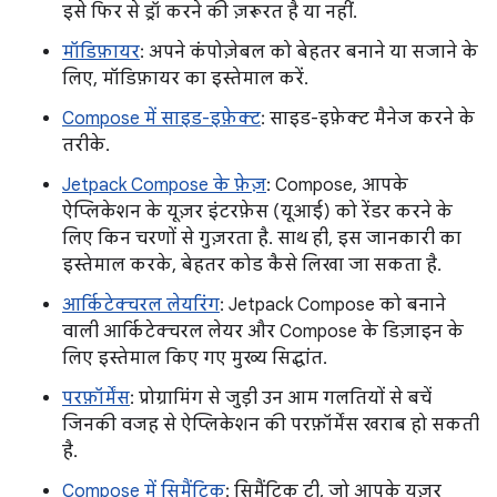
इसे फिर से ड्रॉ करने की ज़रूरत है या नहीं.
मॉडिफ़ायर
: अपने कंपोज़ेबल को बेहतर बनाने या सजाने के
लिए, मॉडिफ़ायर का इस्तेमाल करें.
Compose में साइड-इफ़ेक्ट
: साइड-इफ़ेक्ट मैनेज करने के
तरीके.
Jetpack Compose के फ़ेज़
: Compose, आपके
ऐप्लिकेशन के यूज़र इंटरफ़ेस (यूआई) को रेंडर करने के
लिए किन चरणों से गुज़रता है. साथ ही, इस जानकारी का
इस्तेमाल करके, बेहतर कोड कैसे लिखा जा सकता है.
आर्किटेक्चरल लेयरिंग
: Jetpack Compose को बनाने
वाली आर्किटेक्चरल लेयर और Compose के डिज़ाइन के
लिए इस्तेमाल किए गए मुख्य सिद्धांत.
परफ़ॉर्मेंस
: प्रोग्रामिंग से जुड़ी उन आम गलतियों से बचें
जिनकी वजह से ऐप्लिकेशन की परफ़ॉर्मेंस खराब हो सकती
है.
Compose में सिमैंटिक
: सिमैंटिक ट्री, जो आपके यूज़र