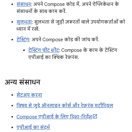
संसाधन
: अपने Compose कोड में, अपने ऐप्लिकेशन के
संसाधनों के साथ काम करें.
सुलभता
: सुलभता से जुड़ी ज़रूरतों वाले उपयोगकर्ताओं को
ध्यान में रखें.
टेस्टिंग
: अपने Compose कोड की जांच करें.
टेस्टिंग चीट शीट
: Compose के काम के टेस्टिंग
एपीआई का क्विक रेफ़रंस.
अन्य संसाधन
सेटअप करना
विषय से जुड़े ऑनलाइन कोर्स और रेफ़रंस मटीरियल
Compose एपीआई के लिए दिशा-निर्देश
एपीआई का संदर्भ