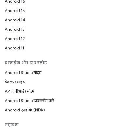
Android 16
Android 15
Android 14
Android 13
Android 12
Android 11
दस्तावेज़ और डाउनलोड
Android Studio गाइड
डेवलपर गाइड
API (एपीआई) संदर्भ
Android Studio डाउनलोड करें
Android एनडीके (NDK)
सहायता