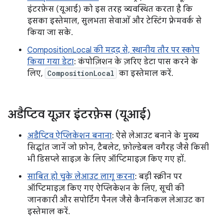
इंटरफ़ेस (यूआई) को इस तरह व्यवस्थित करता है कि
इसका इस्तेमाल, सुलभता सेवाओं और टेस्टिंग फ़्रेमवर्क से
किया जा सके.
CompositionLocal की मदद से, स्थानीय तौर पर स्कोप
किया गया डेटा
: कंपोज़िशन के ज़रिए डेटा पास करने के
लिए,
CompositionLocal
का इस्तेमाल करें.
अडैप्टिव यूज़र इंटरफ़ेस (यूआई)
अडैप्टिव ऐप्लिकेशन बनाना
: ऐसे लेआउट बनाने के मुख्य
सिद्धांत जानें जो फ़ोन, टैबलेट, फ़ोल्डेबल वगैरह जैसे किसी
भी डिसप्ले साइज़ के लिए ऑप्टिमाइज़ किए गए हों.
साबित हो चुके लेआउट लागू करना
: बड़ी स्क्रीन पर
ऑप्टिमाइज़ किए गए ऐप्लिकेशन के लिए, सूची की
जानकारी और सपोर्टिंग पैनल जैसे कैननिकल लेआउट का
इस्तेमाल करें.