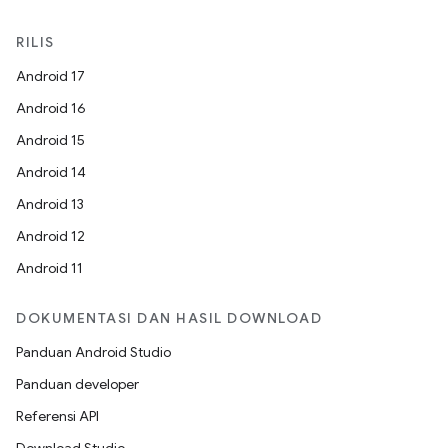
RILIS
Android 17
Android 16
Android 15
Android 14
Android 13
Android 12
Android 11
DOKUMENTASI DAN HASIL DOWNLOAD
Panduan Android Studio
Panduan developer
Referensi API