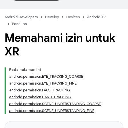
Android Developers
Develop
Devices
Android XR
Panduan
Memahami izin untuk
XR
Pada halaman ini
android.permission.EYE_TRACKING_COARSE
android.permission.EYE_TRACKING_FINE
android.permission.FACE_TRACKING
android.permission.HAND_TRACKING
android.permission.SCENE_UNDERSTANDING_COARSE
android.permission.SCENE_UNDERSTANDING_FINE