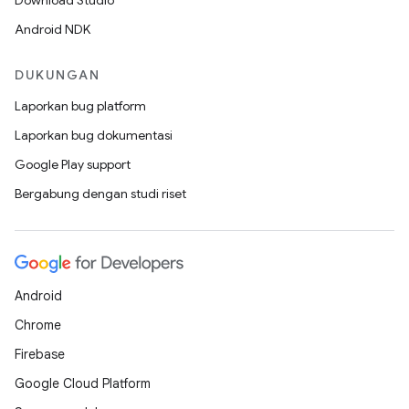
Download Studio
Android NDK
DUKUNGAN
Laporkan bug platform
Laporkan bug dokumentasi
Google Play support
Bergabung dengan studi riset
Android
Chrome
Firebase
Google Cloud Platform