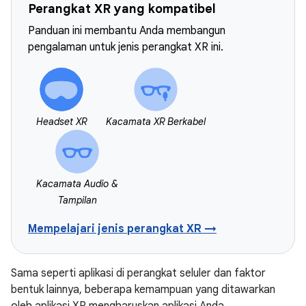
Perangkat XR yang kompatibel
Panduan ini membantu Anda membangun
pengalaman untuk jenis perangkat XR ini.
Headset XR
Kacamata XR Berkabel
Kacamata Audio &
Tampilan
Mempelajari jenis perangkat XR →
Sama seperti aplikasi di perangkat seluler dan faktor
bentuk lainnya, beberapa kemampuan yang ditawarkan