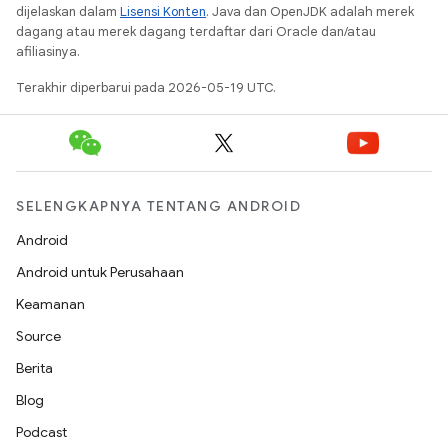
dijelaskan dalam
Lisensi Konten
. Java dan OpenJDK adalah merek
dagang atau merek dagang terdaftar dari Oracle dan/atau
afiliasinya.
Terakhir diperbarui pada 2026-05-19 UTC.
SELENGKAPNYA TENTANG ANDROID
Android
Android untuk Perusahaan
Keamanan
Source
Berita
Blog
Podcast