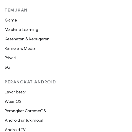
TEMUKAN
Game
Machine Learning
Kesehatan & Kebugaran
Kamera & Media
Privasi
5G
PERANGKAT ANDROID
Layar besar
Wear OS
Perangkat ChromeOS
Android untuk mobil
Android TV