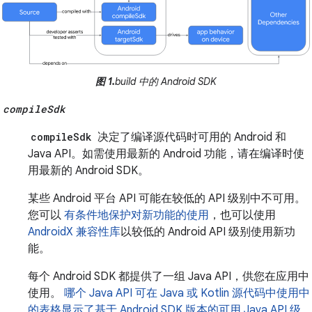
图 1.
build 中的 Android SDK
compileSdk
compileSdk
决定了编译源代码时可用的 Android 和
Java API。如需使用最新的 Android 功能，请在编译时使
用最新的 Android SDK。
某些 Android 平台 API 可能在较低的 API 级别中不可用。
您可以
有条件地保护对新功能的使用
，也可以使用
AndroidX 兼容性库
以较低的 Android API 级别使用新功
能。
每个 Android SDK 都提供了一组 Java API，供您在应用中
使用。
哪个 Java API 可在 Java 或 Kotlin 源代码中使用中
的表格显示了基于 Android SDK 版本的可用 Java API 级