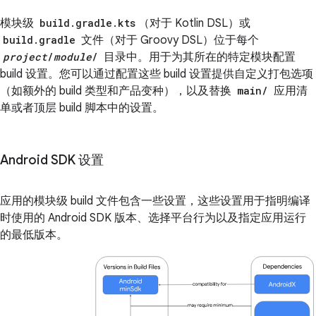
模块级
build.gradle.kts
（对于 Kotlin DSL）或
build.gradle
文件（对于 Groovy DSL）位于每个
project
/
module
/
目录中。用于为其所在的特定模块配置
build 设置。您可以通过配置这些 build 设置提供自定义打包选项
（如额外的 build 类型和产品变种），以及替换
main/
应用清
单或者顶层 build 脚本中的设置。
Android SDK 设置
应用的模块级 build 文件包含一些设置，这些设置用于指明编译
时使用的 Android SDK 版本、选择平台行为以及指定应用运行
的最低版本。