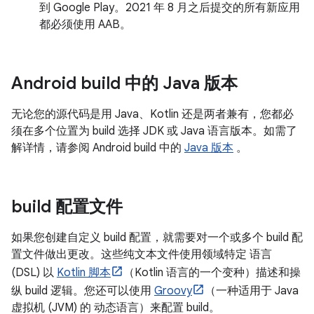
到 Google Play。2021 年 8 月之后提交的所有新应用
都必须使用 AAB。
Android build 中的 Java 版本
无论您的源代码是用 Java、Kotlin 还是两者兼有，您都必
须在多个位置为 build 选择 JDK 或 Java 语言版本。如需了
解详情，请参阅 Android build 中的
Java 版本
。
build 配置文件
如果您创建自定义 build 配置，就需要对一个或多个 build 配
置文件做出更改。这些纯文本文件使用领域特定 语言
(DSL) 以
Kotlin 脚本
（Kotlin 语言的一个变种）描述和操
纵 build 逻辑。您还可以使用
Groovy
（一种适用于 Java
虚拟机 (JVM) 的 动态语言）来配置 build。