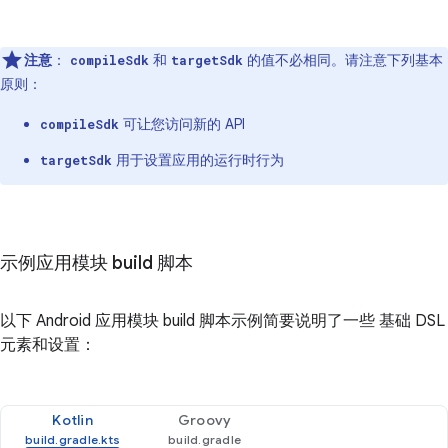
注意
：
和
的值不必相同。请注意下列基本
compileSdk
targetSdk
原则：
可让您访问新的 API
compileSdk
用于设置应用的运行时行为
targetSdk
示例应用模块 build 脚本
以下 Android 应用模块 build 脚本示例简要说明了一些 基础 DSL
元素和设置：
Kotlin
Groovy