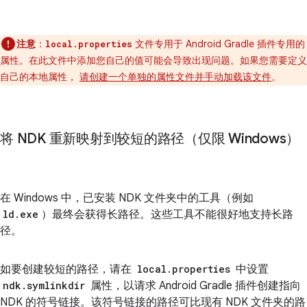
注意
：
文件专用于 Android Gradle 插件专用的
local.properties
属性。在此文件中添加您自己的值可能会导致出现问题。如果您需要定义
自己的本地属性，
请创建一个单独的属性文件并手动加载该文件
。
将 NDK 重新映射到较短的路径（仅限 Windows）
在 Windows 中，已安装 NDK 文件夹中的工具（例如
ld.exe
）最终会获得长路径。这些工具不能很好地支持长路
径。
如要创建较短的路径，请在
local.properties
中设置
ndk.symlinkdir
属性，以请求 Android Gradle 插件创建指向
NDK 的符号链接。该符号链接的路径可比现有 NDK 文件夹的路