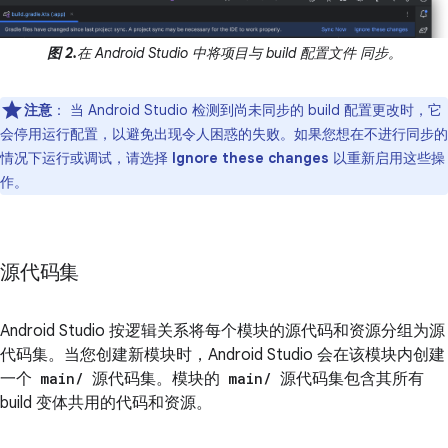
图 2.
在 Android Studio 中将项目与 build 配置文件 同步。
注意
：
当 Android Studio 检测到尚未同步的 build 配置更改时，它
会停用运行配置，以避免出现令人困惑的失败。如果您想在不进行同步的
情况下运行或调试，请选择
Ignore these changes
以重新启用这些操
作。
源代码集
Android Studio 按逻辑关系将每个模块的源代码和资源分组为源
代码集。
当您创建新模块时，Android Studio 会在该模块内创建
一个
main/
源代码集。模块的
main/
源代码集包含其所有
build 变体共用的代码和资源。