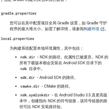
gradle.properties
您可以在其中配置项目全局 Gradle 设置，如 Gradle 守护
程序的最大堆大小。如需了解详情，请参阅
构建环境
。
local.properties
为构建系统配置本地环境属性，其中包括：
ndk.dir
- NDK 的路径。此属性已被废弃。NDK 的
所有下载版本都会安装在 Android SDK 目录下的
ndk
目录中。
sdk.dir
- Android SDK 的路径。
cmake.dir
- CMake 的路径。
ndk.symlinkdir
- 在 Android Studio 3.5 及更高版
本中，创建指向 NDK 的符号链接，该符号链接的路
径可比 NDK 安装路径短。