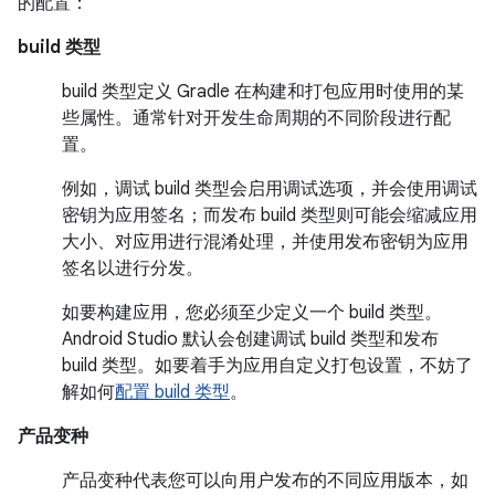
的配置：
build 类型
build 类型定义 Gradle 在构建和打包应用时使用的某
些属性。通常针对开发生命周期的不同阶段进行配
置。
例如，调试 build 类型会启用调试选项，并会使用调试
密钥为应用签名；而发布 build 类型则可能会缩减应用
大小、对应用进行混淆处理，并使用发布密钥为应用
签名以进行分发。
如要构建应用，您必须至少定义一个 build 类型。
Android Studio 默认会创建调试 build 类型和发布
build 类型。如要着手为应用自定义打包设置，不妨了
解如何
配置 build 类型
。
产品变种
产品变种代表您可以向用户发布的不同应用版本，如