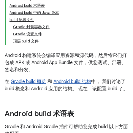
Android build 术语表
Android build 中的 Java 版本
build 配置文件
Gradle 封装容器文件
Gradle 设置文件
顶层 build 文件
Android 构建系统会编译应用资源和源代码，然后将它们打
包成 APK 或 Android App Bundle 文件，供您测试、部署、
签名和分发。
在
Gradle build 概览
和
Android build 结构
中， 我们讨论了
build 概念和 Android 应用的结构。 现在，该配置 build 了。
Android build 术语表
Gradle 和 Android Gradle 插件可帮助您完成 build 以下方面