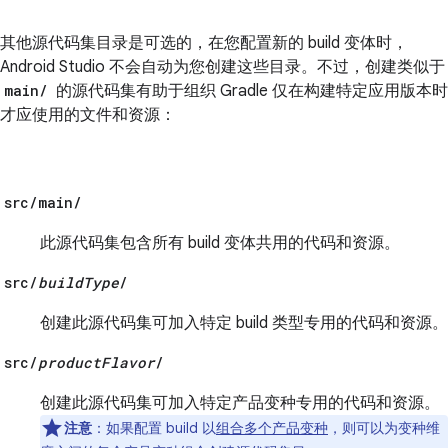
其他源代码集目录是可选的，在您配置新的 build 变体时，
Android Studio 不会自动为您创建这些目录。不过，创建类似于
main/
的源代码集有助于组织 Gradle 仅在构建特定应用版本时
才应使用的文件和资源：
src/main/
此源代码集包含所有 build 变体共用的代码和资源。
src/
buildType
/
创建此源代码集可加入特定 build 类型专用的代码和资源。
src/
productFlavor
/
创建此源代码集可加入特定产品变种专用的代码和资源。
注意
：如果配置 build 以
组合多个产品变种
，则可以为变种维