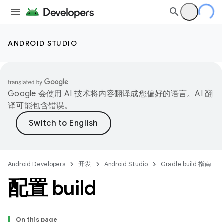
ANDROID STUDIO
Google 会使用 AI 技术将内容翻译成您偏好的语言。AI 翻
译可能包含错误。
Android Developers
开发
Android Studio
Gradle build 指南
配置 build
On this page