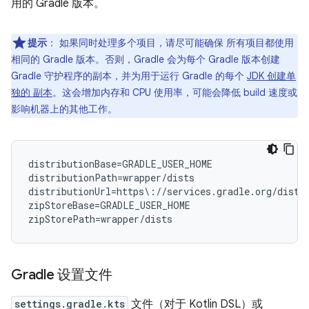
用的 Gradle 版本。
提示
：
如果同时处理多个项目，请尽可能确保 所有项目都使用
相同的 Gradle 版本。否则，Gradle 会为每个 Gradle 版本创建
Gradle 守护程序的副本，并为用于运行 Gradle 的每个
JDK 创建单
独的 副本
。这会增加内存和 CPU 使用率，可能会降低 build 速度或
影响机器上的其他工作。
distributionBase=GRADLE_USER_HOME

distributionPath=wrapper/dists

distributionUrl=https\://services.gradle.org/distr
zipStoreBase=GRADLE_USER_HOME

Gradle 设置文件
settings.gradle.kts
文件（对于 Kotlin DSL）或