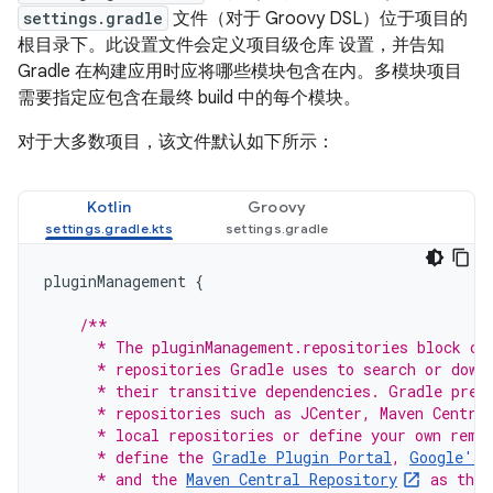
settings.gradle
文件（对于 Groovy DSL）位于项目的
根目录下。此设置文件会定义项目级仓库 设置，并告知
Gradle 在构建应用时应将哪些模块包含在内。多模块项目
需要指定应包含在最终 build 中的每个模块。
对于大多数项目，该文件默认如下所示：
Kotlin
Groovy
pluginManagement
{
/**
      * The pluginManagement.repositories block co
      * repositories Gradle uses to search or down
      * their transitive dependencies. Gradle pre-
      * repositories such as JCenter, Maven Centra
      * local repositories or define your own remo
      * define the 
Gradle Plugin Portal
, 
Google's 
      * and the 
Maven Central Repository
 as the 