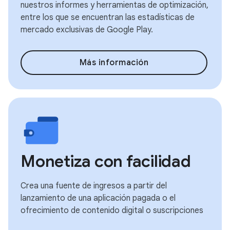
nuestros informes y herramientas de optimización,
entre los que se encuentran las estadísticas de
mercado exclusivas de Google Play.
Más información
Monetiza con facilidad
Crea una fuente de ingresos a partir del
lanzamiento de una aplicación pagada o el
ofrecimiento de contenido digital o suscripciones