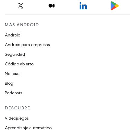
MÁS ANDROID
Android
Android para empresas
Seguridad
Código abierto
Noticias
Blog
Podcasts
DESCUBRE
Videojuegos
Aprendizaje automático