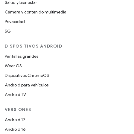
Salud y bienestar
Cámara y contenido multimedia
Privacidad
5G
DISPOSITIVOS ANDROID
Pantallas grandes
Wear OS
Dispositivos ChromeOS
Android para vehículos
Android TV
VERSIONES
Android 17
Android 16