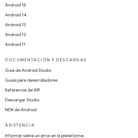
Android 15
Android 14
Android 13
Android 12
Android 11
DOCUMENTACIÓN Y DESCARGAS
Guía de Android Studio
Guías para desarrolladores
Referencia de API
Descargar Studio
NDK de Android
ASISTENCIA
Informar sobre un error en la plataforma