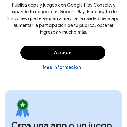
Publica apps y juegos con Google Play Console, y
expande tu negocio en Google Play. Benefíciate de
funciones que te ayudan a mejorar la calidad de la app,
aumentar la participación de tu público, obtener
ingresos y mucho más.
Accede
Más información
Crea una app o un juego