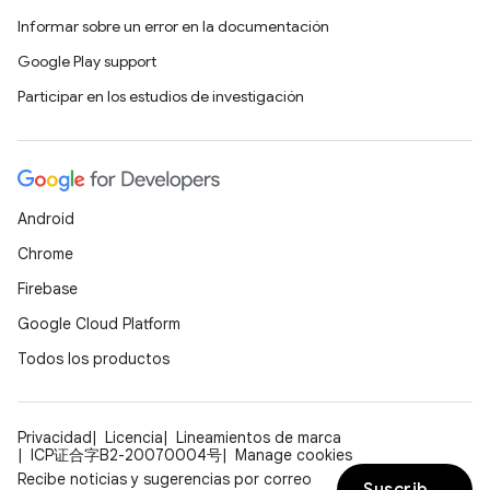
Informar sobre un error en la documentación
Google Play support
Participar en los estudios de investigación
Android
Chrome
Firebase
Google Cloud Platform
Todos los productos
Privacidad
Licencia
Lineamientos de marca
ICP证合字B2-20070004号
Manage cookies
Recibe noticias y sugerencias por correo