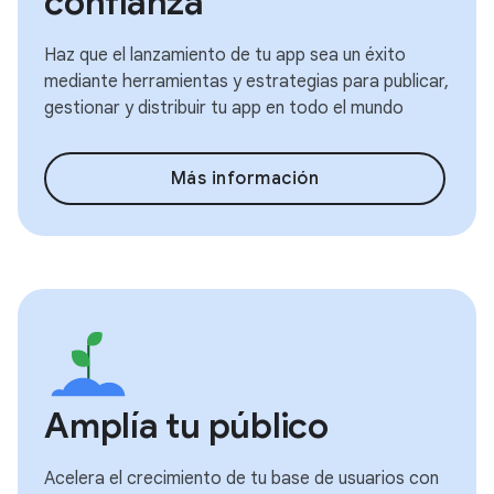
confianza
Haz que el lanzamiento de tu app sea un éxito
mediante herramientas y estrategias para publicar,
gestionar y distribuir tu app en todo el mundo
Más información
Amplía tu público
Acelera el crecimiento de tu base de usuarios con