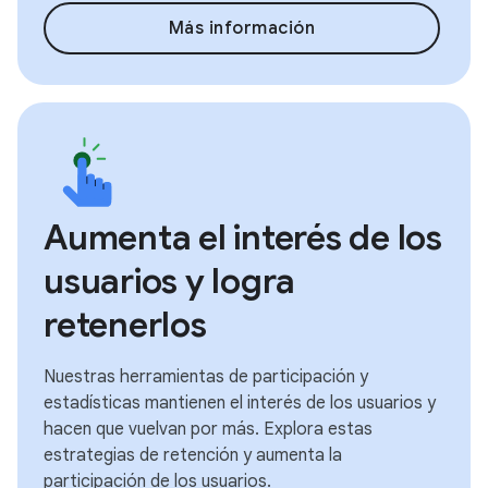
Más información
Aumenta el interés de los
usuarios y logra
retenerlos
Nuestras herramientas de participación y
estadísticas mantienen el interés de los usuarios y
hacen que vuelvan por más. Explora estas
estrategias de retención y aumenta la
participación de los usuarios.