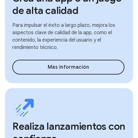
de alta calidad
Para impulsar el éxito a largo plazo, mejora los
aspectos clave de calidad de la app, como el
contenido, la experiencia del usuario y el
rendimiento técnico.
Más información
Realiza lanzamientos con