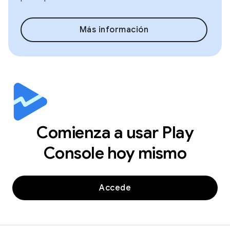
Más información
Comienza a usar Play
Console hoy mismo
Accede