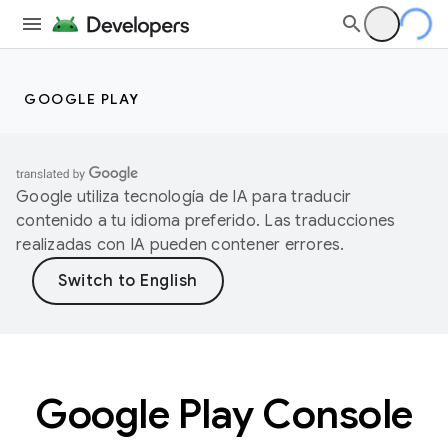
GOOGLE PLAY
Google utiliza tecnología de IA para traducir
contenido a tu idioma preferido. Las traducciones
realizadas con IA pueden contener errores.
Google Play Console