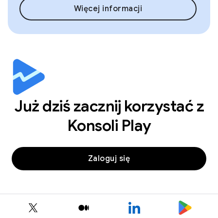
Więcej informacji
Już dziś zacznij korzystać z
Konsoli Play
Zaloguj się