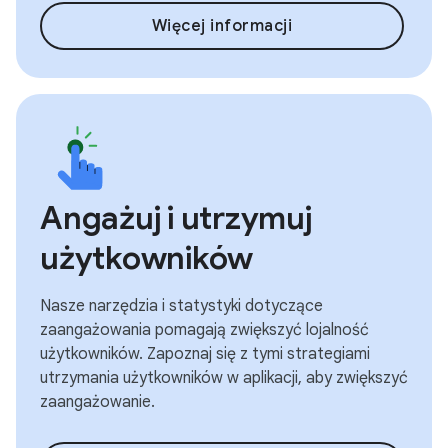
Więcej informacji
Angażuj i utrzymuj
użytkowników
Nasze narzędzia i statystyki dotyczące
zaangażowania pomagają zwiększyć lojalność
użytkowników. Zapoznaj się z tymi strategiami
utrzymania użytkowników w aplikacji, aby zwiększyć
zaangażowanie.