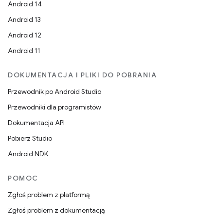
Android 14
Android 13
Android 12
Android 11
DOKUMENTACJA I PLIKI DO POBRANIA
Przewodnik po Android Studio
Przewodniki dla programistów
Dokumentacja API
Pobierz Studio
Android NDK
POMOC
Zgłoś problem z platformą
Zgłoś problem z dokumentacją