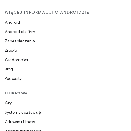
WIĘCEJ INFORMACJI O ANDROIDZIE
Android
Android dla firm
Zabezpieczenia
Źródło
Wiadomości
Blog
Podcasty
ODKRYWAJ
Gry
Systemy uczące się
Zdrowie i fitness