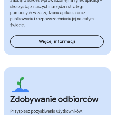
Zadbaj o sukces wprowadzanej na rynek aplikacji –
skorzystaj z naszych narzędzi i strategii
pomocnych w zarządzaniu aplikacją oraz
publikowaniu i rozpowszechnianiu jej na całym
świecie.
Więcej informacji
Zdobywanie odbiorców
Przyspiesz pozyskiwanie użytkowników,