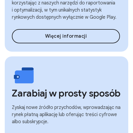
korzystając z naszych narzędzi do raportowania
i optymalizacji, w tym unikalnych statystyk
rynkowych dostępnych wyłącznie w Google Play.
Więcej informacji
Zarabiaj w prosty sposób
Zyskaj nowe źródło przychodów, wprowadzając na
rynek płatną aplikację lub oferując treści cyfrowe
albo subskrypcje.