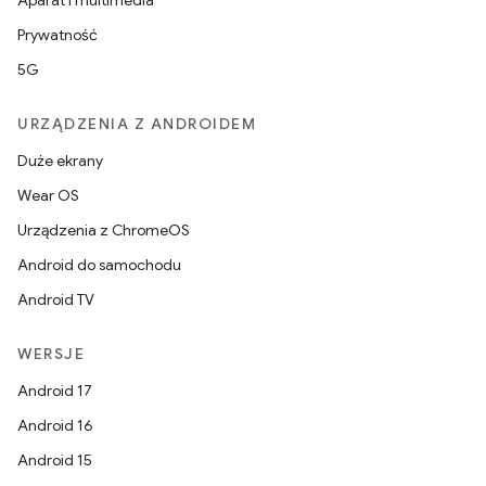
Aparat i multimedia
Prywatność
5G
URZĄDZENIA Z ANDROIDEM
Duże ekrany
Wear OS
Urządzenia z ChromeOS
Android do samochodu
Android TV
WERSJE
Android 17
Android 16
Android 15