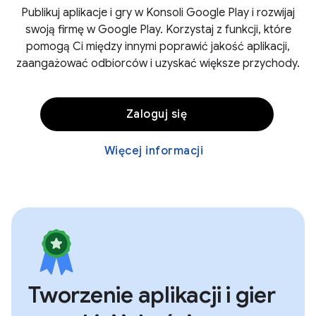
Publikuj aplikacje i gry w Konsoli Google Play i rozwijaj
swoją firmę w Google Play. Korzystaj z funkcji, które
pomogą Ci między innymi poprawić jakość aplikacji,
zaangażować odbiorców i uzyskać większe przychody.
Zaloguj się
Więcej informacji
Tworzenie aplikacji i gier