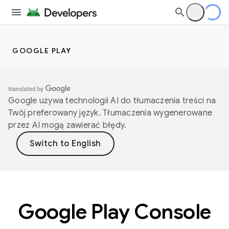
GOOGLE PLAY
Google używa technologii AI do tłumaczenia treści na
Twój preferowany język. Tłumaczenia wygenerowane
przez AI mogą zawierać błędy.
Google Play Console