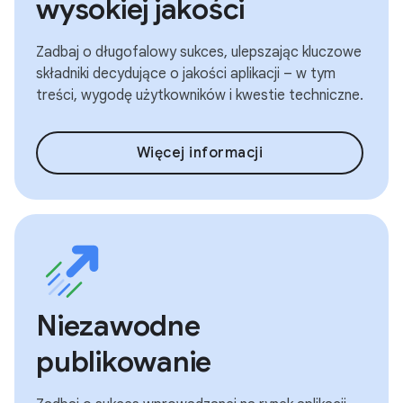
wysokiej jakości
Zadbaj o długofalowy sukces, ulepszając kluczowe
składniki decydujące o jakości aplikacji – w tym
treści, wygodę użytkowników i kwestie techniczne.
Więcej informacji
Niezawodne
publikowanie