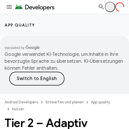
APP QUALITY
Google verwendet KI-Technologie, um Inhalte in Ihre
bevorzugte Sprache zu übersetzen. KI-Übersetzungen
können Fehler enthalten.
Android Developers
Entwerfen und planen
App quality
Nutzer
Tier 2 – Adaptiv