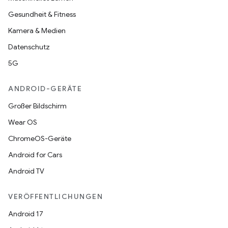
Gesundheit & Fitness
Kamera & Medien
Datenschutz
5G
ANDROID-GERÄTE
Großer Bildschirm
Wear OS
ChromeOS-Geräte
Android for Cars
Android TV
VERÖFFENTLICHUNGEN
Android 17