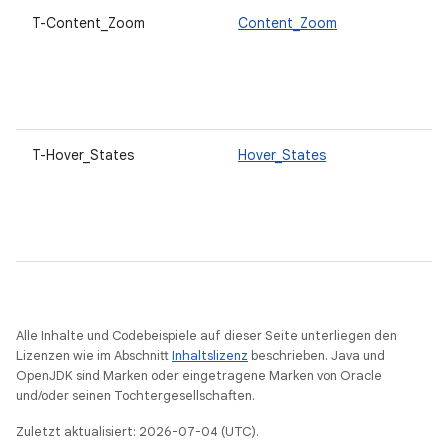
T-Content_Zoom
Content_Zoom
T-Hover_States
Hover_States
Alle Inhalte und Codebeispiele auf dieser Seite unterliegen den
Lizenzen wie im Abschnitt
Inhaltslizenz
beschrieben. Java und
OpenJDK sind Marken oder eingetragene Marken von Oracle
und/oder seinen Tochtergesellschaften.
Zuletzt aktualisiert: 2026-07-04 (UTC).