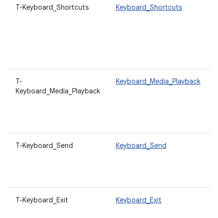
T-Keyboard_Shortcuts
Keyboard_Shortcuts
T-
Keyboard_Media_Playback
Keyboard_Media_Playback
T-Keyboard_Send
Keyboard_Send
T-Keyboard_Exit
Keyboard_Exit