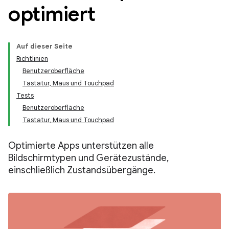
optimiert
Auf dieser Seite
Richtlinien
Benutzeroberfläche
Tastatur, Maus und Touchpad
Tests
Benutzeroberfläche
Tastatur, Maus und Touchpad
Optimierte Apps unterstützen alle
Bildschirmtypen und Gerätezustände,
einschließlich Zustandsübergänge.