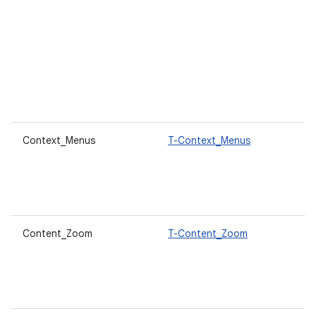
Context_Menus
T-Context_Menus
Content_Zoom
T-Content_Zoom