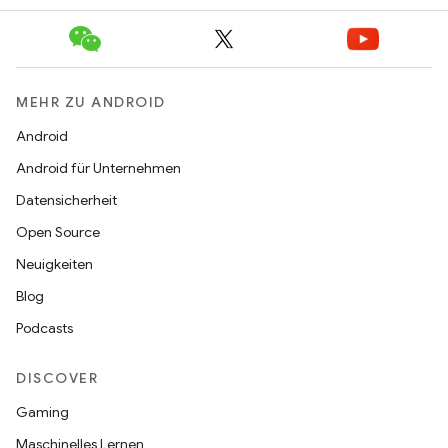
MEHR ZU ANDROID
Android
Android für Unternehmen
Datensicherheit
Open Source
Neuigkeiten
Blog
Podcasts
DISCOVER
Gaming
Maschinelles Lernen