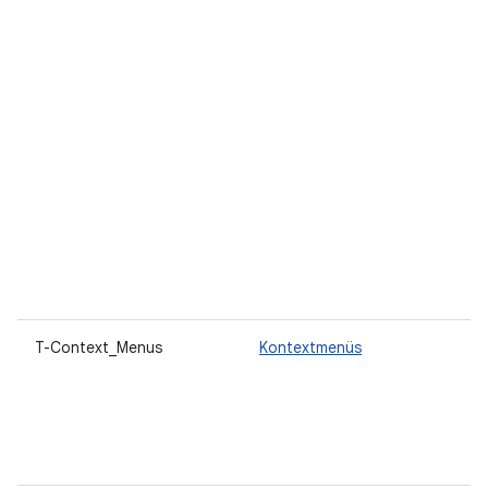
T-Context_Menus
Kontextmenüs