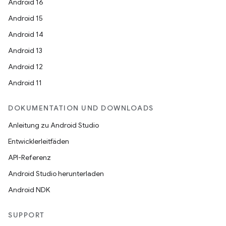
Android 16
Android 15
Android 14
Android 13
Android 12
Android 11
DOKUMENTATION UND DOWNLOADS
Anleitung zu Android Studio
Entwicklerleitfäden
API-Referenz
Android Studio herunterladen
Android NDK
SUPPORT