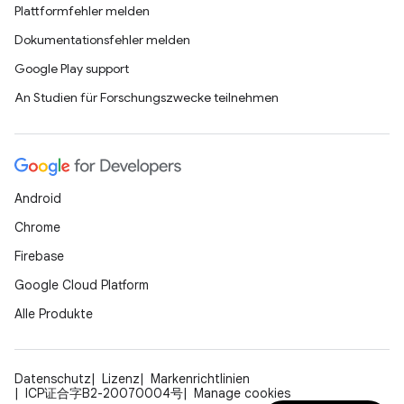
Plattformfehler melden
Dokumentationsfehler melden
Google Play support
An Studien für Forschungszwecke teilnehmen
Android
Chrome
Firebase
Google Cloud Platform
Alle Produkte
Datenschutz
Lizenz
Markenrichtlinien
ICP证合字B2-20070004号
Manage cookies