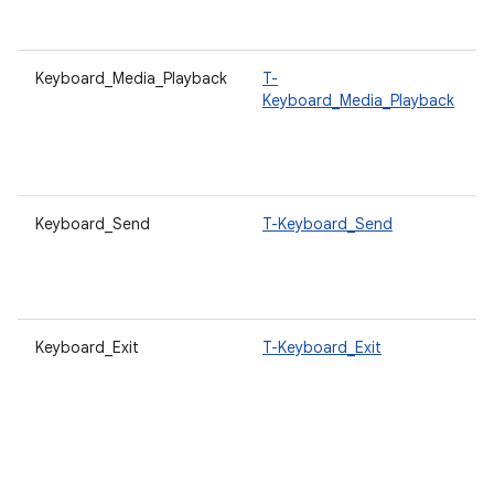
Keyboard_Media_Playback
T-
Keyboard_Media_Playback
Keyboard_Send
T-Keyboard_Send
Keyboard_Exit
T-Keyboard_Exit