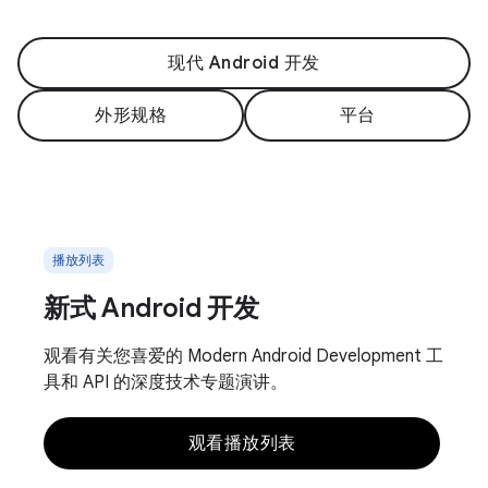
现代 Android 开发
外形规格
平台
播放列表
新式 Android 开发
观看有关您喜爱的 Modern Android Development 工
具和 API 的深度技术专题演讲。
观看播放列表