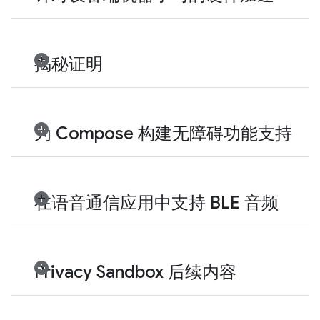
揭秘证明
为 Compose 构建无障碍功能支持
在语音通信应用中支持 BLE 音频
Privacy Sandbox 后续内容