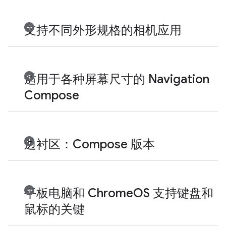
支持不同外形规格的相机应用
适用于各种屏幕尺寸的 Navigation
Compose
边衬区：Compose 版本
平板电脑和 ChromeOS 支持键盘和
鼠标的关键