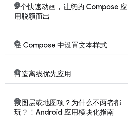
5 个快速动画，让您的 Compose 应
用脱颖而出
在 Compose 中设置文本样式
打造离线优先应用
按图层或地图项？为什么不两者都
玩？！Android 应用模块化指南