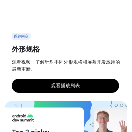
跟踪内容
外形规格
观看视频，了解针对不同外形规格和屏幕开发应用的
最新更新。
观看播放列表