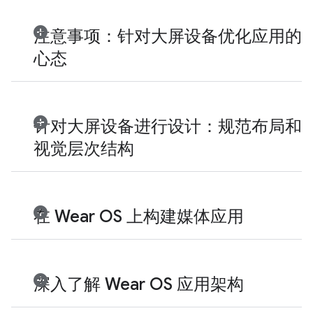
注意事项：针对大屏设备优化应用的
心态
针对大屏设备进行设计：规范布局和
视觉层次结构
在 Wear OS 上构建媒体应用
深入了解 Wear OS 应用架构