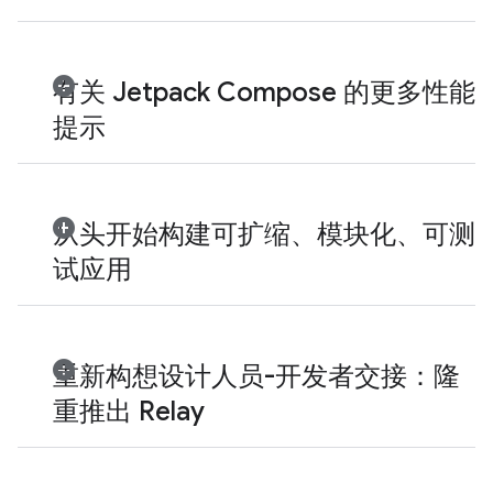
有关 Jetpack Compose 的更多性能
提示
从头开始构建可扩缩、模块化、可测
试应用
重新构想设计人员-开发者交接：隆
重推出 Relay