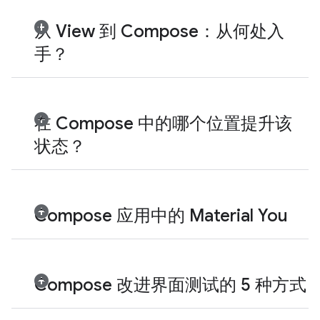
从 View 到 Compose：从何处入
手？
在 Compose 中的哪个位置提升该
状态？
Compose 应用中的 Material You
Compose 改进界面测试的 5 种方式