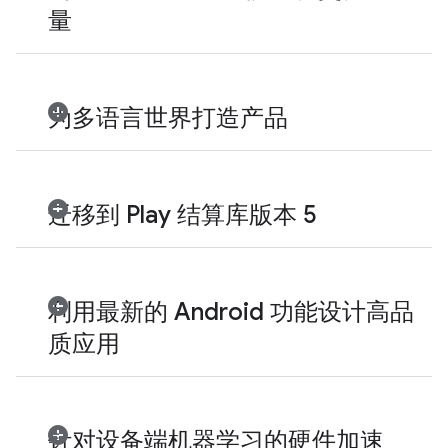
量
为多语言世界打造产品
迁移到 Play 结算库版本 5
利用最新的 Android 功能设计高品
质应用
针对设备端机器学习的硬件加速