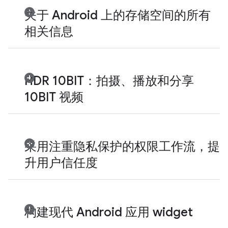
关于 Android 上的存储空间的所有
相关信息
HDR 10BIT：拍摄、播放和分享
10BIT 视频
采用注重隐私保护的权限工作流，提
升用户信任度
构建现代 Android 应用 widget