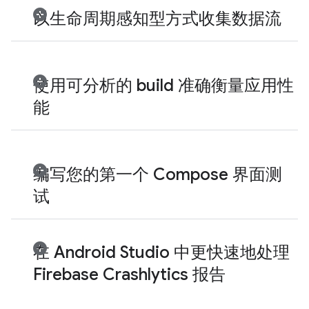
以生命周期感知型方式收集数据流
使用可分析的 build 准确衡量应用性
能
编写您的第一个 Compose 界面测
试
在 Android Studio 中更快速地处理
Firebase Crashlytics 报告