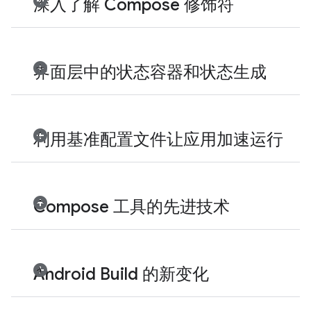
深入了解 Compose 修饰符
界面层中的状态容器和状态生成
利用基准配置文件让应用加速运行
Compose 工具的先进技术
Android Build 的新变化