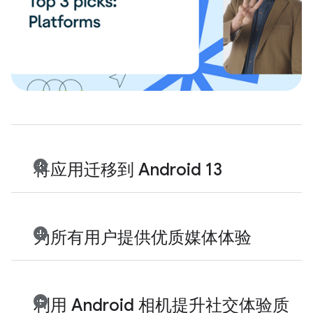
将应用迁移到 Android 13
为所有用户提供优质媒体体验
利用 Android 相机提升社交体验质