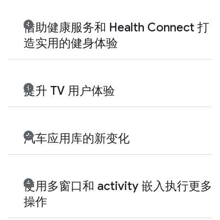
借助健康服务和 Health Connect 打
造实用的健身体验
提升 TV 用户体验
汽车应用库的新变化
使用多窗口和 activity 嵌入执行更多
操作