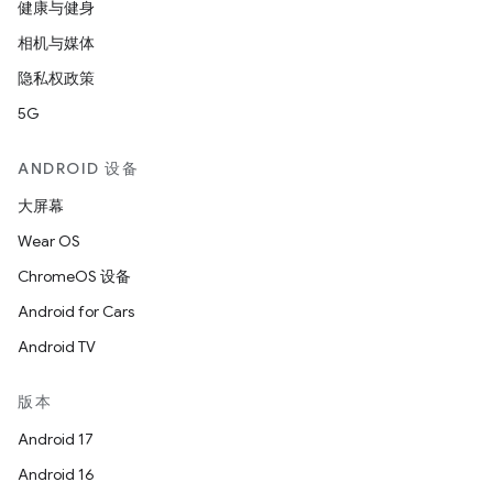
健康与健身
相机与媒体
隐私权政策
5G
ANDROID 设备
大屏幕
Wear OS
ChromeOS 设备
Android for Cars
Android TV
版本
Android 17
Android 16