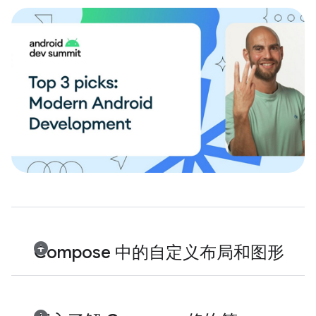
Compose 中的自定义布局和图形