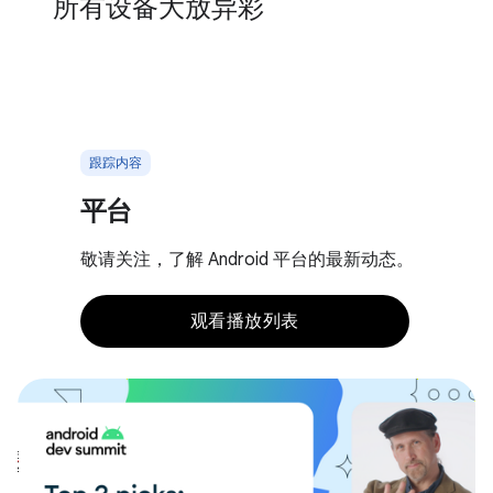
所有设备大放异彩
跟踪内容
平台
敬请关注，了解 Android 平台的最新动态。
观看播放列表