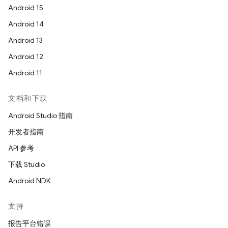
Android 15
Android 14
Android 13
Android 12
Android 11
文档和下载
Android Studio 指南
开发者指南
API 参考
下载 Studio
Android NDK
支持
报告平台错误