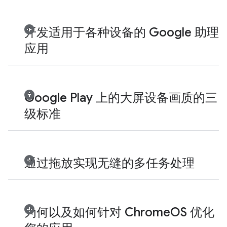
开发适用于各种设备的 Google 助理
应用
Google Play 上的大屏设备画质的三
级标准
通过拖放实现无缝的多任务处理
为何以及如何针对 ChromeOS 优化