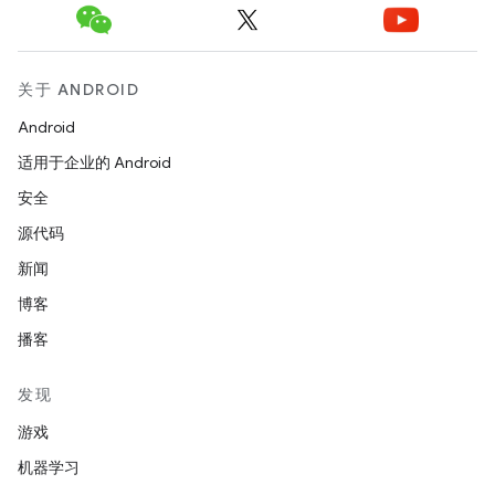
关于 ANDROID
Android
适用于企业的 Android
安全
源代码
新闻
博客
播客
发现
游戏
机器学习