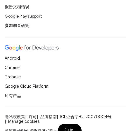
报告文档错误
Google Play support
参加调查研究
Android
Chrome
Firebase
Google Cloud Platform
所有产品
隐私权政策
许可
品牌指南
ICP证合字B2-20070004号
Manage cookies
订阅
通过电子邮件接收资讯和提示