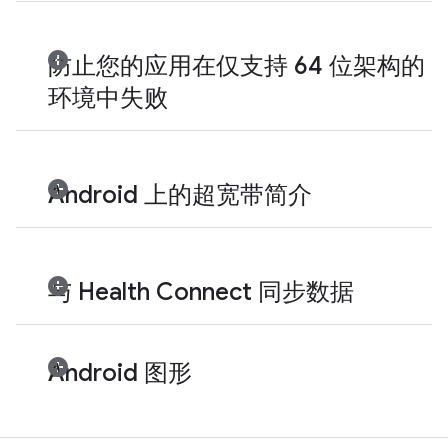
防止您的应用在仅支持 64 位架构的
环境中失败
Android 上的超宽带简介
与 Health Connect 同步数据
Android 图形