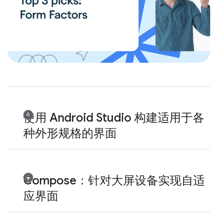
使用 Android Studio 构建适用于各
种外形规格的界面
Compose：针对大屏设备实现自适
应界面