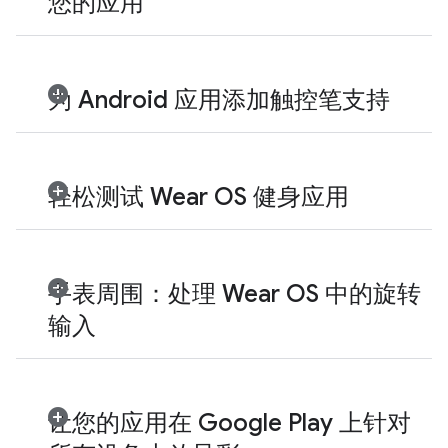
您的应用
为 Android 应用添加触控笔支持
轻松测试 Wear OS 健身应用
手表周围：处理 Wear OS 中的旋转
输入
让您的应用在 Google Play 上针对