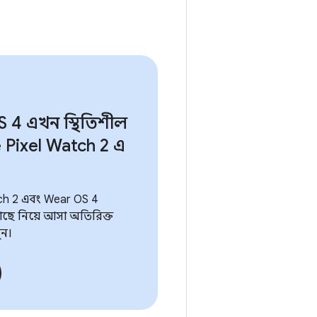
S 4 এখন স্থিতিশীল
Pixel Watch 2 এ
ch 2 এবং Wear OS 4
ছে নিয়ে আসা অতিরিক্ত
ুন।