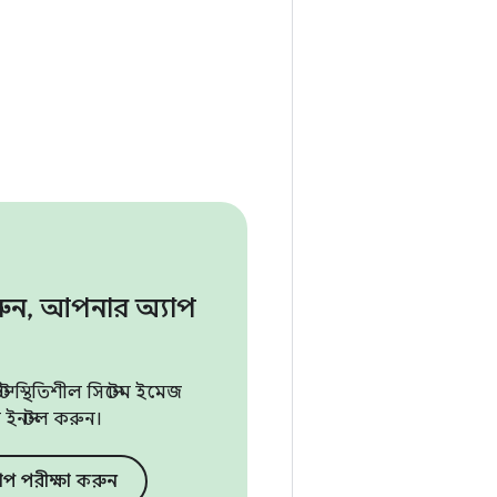
রুন
,
আপনার অ্যাপ
স্থিতিশীল সিস্টেম ইমেজ
ইনস্টল করুন।
 পরীক্ষা করুন