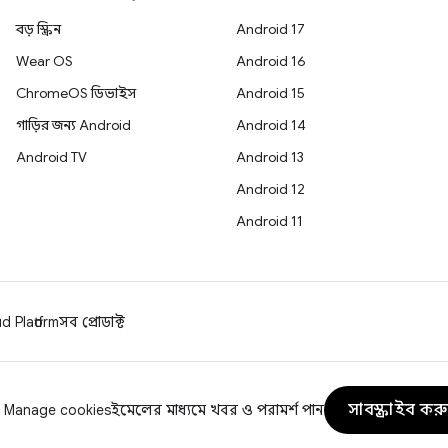
বড় স্ক্রিন
Android 17
Wear OS
Android 16
ChromeOS ডিভাইস
Android 15
গাড়ির জন্য Android
Android 14
Android TV
Android 13
Android 12
Android 11
 Platform
সব প্রোডাক্ট
সাবস্ক্রাইব কর
Manage cookies
ইমেলের মাধ্যমে খবর ও পরামর্শ পান