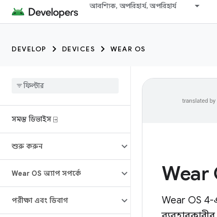
আবশ্যিক, অপরিহার্য, অপরিহার্য
DEVELOP
DEVICES
WEAR OS
সমস্ত ডিভাইস ⍈
শুরু করুন
Wear 
Wear OS অ্যাপ সম্পর্কে
Wear OS 4-এ
পরীক্ষা এবং ডিবাগ
ব্যবহারকারীর