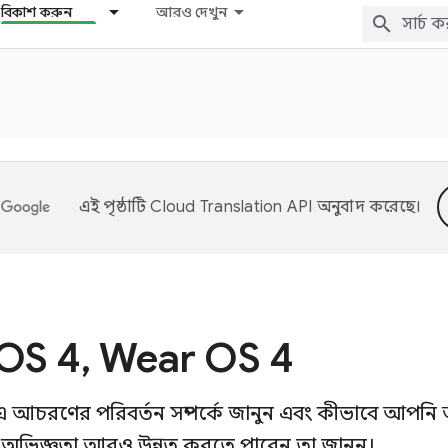
বিকাশ করুন
আরও দেখুন
এই পৃষ্ঠাটি
Cloud Translation API
অনুবাদ করেছে।
OS 4
,
Wear OS 4
 আচরণের পরিবর্তন সম্পর্কে জানুন এবং কীভাবে আপনি
 অভিজ্ঞতা আরও উন্নত করতে পারেন তা জানুন।