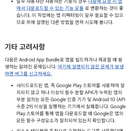
일부 사용자만 사용하는 기능의 경우
나중에 요청 시 앱
에서 다운로드할 수 있는 기능 모듈
로 변환하는 것이 좋
습니다. 이 작업에는 앱 리팩터링이 일부 필요할 수 있으
므로 위에 설명된 다른 방법을 먼저 시도해 봅니다.
기타 고려사항
다음은 Android App Bundle로 앱을 빌드하거나 제공할 때 발
생하는 알려진 문제입니다.
여기에 설명되지 않은 문제가 발생
하면 버그를 신고하세요.
사이드로드된 앱, 즉 Google Play 스토어를 사용하여 설
치되지 않고 하나 이상의 필수 분할 APK가 누락된 앱의
부분 설치는 모든 Google 인증 기기 및 Android 10 (API
수준 29) 이상을 실행하는 기기에서 실패합니다. Google
Play 스토어를 통해 앱을 다운로드할 때 Google은 앱의
모든 필수 구성요소가 설치되어 있는지 확인합니다.