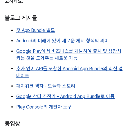
고하세요.
블로그 게시물
첫 App Bundle 빌드
Android의 미래에 있어 새로운 게시 형식의 의미
Google Play에서 비즈니스를 개발하여 출시 및 성장시
키는 것을 도와주는 새로운 기능
추가 언어 API를 포함한 Android App Bundle의 최신 업
데이트
패치워크 격자 - 모듈화 스토리
Google 산타 추적기 - Android App Bundle로 이동
Play Console의 개발자 도구
동영상