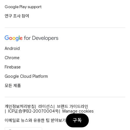
Google Play support
연구 조사 참여
Android
Chrome
Firebase
Google Cloud Platform
모든 제품
개인정보처리방침
라이선스
브랜드 가이드라인
ICP证合字B2-20070004号
Manage cookies
구독
이메일로 뉴스와 유용한 팁 받아보기