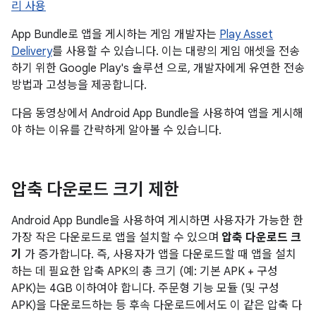
리 사용
App Bundle로 앱을 게시하는 게임 개발자는
Play Asset
Delivery
를 사용할 수 있습니다. 이는 대량의 게임 애셋을 전송
하기 위한 Google Play's 솔루션 으로, 개발자에게 유연한 전송
방법과 고성능을 제공합니다.
다음 동영상에서 Android App Bundle을 사용하여 앱을 게시해
야 하는 이유를 간략하게 알아볼 수 있습니다.
압축 다운로드 크기 제한
Android App Bundle을 사용하여 게시하면 사용자가 가능한 한
가장 작은 다운로드로 앱을 설치할 수 있으며
압축 다운로드 크
기
가 증가합니다. 즉, 사용자가 앱을 다운로드할 때 앱을 설치
하는 데 필요한 압축 APK의 총 크기 (예: 기본 APK + 구성
APK)는 4GB 이하여야 합니다. 주문형 기능 모듈 (및 구성
APK)을 다운로드하는 등 후속 다운로드에서도 이 같은 압축 다