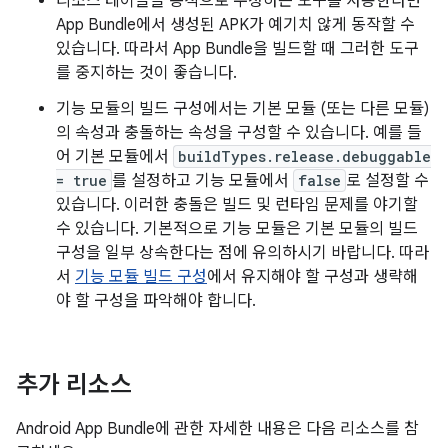
리소스 테이블을 동적으로 수정하는 도구를 사용한다면
App Bundle에서 생성된 APK가 예기치 않게 동작할 수
있습니다. 따라서 App Bundle을 빌드할 때 그러한 도구
를 중지하는 것이 좋습니다.
기능 모듈의 빌드 구성에서는 기본 모듈 (또는 다른 모듈)
의 속성과 충돌하는 속성을 구성할 수 있습니다. 예를 들
어 기본 모듈에서
buildTypes.release.debuggable
= true
를 설정하고 기능 모듈에서
false
로 설정할 수
있습니다. 이러한 충돌은 빌드 및 런타임 문제를 야기할
수 있습니다. 기본적으로 기능 모듈은 기본 모듈의 빌드
구성을 일부 상속한다는 점에 유의하시기 바랍니다. 따라
서
기능 모듈 빌드 구성
에서 유지해야 할 구성과 생략해
야 할 구성을 파악해야 합니다.
추가 리소스
Android App Bundle에 관한 자세한 내용은 다음 리소스를 참