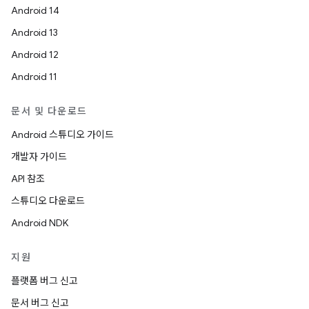
Android 14
Android 13
Android 12
Android 11
문서 및 다운로드
Android 스튜디오 가이드
개발자 가이드
API 참조
스튜디오 다운로드
Android NDK
지원
플랫폼 버그 신고
문서 버그 신고