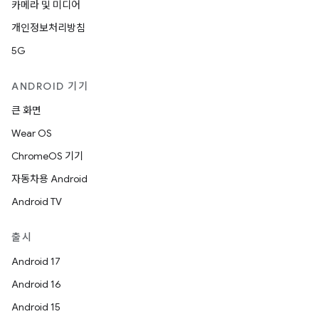
카메라 및 미디어
개인정보처리방침
5G
ANDROID 기기
큰 화면
Wear OS
ChromeOS 기기
자동차용 Android
Android TV
출시
Android 17
Android 16
Android 15