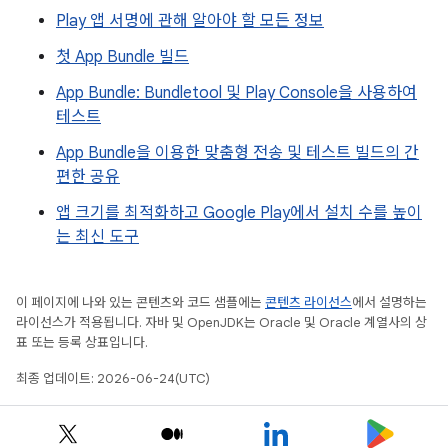
Play 앱 서명에 관해 알아야 할 모든 정보
첫 App Bundle 빌드
App Bundle: Bundletool 및 Play Console을 사용하여
테스트
App Bundle을 이용한 맞춤형 전송 및 테스트 빌드의 간
편한 공유
앱 크기를 최적화하고 Google Play에서 설치 수를 높이
는 최신 도구
이 페이지에 나와 있는 콘텐츠와 코드 샘플에는
콘텐츠 라이선스
에서 설명하는
라이선스가 적용됩니다. 자바 및 OpenJDK는 Oracle 및 Oracle 계열사의 상
표 또는 등록 상표입니다.
최종 업데이트: 2026-06-24(UTC)