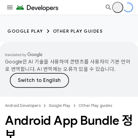
GOOGLE PLAY
OTHER PLAY GUIDES
Google은 AI 기술을 사용하여 콘텐츠를 사용자의 기본 언어
로 번역합니다. AI 번역에는 오류가 있을 수 있습니다.
Android Developers
Google Play
Other Play guides
Android App Bundle 정
보