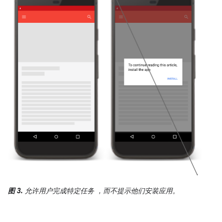
图 3.
允许用户完成特定任务 ，而不提示他们安装应用。