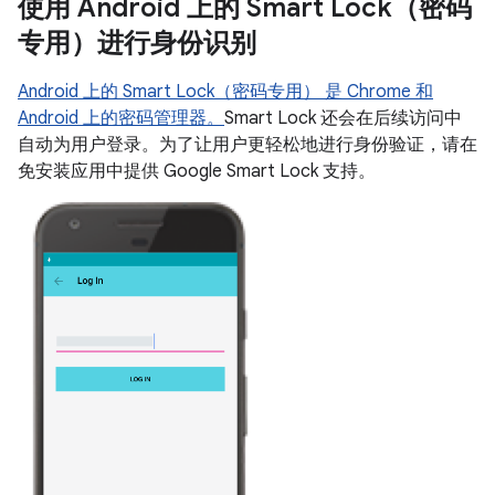
使用 Android 上的 Smart Lock（密码
专用）进行身份识别
Android 上的 Smart Lock（密码专用） 是 Chrome 和
Android 上的密码管理器。
Smart Lock 还会在后续访问中
自动为用户登录。为了让用户更轻松地进行身份验证，请在
免安装应用中提供 Google Smart Lock 支持。