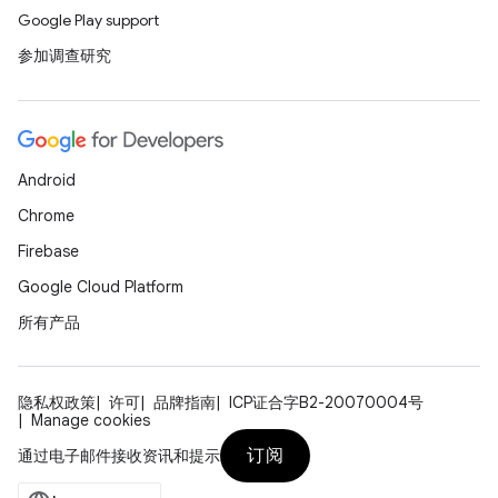
Google Play support
参加调查研究
Android
Chrome
Firebase
Google Cloud Platform
所有产品
隐私权政策
许可
品牌指南
ICP证合字B2-20070004号
Manage cookies
订阅
通过电子邮件接收资讯和提示