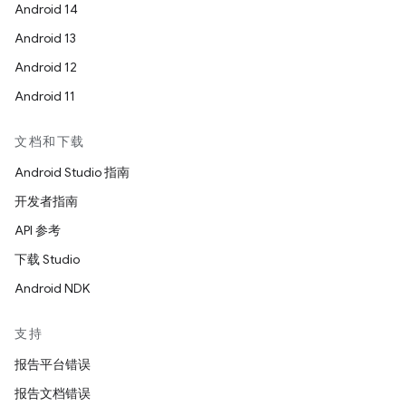
Android 14
Android 13
Android 12
Android 11
文档和下载
Android Studio 指南
开发者指南
API 参考
下载 Studio
Android NDK
支持
报告平台错误
报告文档错误