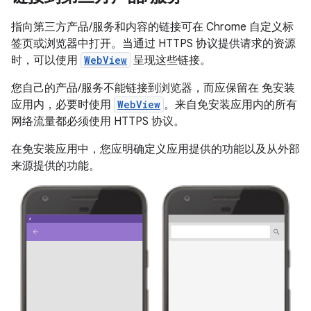
指向第三方产品/服务和内容的链接可在 Chrome 自定义标
签页或浏览器中打开。当通过 HTTPS 协议提供请求的资源
时，可以使用
WebView
呈现这些链接。
您自己的产品/服务不能链接到浏览器，而应保留在 免安装
应用内，必要时使用
WebView
。来自免安装应用内的所有
网络流量都必须使用 HTTPS 协议。
在免安装应用中，您应明确定义应用提供的功能以及从外部
来源提供的功能。