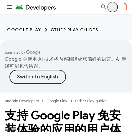
GOOGLE PLAY
OTHER PLAY GUIDES
Google 会使用 AI 技术将内容翻译成您偏好的语言。AI 翻
译可能包含错误。
Android Developers
Google Play
Other Play guides
支持 Google Play 免安
装体验的应用的用户体