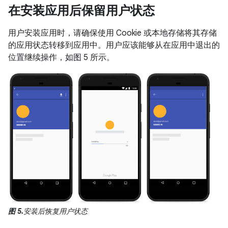
在安装应用后保留用户状态
用户安装应用时，请确保使用 Cookie 或本地存储将其存储
的应用状态转移到应用中。用户应该能够从在应用中退出的
位置继续操作，如图 5 所示。
图 5.
安装后恢复用户状态