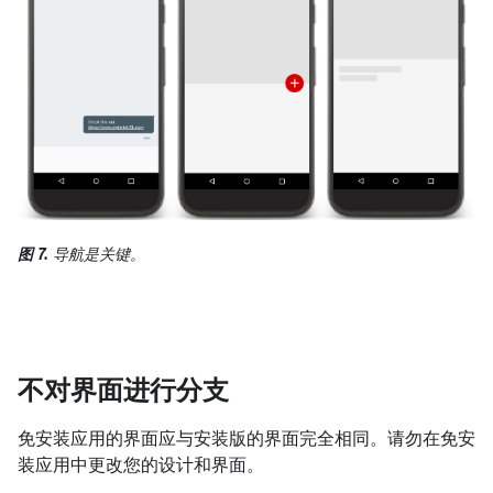
图 7.
导航是关键。
不对界面进行分支
免安装应用的界面应与安装版的界面完全相同。请勿在免安
装应用中更改您的设计和界面。