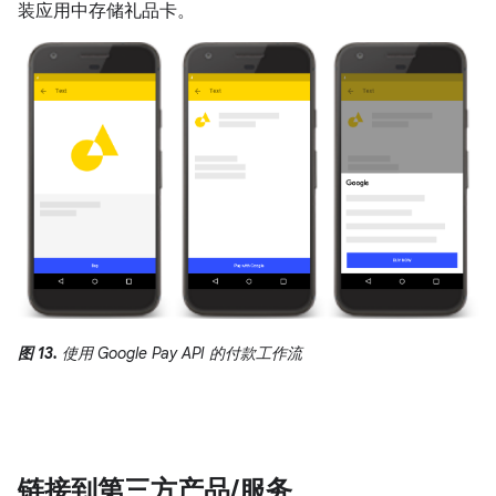
装应用中存储礼品卡。
图 13.
使用 Google Pay API 的付款工作流
链接到第三方产品
/
服务