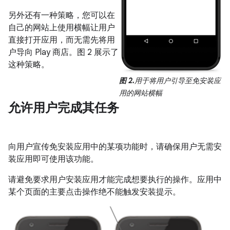
另外还有一种策略，您可以在
自己的网站上使用横幅让用户
直接打开应用，而无需先将用
户导向 Play 商店。图 2 展示了
这种策略。
图 2.
用于将用户引导至免安装应
用的网站横幅
允许用户完成其任务
向用户宣传免安装应用中的某项功能时，请确保用户无需安
装应用即可使用该功能。
请避免要求用户安装应用才能完成想要执行的操作。应用中
某个页面的主要点击操作绝不能触发安装提示。