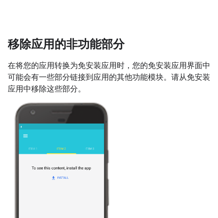
移除应用的非功能部分
在将您的应用转换为免安装应用时，您的免安装应用界面中
可能会有一些部分链接到应用的其他功能模块。请从免安装
应用中移除这些部分。