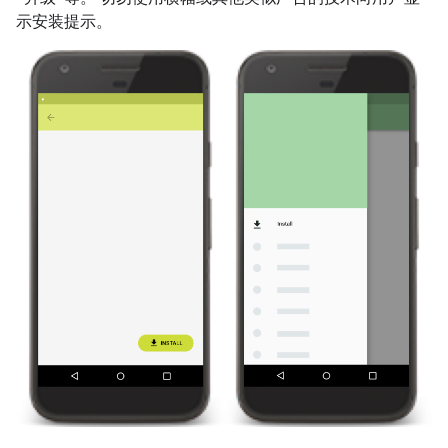
示安装提示。