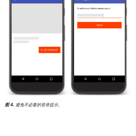
图 4.
避免不必要的登录提示。