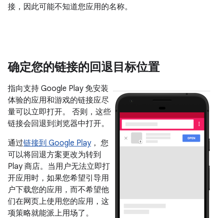
接，因此可能不知道您应用的名称。
确定您的链接的回退目标位置
指向支持 Google Play 免安装
体验的应用和游戏的链接应尽
量可以立即打开。 否则，这些
链接会回退到浏览器中打开。
通过
链接到 Google Play
， 您
可以将回退方案更改为转到
Play 商店。当用户无法立即打
开应用时，如果您希望引导用
户下载您的应用，而不希望他
们在网页上使用您的应用，这
项策略就能派上用场了。