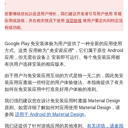
。
若要继续优化以促进用户增长，我们建议开发者引导用户使用 常规
应用或游戏，并在相关情况下使用
深层链接
将用户重定向到特定流
程或功能。
Google Play 免安装体验为用户提供了一种全新的应用使用
方式。这类 应用称为“
免安装应用
”，它们属于原生 Android
应用，但无需在设备上 安装即可运行。每个免安装应用都
有供用户选择安装的相应版本。
由于用户与免安装应用互动的方式是独一无二的，因此免安
装应用应遵循一些特定的用户体验做法。本指南提供了有关
如何在免安装应用中打造良好用户体验的准则。
我们强烈建议您在设计免安装应用时遵循 Material Design
原则。如需详细了解如何对应用使用 Material Design，请
参阅
适用于 Android 的 Material Design
。
我们还提供了针对游戏应用的其他准则。
有关详情，请参阅