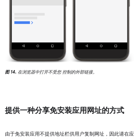
图 14.
在浏览器中打开不受您 控制的外部链接。
提供一种分享免安装应用网址的方式
由于免安装应用不提供地址栏供用户复制网址，因此请在应