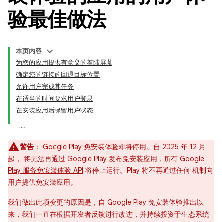
验最佳做法
本页内容
为您的应用提供有意义的着陆屏幕
确定您的链接的回退目标位置
允许用户完成其任务
在适当的时间要求用户登录
在安装应用后保留用户状态
警告
： Google Play 免安装体验即将停用。自 2025 年 12 月
起， 将无法再通过 Google Play 发布免安装应用，所有
Google
Play 服务免安装体验 API
将停止运行。Play 将不再通过任何 机制向
用户提供免安装应用。
我们做出此项变更的原因是，自 Google Play 免安装体验推出以
来，我们一直在根据开发者反馈进行改进，并持续投资于生态系统