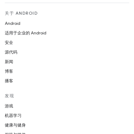
关于 ANDROID
Android
适用于企业的 Android
安全
源代码
新闻
博客
播客
发现
游戏
机器学习
健康与健身