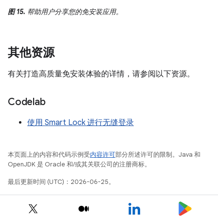
图 15.
帮助用户分享您的免安装应用。
其他资源
有关打造高质量免安装体验的详情，请参阅以下资源。
Codelab
使用 Smart Lock 进行无缝登录
本页面上的内容和代码示例受
内容许可
部分所述许可的限制。Java 和
OpenJDK 是 Oracle 和/或其关联公司的注册商标。
最后更新时间 (UTC)：2026-06-25。