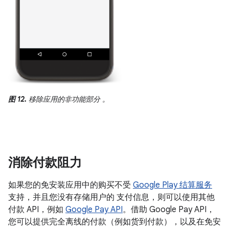
图 12.
移除应用的非功能部分 。
消除付款阻力
如果您的免安装应用中的购买不受
Google Play 结算服务
支持，并且您没有存储用户的 支付信息，则可以使用其他
付款 API，例如
Google Pay API
。借助 Google Pay API，
您可以提供完全离线的付款（例如货到付款），以及在免安