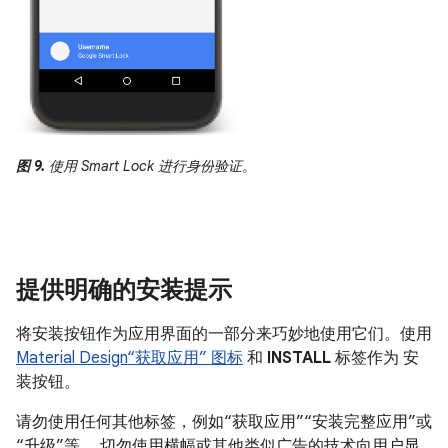
图 9.
使用 Smart Lock 进行身份验证。
提供明确的安装提示
将安装按钮作为应用界面的一部分来巧妙地使用它们。使用
Material Design“获取应用” 图标
和
INSTALL
标签作为 安
装按钮。
请勿使用任何其他标签，例如“获取应用”“安装完整应用”或
“升级”等。 切勿使用横幅或其他类似广告的技术向用户显