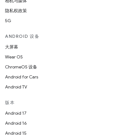
相机与媒体
隐私权政策
5G
ANDROID 设备
大屏幕
Wear OS
ChromeOS 设备
Android for Cars
Android TV
版本
Android 17
Android 16
Android 15