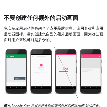
不要创建任何额外的启动画面
免安装应用启动体验融合了应用品牌信息、应用名称和应用
启动器图标。请勿创建您自己的额外启动画面，因为这些画
面对用户来说可能是多余的。
图 6.
Google Play 免安装体验框架提供针对您的应用的 启动体验。