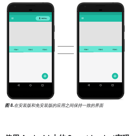
图 8.
在安装版和免安装版的应用之间保持一致的界面