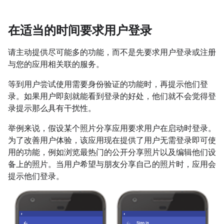
在适当的时间要求用户登录
请主动提供尽可能多的功能，而不是先要求用户登录或注册
与您的应用相关联的服务。
等到用户尝试使用需要身份验证的功能时，再提示他们登
录。如果用户即刻就能看到登录的好处，他们就不会觉得登
录提示那么具有干扰性。
举例来说，假设某个照片分享应用要求用户在启动时登录。
为了改善用户体验，该应用现在提供了用户无需登录即可使
用的功能，例如浏览最热门的公开分享照片以及编辑他们设
备上的照片。当用户希望与朋友分享自己的照片时，应用会
提示他们登录。