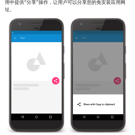
用中提供“分享”操作，让用户可以分享您的免安装应用网
址。