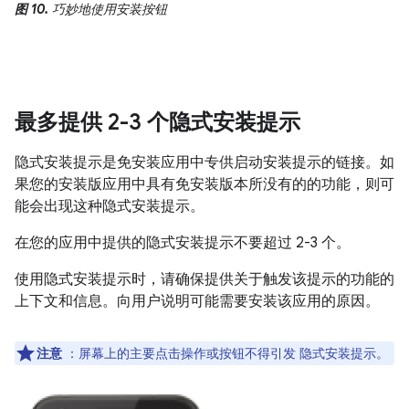
图 10.
巧妙地使用安装按钮
最多提供 2-3 个隐式安装提示
隐式安装提示是免安装应用中专供启动安装提示的链接。如
果您的安装版应用中具有免安装版本所没有的的功能，则可
能会出现这种隐式安装提示。
在您的应用中提供的隐式安装提示不要超过 2-3 个。
使用隐式安装提示时，请确保提供关于触发该提示的功能的
上下文和信息。向用户说明可能需要安装该应用的原因。
注意
：屏幕上的主要点击操作或按钮不得引发 隐式安装提示。