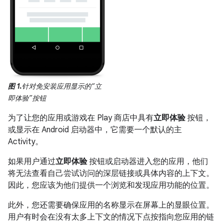
图 1.
针对免安装应用显示的“立
即体验”按钮
为了让您的应用或游戏在 Play 商店中具有
立即体验
按钮，
或显示在 Android 启动器中，它需要一个默认的主
Activity。
如果用户通过
立即体验
按钮或启动器进入您的应用，他们
将无法查看自己尝试访问的深层链接或具体内容的上下文。
因此，您应该为他们提供一个浏览和发现应用功能的位置。
此外，您还需要确保应用的名称显示在屏幕上的显眼位置。
用户有时会在没有太多上下文的情况下点按指向您应用的链