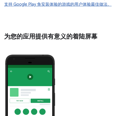
支持 Google Play 免安装体验的游戏的用户体验最佳做法。
为您的应用提供有意义的着陆屏幕