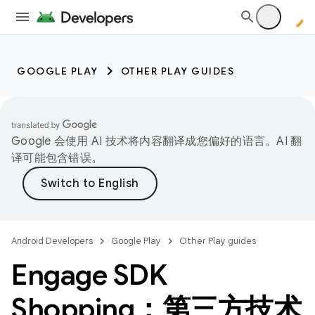
GOOGLE PLAY
OTHER PLAY GUIDES
Google 会使用 AI 技术将内容翻译成您偏好的语言。AI 翻
译可能包含错误。
Android Developers
Google Play
Other Play guides
Engage SDK
Shopping：第三方技术