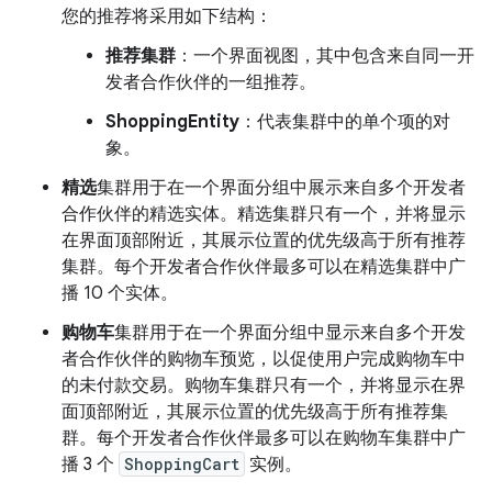
您的推荐将采用如下结构：
推荐集群
：一个界面视图，其中包含来自同一开
发者合作伙伴的一组推荐。
ShoppingEntity
：代表集群中的单个项的对
象。
精选
集群用于在一个界面分组中展示来自多个开发者
合作伙伴的精选实体。精选集群只有一个，并将显示
在界面顶部附近，其展示位置的优先级高于所有推荐
集群。每个开发者合作伙伴最多可以在精选集群中广
播 10 个实体。
购物车
集群用于在一个界面分组中显示来自多个开发
者合作伙伴的购物车预览，以促使用户完成购物车中
的未付款交易。购物车集群只有一个，并将显示在界
面顶部附近，其展示位置的优先级高于所有推荐集
群。每个开发者合作伙伴最多可以在购物车集群中广
播 3 个
ShoppingCart
实例。