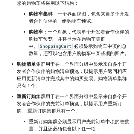
您的购物车将采用以下结构：
购物车集群
：一个界面视图，包含来自多个开发
者合作伙伴的一组购物车预览。
购物车
：一个对象，代表单个开发者合作伙伴的
购物车预览，并将显示在购物车集群
中。
ShoppingCart
必须显示购物车中项的总
数量，还可以包含用户购物车中某些项的图片。
购物清单
集群用于在一个界面分组中显示来自多个开
发者合作伙伴的购物清单预览，以提示用户返回相应
应用更新清单并完成其中的购买交易。购物清单集群
只有 1 个。
重新订购
集群用于在一个界面分组中显示来自多个开
发者合作伙伴的先前订单预览，以提示用户重新订
购。 重新订购集群只有一个。
重新订购集群必须显示用户先前订单中项的总数
量，并且还必须包含以下任一项：