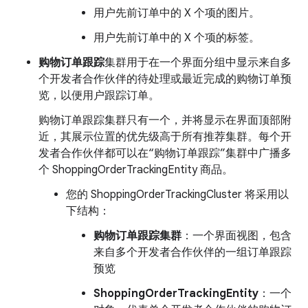
用户先前订单中的 X 个项的图片。
用户先前订单中的 X 个项的标签。
购物订单跟踪
集群用于在一个界面分组中显示来自多
个开发者合作伙伴的待处理或最近完成的购物订单预
览，以便用户跟踪订单。
购物订单跟踪集群只有一个，并将显示在界面顶部附
近，其展示位置的优先级高于所有推荐集群。每个开
发者合作伙伴都可以在“购物订单跟踪”集群中广播多
个 ShoppingOrderTrackingEntity 商品。
您的 ShoppingOrderTrackingCluster 将采用以
下结构：
购物订单跟踪集群
：一个界面视图，包含
来自多个开发者合作伙伴的一组订单跟踪
预览
ShoppingOrderTrackingEntity
：一个