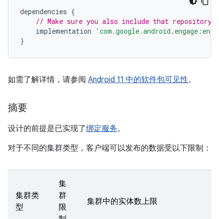
dependencies
{
// Make sure you also include that repository 
implementation
'com.google.android.engage:enga
}
如需了解详情，请参阅
Android 11 中的软件包可见性
。
摘要
设计的前提是已实现了
绑定服务
。
对于不同的集群类型，客户端可以发布的数据受以下限制：
集
集群类
群
集群中的实体数上限
型
限