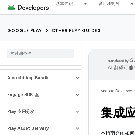
基本知识
设计和规划
GOOGLE PLAY
OTHER PLAY GUIDES
AI 翻译可
Android App Bundle
Android Developer
Engage SDK
集成应用
Play 应用分发
Play Asset Delivery
本指南介绍如何使