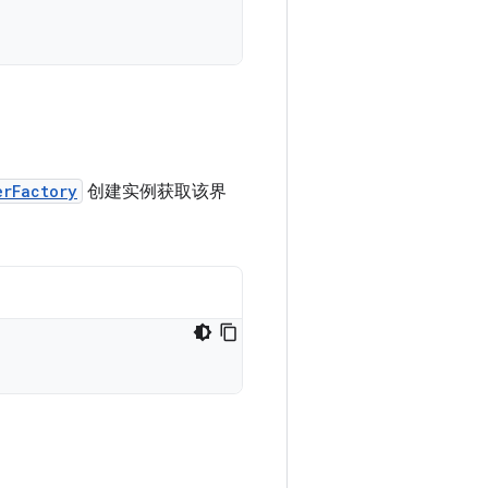
erFactory
创建实例获取该界