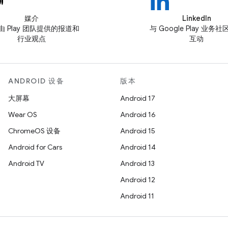
媒介
LinkedIn
由 Play 团队提供的报道和
与 Google Play 业务
行业观点
互动
ANDROID 设备
版本
大屏幕
Android 17
Wear OS
Android 16
ChromeOS 设备
Android 15
Android for Cars
Android 14
Android TV
Android 13
Android 12
Android 11