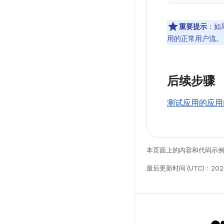
重要提示
：如
用的正常用户流。
后续步骤
测试应用的应用
本页面上的内容和代码示
最后更新时间 (UTC)：2026