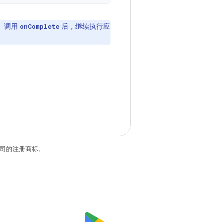
。调用
后，继续执行应
onComplete
关联公司的注册商标。