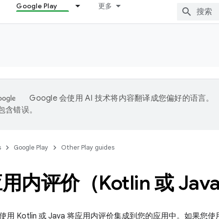
Google Play
更多
Google 会使用 AI 技术将内容翻译成您偏好的语言。
能包含错误。
s
Google Play
Other Play guides
内评价（Kotlin 或 Jav
用 Kotlin 或 Java 将应用内评价集成到您的应用中。如果您