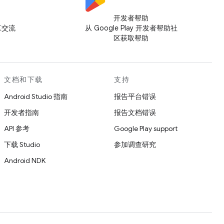
开发者帮助
社区交流
从 Google Play 开发者帮助社
区获取帮助
文档和下载
支持
Android Studio 指南
报告平台错误
开发者指南
报告文档错误
API 参考
Google Play support
下载 Studio
参加调查研究
Android NDK