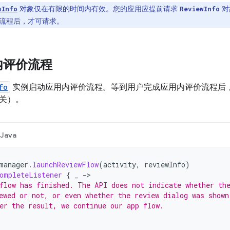
对象仅在有限的时间内有效。您的应用应提前请求
对
wInfo
ReviewInfo
流程后，才可请求。
内评价流程
fo
实例启动应用内评价流程。等到用户完成应用内评价流程后
关）。
Java
manager
.
launchReviewFlow
(
activity
,
reviewInfo
)
ompleteListener
{
_
->
flow has finished. The API does not indicate whether th
ewed or not, or even whether the review dialog was shown
er the result, we continue our app flow.