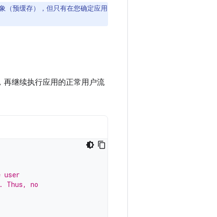
象（预缓存），但只有在您确定应用
，再继续执行应用的正常用户流
e user
. Thus, no