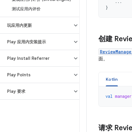
...
}
测试应用内评价
玩应用内更新
创建 Revi
Play 应用内安装提示
ReviewManage
Play Install Referrer
面。
Play Points
Kotlin
Play 要求
val
manager
请求 Revi