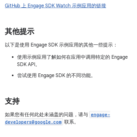
GitHub 上 Engage SDK Watch 示例应用的链接
其他提示
以下是使用 Engage SDK 示例应用的其他一些提示：
使用示例应用了解如何在应用中调用特定的 Engage
SDK API。
尝试使用 Engage SDK 的不同功能。
支持
如果您有任何此处未涵盖的问题，请与
engage-
developers@google.com
联系。