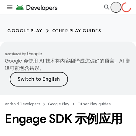
GOOGLE PLAY
OTHER PLAY GUIDES
Google 会使用 AI 技术将内容翻译成您偏好的语言。AI 翻
译可能包含错误。
Android Developers
Google Play
Other Play guides
Engage SDK 示例应用