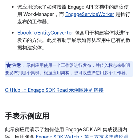
该应用演示了如何按照 Engage API 文档中的建议使
用 WorkManager，而
EngageServiceWorker
是执行
发布的工作器。
EbookToEntityConverter
包含用于构建实体以进行
发布的方法。此类有助于展示如何从应用中已有的数
据构建实体。
注意
：
示例应用使用一个工作器进行发布，并传入标志来指明
要发布到哪个集群。根据应用架构，您可以选择使用多个工作器。
GitHub 上 Engage SDK Read 示例应用的链接
手表示例应用
此示例应用演示了如何使用 Engage SDK API 集成视频内
容。应用包含
Engage SDK Watch：第三方技术集成说明