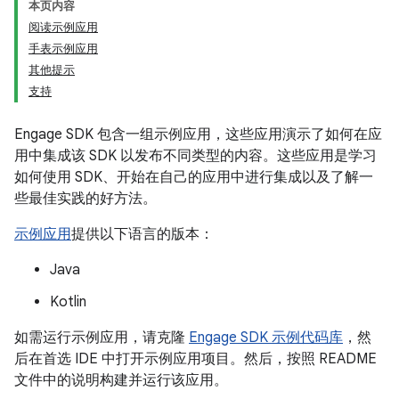
本页内容
阅读示例应用
手表示例应用
其他提示
支持
Engage SDK 包含一组示例应用，这些应用演示了如何在应
用中集成该 SDK 以发布不同类型的内容。这些应用是学习
如何使用 SDK、开始在自己的应用中进行集成以及了解一
些最佳实践的好方法。
示例应用
提供以下语言的版本：
Java
Kotlin
如需运行示例应用，请克隆
Engage SDK 示例代码库
，然
后在首选 IDE 中打开示例应用项目。然后，按照 README
文件中的说明构建并运行该应用。