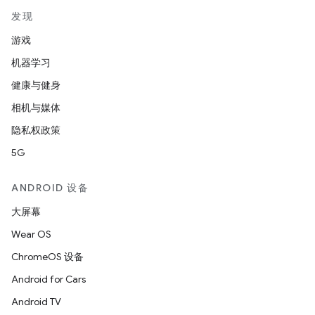
发现
游戏
机器学习
健康与健身
相机与媒体
隐私权政策
5G
ANDROID 设备
大屏幕
Wear OS
ChromeOS 设备
Android for Cars
Android TV