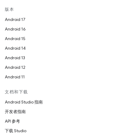
版本
Android 17
Android 16
Android 15
Android 14
Android 13
Android 12
Android 11
文档和下载
Android Studio 指南
开发者指南
API 参考
下载 Studio