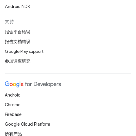
Android NDK
支持
报告平台错误
报告文档错误
Google Play support
参加调查研究
Android
Chrome
Firebase
Google Cloud Platform
所有产品