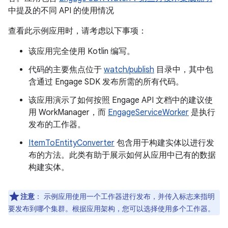
中提及的不同 API 的使用情况
查看此示例应用时，请考虑以下事项：
该应用完全使用 Kotlin 编写。
代码的主要焦点位于
watch/publish
目录中，其中包
含通过 Engage SDK 发布所需的所有代码。
该应用演示了如何按照 Engage API 文档中的建议使
用 WorkManager，而
EngageServiceWorker
是执行
发布的工作器。
ItemToEntityConverter
包含用于构建实体以进行发
布的方法。此类有助于展示如何从应用中已有的数据
构建实体。
注意
：
示例应用使用一个工作器进行发布，并传入标志来指明
要发布到哪个集群。根据应用架构，您可以选择使用多个工作器。