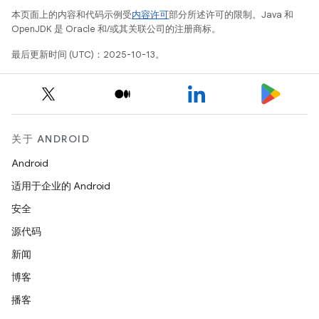
本页面上的内容和代码示例受
内容许可
部分所述许可的限制。Java 和
OpenJDK 是 Oracle 和/或其关联公司的注册商标。
最后更新时间 (UTC)：2025-10-13。
关于 ANDROID
Android
适用于企业的 Android
安全
源代码
新闻
博客
播客