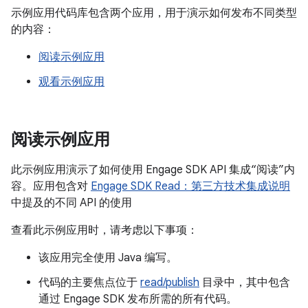
示例应用代码库包含两个应用，用于演示如何发布不同类型
的内容：
阅读示例应用
观看示例应用
阅读示例应用
此示例应用演示了如何使用 Engage SDK API 集成“阅读”内
容。应用包含对
Engage SDK Read：第三方技术集成说明
中提及的不同 API 的使用
查看此示例应用时，请考虑以下事项：
该应用完全使用 Java 编写。
代码的主要焦点位于
read/publish
目录中，其中包含
通过 Engage SDK 发布所需的所有代码。