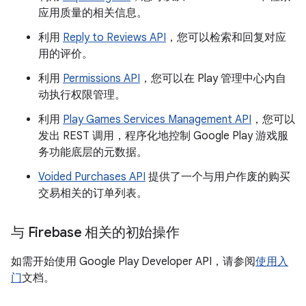
应用质量的相关信息。
利用
Reply to Reviews API
，您可以检索和回复对应
用的评价。
利用
Permissions API
，您可以在 Play 管理中心内自
动执行权限管理。
利用
Play Games Services Management API
，您可以
发出 REST 调用，程序化地控制 Google Play 游戏服
务功能底层的元数据。
Voided Purchases API
提供了一个与用户作废的购买
交易相关的订单列表。
与 Firebase 相关的初始操作
如需开始使用 Google Play Developer API，请参阅
使用入
门
文档。