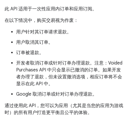
此 API 适用于一次性应用内订单和应用订阅。
在以下情况中，购买交易视为作废：
用户针对其订单请求退款。
用户取消其订单。
订单被退款。
开发者取消订单或针对订单办理退款。注意：Voided
Purchases API 中只会显示已撤消的订单。如果开发
者办理了退款，但未设置撤消选项，相应订单将不会
显示在此 API 中。
Google 取消订单或针对订单办理退款。
通过使用此 API，您可以为应用（尤其是当您的应用为游戏
时）的所有用户打造更平衡且公平的体验。