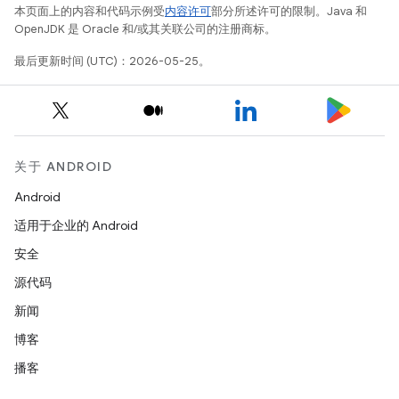
本页面上的内容和代码示例受
内容许可
部分所述许可的限制。Java 和
OpenJDK 是 Oracle 和/或其关联公司的注册商标。
最后更新时间 (UTC)：2026-05-25。
关于 ANDROID
Android
适用于企业的 Android
安全
源代码
新闻
博客
播客