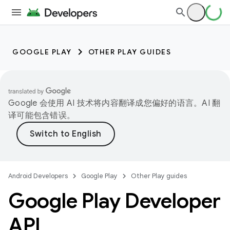
GOOGLE PLAY
OTHER PLAY GUIDES
Google 会使用 AI 技术将内容翻译成您偏好的语言。AI 翻
译可能包含错误。
Android Developers
Google Play
Other Play guides
Google Play Developer
API