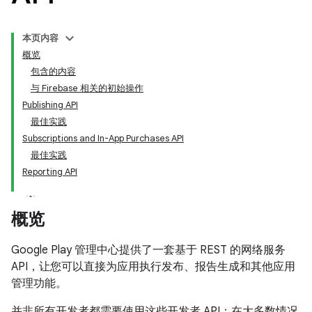
本页内容
概览
包含的内容
与 Firebase 相关的初始操作
Publishing API
最佳实践
Subscriptions and In-App Purchases API
最佳实践
Reporting API
概览
Google Play 管理中心提供了一套基于 REST 的网络服务
API，让您可以直接为应用执行发布、报告生成和其他应用
管理功能。
并非所有开发者都需要使用这些开发者 API；在大多数情况