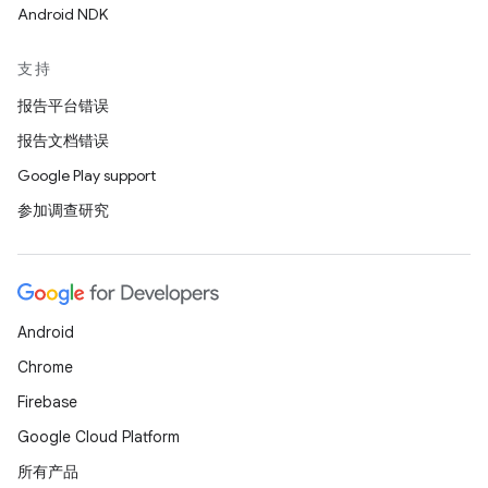
Android NDK
支持
报告平台错误
报告文档错误
Google Play support
参加调查研究
Android
Chrome
Firebase
Google Cloud Platform
所有产品