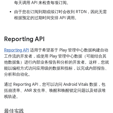
每天调用 API 来检查每项订阅。
由于您在订阅到期或续订时会收到 RTDN，因此无需
根据预定的过期时间安排 API 调用。
Reporting API
Reporting API
适用于希望基于 Play 管理中心数据构建自动
工作流的开发者，或使用 Play 管理中心数据（可能结合其
他数据集）进行内部业务报告和分析的开发者。这样，您就
能以编程方式访问应用级的数据和指标，以完成内部报告、
分析和自动化。
通过 Reporting API，您可以访问 Android Vitals 数据，包
括崩溃率、ANR 发生率、唤醒和唤醒锁定问题以及错误堆
栈轨迹。
最佳实践