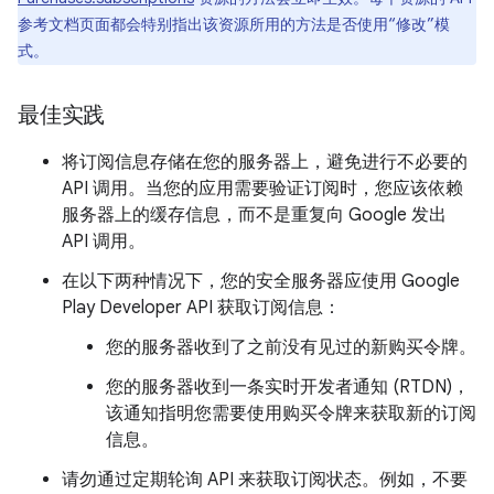
参考文档页面都会特别指出该资源所用的方法是否使用“修改”模
式。
最佳实践
将订阅信息存储在您的服务器上，避免进行不必要的
API 调用。当您的应用需要验证订阅时，您应该依赖
服务器上的缓存信息，而不是重复向 Google 发出
API 调用。
在以下两种情况下，您的安全服务器应使用 Google
Play Developer API 获取订阅信息：
您的服务器收到了之前没有见过的新购买令牌。
您的服务器收到一条实时开发者通知 (RTDN)，
该通知指明您需要使用购买令牌来获取新的订阅
信息。
请勿通过定期轮询 API 来获取订阅状态。例如，不要