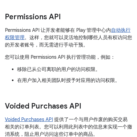
Permissions API
Permissions API 让开发者能够在 Play 管理中心内
自动执行
权限管理
。这样，您就可以灵活地控制哪些人员有权访问您
的开发者账号，而无需进行手动干预。
您可以使用 Permissions API 执行管理功能，例如：
移除已从公司离职的用户的访问权限。
在用户加入相关团队时授予对应用的访问权限。
Voided Purchases API
Voided Purchases API
提供了一个与用户作废的购买交易
相关的订单列表。您可以利用此列表中的信息来实现一个撤
消系统，阻止用户访问这些订单中的商品。