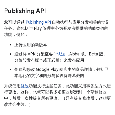
Publishing API
您可以通过
Publishing API
自动执行与应用分发相关的常见
任务。这包括与 Play 管理中心为开发者提供的功能类似的
功能，例如：
上传应用的新版本
通过将 APK 分配至各个
轨道
（Alpha 版、Beta 版、
分阶段发布版本或正式版）来发布应用
创建和修改 Google Play 商店中的商品详情，包括已
本地化的文字和图形与多设备屏幕截图
系统使用
修改
功能执行这些任务，此功能采用事务型方式进
行更改。这样，您就可以将多项更改绑定到一个草稿修改
中，然后一次性提交所有更改。（只有提交修改后，这些更
改才会生效。）