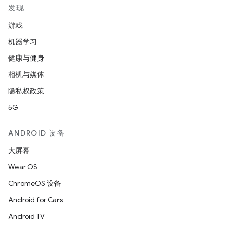
发现
游戏
机器学习
健康与健身
相机与媒体
隐私权政策
5G
ANDROID 设备
大屏幕
Wear OS
ChromeOS 设备
Android for Cars
Android TV