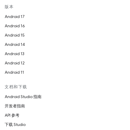
版本
Android 17
Android 16
Android 15
Android 14
Android 13
Android 12
Android 11
文档和下载
Android Studio 指南
开发者指南
API 参考
下载 Studio