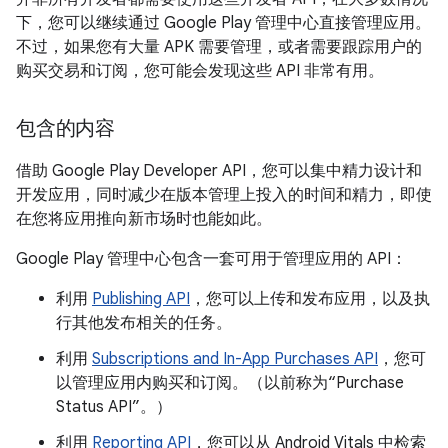
下，您可以继续通过 Google Play 管理中心直接管理应用。
不过，如果您有大量 APK 需要管理，或者需要跟踪用户的
购买交易和订阅，您可能会发现这些 API 非常有用。
包含的内容
借助 Google Play Developer API，您可以集中精力设计和
开发应用，同时减少在版本管理上投入的时间和精力，即使
在您将应用推向新市场时也能如此。
Google Play 管理中心包含一套可用于管理应用的 API：
利用
Publishing API
，您可以上传和发布应用，以及执
行其他发布相关的任务。
利用
Subscriptions and In-App Purchases API
，您可
以管理应用内购买和订阅。（以前称为“Purchase
Status API”。）
利用
Reporting API
，您可以从 Android Vitals 中检索