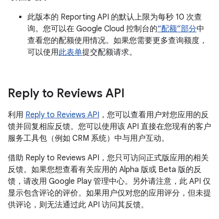
此版本的 Reporting API 的默认上限为每秒 10 次查
询。您可以在 Google Cloud 控制台的
“配额”部分
中
查看您的配额使用情况。如果您需要更多查询额度，
可以使用
此表单
提交配额请求。
Reply to Reviews API
利用
Reply to Reviews API
，您可以查看用户对您应用的反
馈并回复相应反馈。您可以使用该 API 直接在您现有的客户
服务工具包（例如 CRM 系统）中与用户互动。
借助 Reply to Reviews API，您只可访问正式版应用的相关
反馈。如果您想查看有关应用的 Alpha 版或 Beta 版的反
馈，请改用 Google Play 管理中心。另外请注意，此 API 仅
显示包含评论的评价。如果用户仅对您的应用评分，但未提
供评论，则无法通过此 API 访问其反馈。