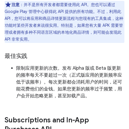
注意
：并不是所有开发者都需要使用此 API。您也可以通过
Google Play 管理中心获得此 API 提供的所有功能。不过，利用此
API，您可以将应用和商品详情更新流程与您现有的工具集成，这种
功能对某些开发者来说很实用。特别是，如果您有大量 APK 需要管
理或者拥有多种不同语言区域的本地化商品详情，则可能会发现此
API 非常实用。
最佳实践
限制应用更新的次数。发布 Alpha 版或 Beta 版更新
的频率每天不要超过一次（正式版应用的更新频率应
低于该频率）。每次更新都会消耗用户的时间，还可
能花费他们的金钱。如果您更新的频率过于频繁，用
户会开始忽略更新，甚至卸载产品。
Subscriptions and In-App