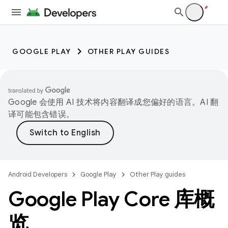
GOOGLE PLAY
OTHER PLAY GUIDES
Google 会使用 AI 技术将内容翻译成您偏好的语言。AI 翻
译可能包含错误。
Android Developers
Google Play
Other Play guides
Google Play Core 库概
览