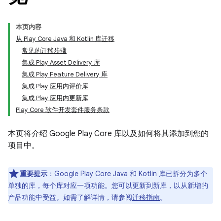
本页内容
从 Play Core Java 和 Kotlin 库迁移
常见的迁移步骤
集成 Play Asset Delivery 库
集成 Play Feature Delivery 库
集成 Play 应用内评价库
集成 Play 应用内更新库
Play Core 软件开发套件服务条款
本页将介绍 Google Play Core 库以及如何将其添加到您的
项目中。
重要提示
：Google Play Core Java 和 Kotlin 库已拆分为多个
单独的库，每个库对应一项功能。您可以更新到新库，以从新增的
产品功能中受益。如需了解详情，请参阅
迁移指南
。