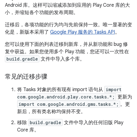
Android 库。这样可以缩减添加到应用的 Play Core 库的大
小，并缩短各个功能的发布周期。
迁移后，各项功能的行为均与先前保持一致。唯一显著的变
化是，新版本采用了
Google Play 服务的 Tasks API
。
您可以使用下面的列表迁移到新库，并从新功能和 bug 修
复中获益。如果您使用多个 Play 功能，您还可以一次性在
build.gradle
文件中导入多个库。
常见的迁移步骤
将 Tasks 对象的所有现有 import 语句从
import
com.google.android.play.core.tasks.*;
更新为
import com.google.android.gms.tasks.*;
。更
新后，所有类名称均保持不变。
移除
build.gradle
文件中导入的任何旧版 Play
Core 库。