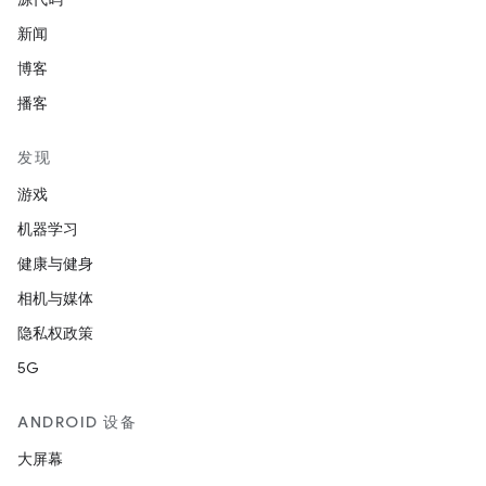
新闻
博客
播客
发现
游戏
机器学习
健康与健身
相机与媒体
隐私权政策
5G
ANDROID 设备
大屏幕