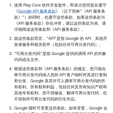
使用 Play Core 软件开发套件，即表示您同意在遵守
《
Google API 服务条款
》（以下简称“《API 服务条
款》”）的同时，也遵守这些条款。如果这些条款与
《API 服务条款》存在冲突，请以这些条款为准。请
仔细阅读这些条款和《API 服务条款》。
就这些条款而言，“API”是指 Google 的 API、其他开
发者服务和相关软件（包括任何可再分发代码）。
“可再分发代码”是指 Google 提供的调用 API 的对象
代码或头文件。
根据这些条款和《API 服务条款》的规定，您只能在
将可再分发代码纳入您的 API 客户端时对其进行复制
和分发。Google 及其许可人拥有可再分发代码的所
有权利、所有权和利益，包括任何及所有知识产权和
其他专有权利。您不得修改、翻译可再分发代码，也
不得创作可再分发代码的衍生作品。
Google 随时可变更这些条款。如有变更，Google 会