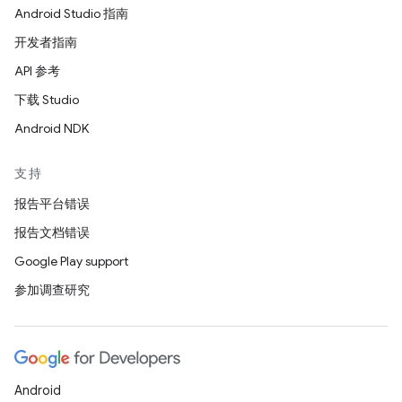
Android Studio 指南
开发者指南
API 参考
下载 Studio
Android NDK
支持
报告平台错误
报告文档错误
Google Play support
参加调查研究
Android