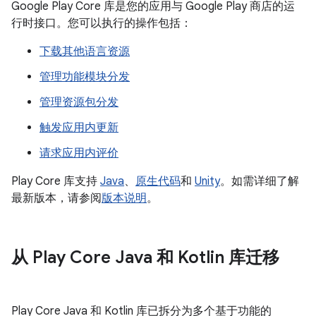
Google Play Core 库是您的应用与 Google Play 商店的运
行时接口。您可以执行的操作包括：
下载其他语言资源
管理功能模块分发
管理资源包分发
触发应用内更新
请求应用内评价
Play Core 库支持
Java
、
原生代码
和
Unity
。如需详细了解
最新版本，请参阅
版本说明
。
从 Play Core Java 和 Kotlin 库迁移
Play Core Java 和 Kotlin 库已拆分为多个基于功能的