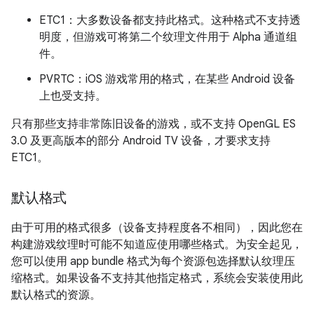
ETC1：大多数设备都支持此格式。这种格式不支持透
明度，但游戏可将第二个纹理文件用于 Alpha 通道组
件。
PVRTC：iOS 游戏常用的格式，在某些 Android 设备
上也受支持。
只有那些支持非常陈旧设备的游戏，或不支持 OpenGL ES
3.0 及更高版本的部分 Android TV 设备，才要求支持
ETC1。
默认格式
由于可用的格式很多（设备支持程度各不相同），因此您在
构建游戏纹理时可能不知道应使用哪些格式。为安全起见，
您可以使用 app bundle 格式为每个资源包选择默认纹理压
缩格式。如果设备不支持其他指定格式，系统会安装使用此
默认格式的资源。