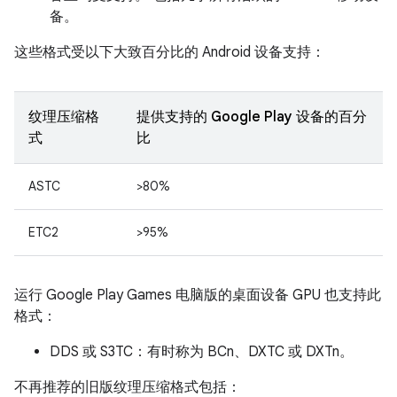
备。
这些格式受以下大致百分比的 Android 设备支持：
纹理压缩格
提供支持的 Google Play 设备的百分
式
比
ASTC
>80%
ETC2
>95%
运行 Google Play Games 电脑版的桌面设备 GPU 也支持此
格式：
DDS 或 S3TC：有时称为 BCn、DXTC 或 DXTn。
不再推荐的旧版纹理压缩格式包括：