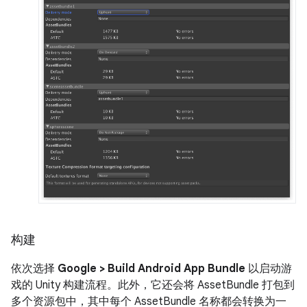
构建
依次选择
Google > Build Android App Bundle
以启动游
戏的 Unity 构建流程。此外，它还会将 AssetBundle 打包到
多个资源包中，其中每个 AssetBundle 名称都会转换为一