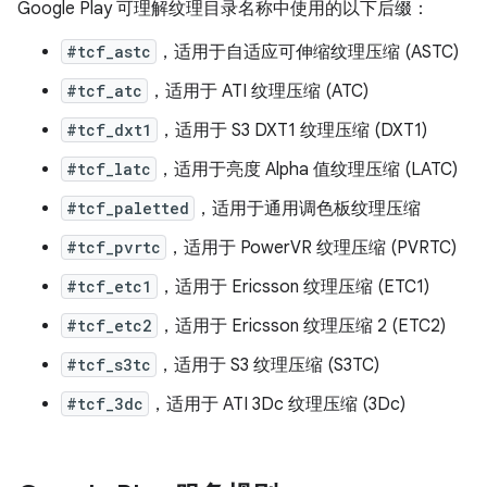
Google Play 可理解纹理目录名称中使用的以下后缀：
#tcf_astc
，适用于自适应可伸缩纹理压缩 (ASTC)
#tcf_atc
，适用于 ATI 纹理压缩 (ATC)
#tcf_dxt1
，适用于 S3 DXT1 纹理压缩 (DXT1)
#tcf_latc
，适用于亮度 Alpha 值纹理压缩 (LATC)
#tcf_paletted
，适用于通用调色板纹理压缩
#tcf_pvrtc
，适用于 PowerVR 纹理压缩 (PVRTC)
#tcf_etc1
，适用于 Ericsson 纹理压缩 (ETC1)
#tcf_etc2
，适用于 Ericsson 纹理压缩 2 (ETC2)
#tcf_s3tc
，适用于 S3 纹理压缩 (S3TC)
#tcf_3dc
，适用于 ATI 3Dc 纹理压缩 (3Dc)