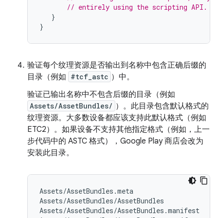
// entirely using the scripting API.
}
}
验证每个纹理资源是否输出到名称中包含正确后缀的
目录（例如
#tcf_astc
）中。
验证已输出名称中不包含后缀的目录（例如
Assets/AssetBundles/
）。此目录包含默认格式的
纹理资源。大多数设备都应该支持此默认格式（例如
ETC2）。如果设备不支持其他指定格式（例如，上一
步代码中的 ASTC 格式），Google Play 商店会改为
安装此目录。
Assets/AssetBundles.meta

Assets/AssetBundles/AssetBundles

Assets/AssetBundles/AssetBundles.manifest
