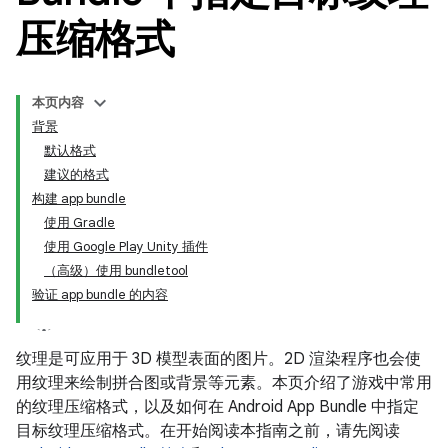
压缩格式
本页内容
背景
默认格式
建议的格式
构建 app bundle
使用 Gradle
使用 Google Play Unity 插件
（高级）使用 bundletool
验证 app bundle 的内容
纹理是可应用于 3D 模型表面的图片。
2D 渲染程序也会使
用纹理来绘制拼合图或背景等元素。本页介绍了游戏中常用
的纹理压缩格式，以及如何在 Android App Bundle 中指定
目标纹理压缩格式。在开始阅读本指南之前，请先阅读