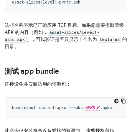
这些名称表示已正确应用 TCF 目标。如果您需要提取等级
APK 的内容（例如，
asset-slices/level1-
astc.apk
），可以验证是否只显示 1 个名为
textures
的
目录。
测试 app bundle
连接设备并安装适用的资源包：
bundletool install-apks --apks=
APKS
此命令仅安装符合设备规格的资源包。 这些规格包括