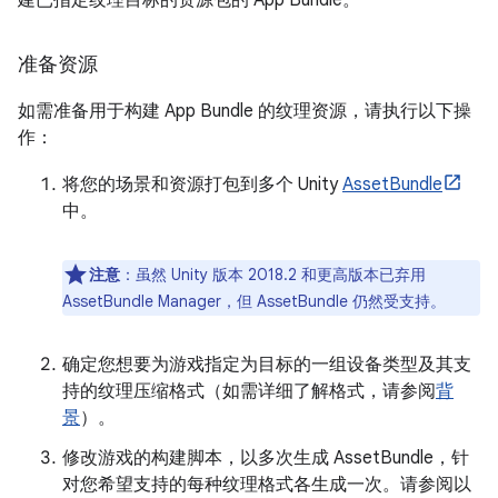
建已指定纹理目标的资源包的 App Bundle。
准备资源
如需准备用于构建 App Bundle 的纹理资源，请执行以下操
作：
将您的场景和资源打包到多个 Unity
AssetBundle
中。
注意
：虽然 Unity 版本 2018.2 和更高版本已弃用
AssetBundle Manager，但 AssetBundle 仍然受支持。
确定您想要为游戏指定为目标的一组设备类型及其支
持的纹理压缩格式（如需详细了解格式，请参阅
背
景
）。
修改游戏的构建脚本，以多次生成 AssetBundle，针
对您希望支持的每种纹理格式各生成一次。请参阅以