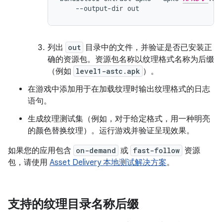
列出
out
目录中的文件，并验证是否已安装正
确的资源包。资源包名称以纹理格式名称为后缀
（例如
level1-astc.apk
）。
在游戏中添加用于在加载纹理时输出纹理格式的日志
语句。
生成纹理测试集（例如，对于给定格式，用一种明亮
的颜色替换纹理）。运行游戏并验证呈现效果。
如果您的应用包含
on-demand
或
fast-follow
资源
包，请使用
Asset Delivery 本地测试解决方案
。
支持的纹理目录名称后缀