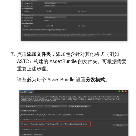
点击
添加文件夹
，添加包含针对其他格式（例如
ASTC）构建的 AssetBundle 的文件夹。可根据需要
重复上述步骤。
请务必为每个 AssetBundle 设置
分发模式
。