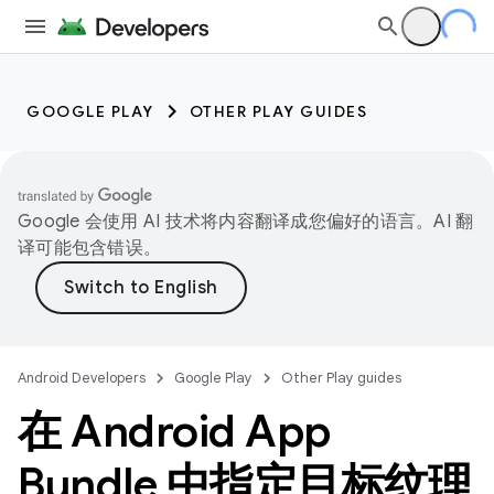
GOOGLE PLAY
OTHER PLAY GUIDES
Google 会使用 AI 技术将内容翻译成您偏好的语言。AI 翻
译可能包含错误。
Android Developers
Google Play
Other Play guides
在 Android App
Bundle 中指定目标纹理