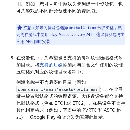
用。例如，您可为每个游戏关卡创建一个资源包，也
可为游戏的不同部分创建不同的资源包。
注意
：如果为资源包选择
分发类型，就
install-time
无需在游戏中使用 Play Asset Delivery API。这些资源包与主
应用 APK 同时安装。
在资源包中，为希望设备支持的每种纹理压缩格式添
加目录。将
支持的后缀
添加到与所含文件使用的纹理
压缩格式对应的纹理目录名称中。
创建名称中不含后缀的目录（例如
common/src/main/assets/textures/
）。在此目
录中放置默认格式的纹理资源。大多数设备都会支持
此默认格式（例如 ETC1 或 ETC2）。如果设备不支持
其他指定格式（例如，下表中的 PVRTC 和 ASTC 格
式），Google Play 商店会改为安装此目录。