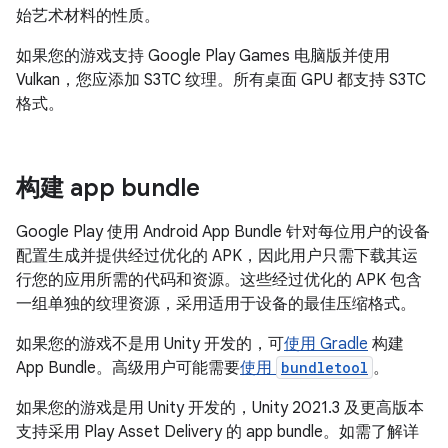
始艺术材料的性质。
如果您的游戏支持 Google Play Games 电脑版并使用
Vulkan，您应添加 S3TC 纹理。所有桌面 GPU 都支持 S3TC
格式。
构建 app bundle
Google Play 使用 Android App Bundle 针对每位用户的设备
配置生成并提供经过优化的 APK，因此用户只需下载其运
行您的应用所需的代码和资源。这些经过优化的 APK 包含
一组单独的纹理资源，采用适用于设备的最佳压缩格式。
如果您的游戏不是用 Unity 开发的，可
使用 Gradle
构建
App Bundle。高级用户可能需要
使用
bundletool
。
如果您的游戏是用 Unity 开发的，Unity 2021.3 及更高版本
支持采用 Play Asset Delivery 的 app bundle。如需了解详