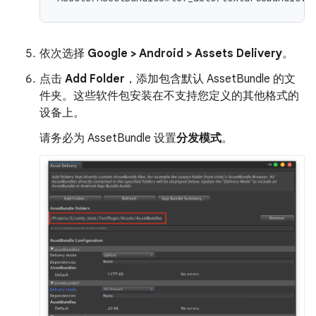
依次选择
Google > Android > Assets Delivery
。
点击
Add Folder
，添加包含默认 AssetBundle 的文
件夹。这些软件包安装在不支持您定义的其他格式的
设备上。
请务必为 AssetBundle 设置
分发模式
。