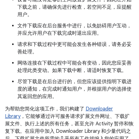
下载之前，请确保先进行检查，若空间不足，应提醒
用户。
文件下载应在后台服务中进行，以免妨碍用户互动，
并应允许用户在下载完成时退出应用。
请求和下载过程中更可能会发生各种错误，请务必妥
善处理。
网络连接在下载过程中可能会有变动，因此您应妥善
处理此类变动。如果下载中断，请适时恢复下载。
尽管下载是在后台进行的，但您应该提供指明下载进
度的通知，在完成时通知用户，并根据用户的选择使
其返回您的应用。
为帮助您简化这项工作，我们构建了
Downloader
Library
，它能够通过许可服务请求扩展文件网址、下载扩
展文件、执行上述的所有任务，甚至允许 Activity 暂停和恢
复下载。在应用中加入 Downloader Library 和少量代码之
后，下载扩展文件所需的几乎所有工作就编入您的应用了。