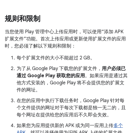
规则和限制
当您使用 Play 管理中心上传应用时，可以使用“添加 APK
扩展文件”功能。首次上传应用或更新使用扩展文件的应用
时，您必须了解以下规则和限制：
每个扩展文件的大小不能超过 2 GB。
为了从 Google Play 下载您的扩展文件，
用户必须已
通过 Google Play 获取您的应用
。如果应用是通过其
他方式安装的，Google Play 将不会提供您的扩展文
件的网址。
在您的应用中执行下载任务时，Google Play 针对每
个文件提供的网址对于每次下载都是独一无二的，且
每个网址在提供给您的应用后不久即会失效。
如果您为应用提供新的 APK 或为同一应用上传
多个
APK
，就可以选择使用为旧版 APK 上传的扩展文件。