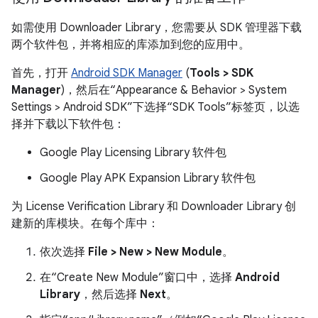
如需使用 Downloader Library，您需要从 SDK 管理器下载
两个软件包，并将相应的库添加到您的应用中。
首先，打开
Android SDK Manager
(
Tools > SDK
Manager
)，然后在“Appearance & Behavior > System
Settings > Android SDK”下选择“SDK Tools”标签页，以选
择并下载以下软件包：
Google Play Licensing Library 软件包
Google Play APK Expansion Library 软件包
为 License Verification Library 和 Downloader Library 创
建新的库模块。在每个库中：
依次选择
File > New > New Module
。
在“Create New Module”窗口中，选择
Android
Library
，然后选择
Next
。