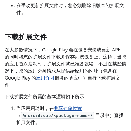
在手动更新扩展文件时，您必须删除旧版本的扩展文
件。
下载扩展文件
在大多数情况下，Google Play 会在设备安装或更新 APK
的同时将您的扩展文件下载并保存到该设备上。这样，当您
的应用首次启动时，扩展文件就已准备就绪。不过在某些情
况下，您的应用必须请求从提供给应用的网址（包含在
Google Play 的
应用许可
服务的响应中）自行下载扩展文
件。
下载扩展文件所需的基本逻辑如下所示：
当应用启动时，在
共享存储位置
（
Android/obb/<package-name>/
目录中）查找
扩展文件。