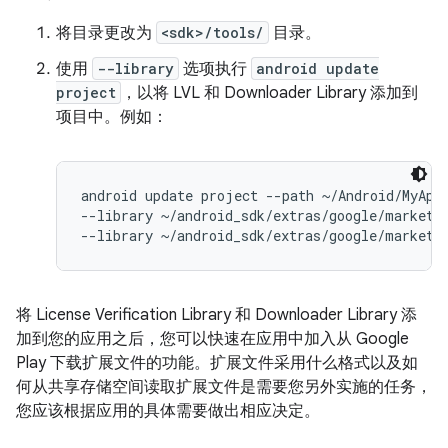
将目录更改为
<sdk>/tools/
目录。
使用
--library
选项执行
android update
project
，以将 LVL 和 Downloader Library 添加到
项目中。例如：
android update project --path ~/Android/MyApp 
--library ~/android_sdk/extras/google/market_l
将 License Verification Library 和 Downloader Library 添
加到您的应用之后，您可以快速在应用中加入从 Google
Play 下载扩展文件的功能。扩展文件采用什么格式以及如
何从共享存储空间读取扩展文件是需要您另外实施的任务，
您应该根据应用的具体需要做出相应决定。