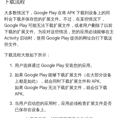
下载流程
大多数情况下，Google Play 在将 APK 下载到设备上的同
时会下载并保存您的扩展文件。不过，在某些情况下，
Google Play 可能无法下载扩展文件，或者用户删除了以前
下载的扩展文件。为应对这些情况，您的应用必须能够在主
Activity 启动时，使用 Google Play 提供的网址自行下载这
些文件。
下载流程大致如下所示：
用户选择通过 Google Play 安装您的应用。
如果 Google Play 能够下载扩展文件（在大部分设备
上都是如此），就会同时下载扩展文件和 APK。
如果 Google Play 无法下载扩展文件，就会仅下载
APK。
当用户启动您的应用时，应用必须检查扩展文件是否
已保存在设备上。