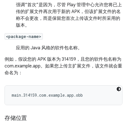
强调“首次”是因为，尽管 Play 管理中心允许您将已上
传的扩展文件再次用于新的 APK，但该扩展文件的名
称不会更改，而是保留您首次上传该文件时所采用的
版本。
<package-name>
应用的 Java 风格的软件包名称。
例如，假设您的 APK 版本为 314159，且您的软件包名称为
com.example.app。如果您上传主扩展文件，该文件就会重
命名为：
main.314159.com.example.app.obb
存储位置