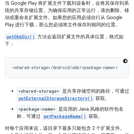
当 Google Play 将扩展文件下载到设备时，会将其保存到系
统的共享存储位置。为确保应用的正常运行，请勿删除、移
动或重命名扩展文件。如果您的应用必须自行从 Google
Play 进行下载，那么您必须将文件保存到相同的位置。
getObbDir()
方法会返回扩展文件的具体位置，格式如
下：
<shared-storage>
是共享存储空间的路径，可通过
getExternalStorageDirectory()
获取。
<package-name>
是应用的 Java 风格的软件包名
称，可通过
getPackageName()
获取。
对每个应用来说，该目录下最多只能包含 2 个扩展文件。