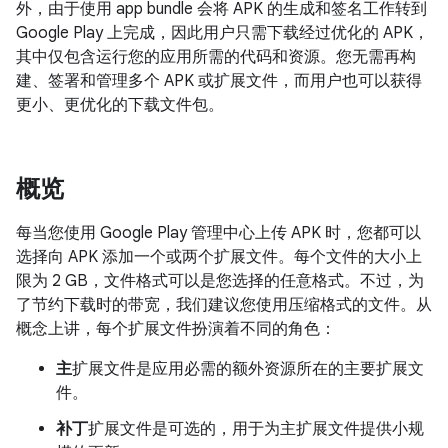
外，由于使用 app bundle 会将 APK 的生成和签名工作转到
Google Play 上完成，因此用户只需下载经过优化的 APK，
其中仅包含运行您的应用所需的代码和资源。您无需再构
建、签署和管理多个 APK 或扩展文件，而用户也可以获得
更小、更优化的下载文件包。
概览
每当您使用 Google Play 管理中心上传 APK 时，您都可以
选择向 APK 添加一个或两个扩展文件。每个文件的大小上
限为 2 GB，文件格式可以是您选择的任意格式。不过，为
了节约下载时的带宽，我们建议您使用压缩格式的文件。从
概念上讲，每个扩展文件扮演着不同的角色：
主
扩展文件是应用必需的额外资源所在的主要扩展文
件。
补丁
扩展文件是可选的，用于为主扩展文件提供小规