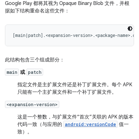
Google Play 都将其视为 Opaque Binary Blob 文件，并根
据如下结构重命名这些文件：
此结构包含三个组成部分：
main
或
patch
指定文件是主扩展文件还是补丁扩展文件。每个 APK
只能有一个主扩展文件和一个补丁扩展文件。
<expansion-version>
这是一个整数，与扩展文件“首次”关联的 APK 的版本
代码一致（与应用的
android:versionCode
值一
致）。