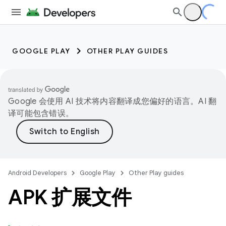
GOOGLE PLAY
OTHER PLAY GUIDES
Google 会使用 AI 技术将内容翻译成您偏好的语言。AI 翻
译可能包含错误。
Android Developers
Google Play
Other Play guides
APK 扩展文件