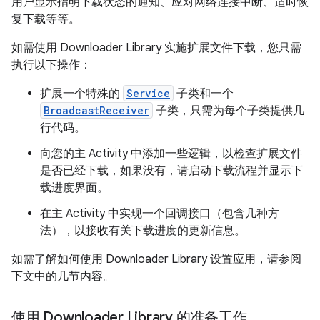
用户显示指明下载状态的通知、应对网络连接中断、适时恢
复下载等等。
如需使用 Downloader Library 实施扩展文件下载，您只需
执行以下操作：
扩展一个特殊的
Service
子类和一个
BroadcastReceiver
子类，只需为每个子类提供几
行代码。
向您的主 Activity 中添加一些逻辑，以检查扩展文件
是否已经下载，如果没有，请启动下载流程并显示下
载进度界面。
在主 Activity 中实现一个回调接口（包含几种方
法），以接收有关下载进度的更新信息。
如需了解如何使用 Downloader Library 设置应用，请参阅
下文中的几节内容。
使用 Downloader Library 的准备工作