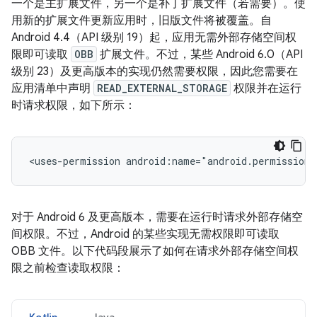
一个是主扩展文件，另一个是补丁扩展文件（若需要）。使
用新的扩展文件更新应用时，旧版文件将被覆盖。自
Android 4.4（API 级别 19）起，应用无需外部存储空间权
限即可读取
OBB
扩展文件。不过，某些 Android 6.0（API
级别 23）及更高版本的实现仍然需要权限，因此您需要在
应用清单中声明
READ_EXTERNAL_STORAGE
权限并在运行
时请求权限，如下所示：
<uses-permission
android:name="android.permission.
对于 Android 6 及更高版本，需要在运行时请求外部存储空
间权限。不过，Android 的某些实现无需权限即可读取
OBB 文件。以下代码段展示了如何在请求外部存储空间权
限之前检查读取权限：