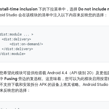
nstall-time inclusion
下的下拉菜单中，选择
Do not include 
droid Studio 会在该模块的清单中注入以下内容来反映您的选择：
dist:module
...
</dist:delivery>

您希望此模块可提供给搭载 Android 4.4（API 级别 20）及
选中
Fusing
旁边的复选框。这意味着，您可以为此模块启用按需
不支持下载和安装拆分 APK 的设备上将其省略。Android Stu
来反映您的选择：