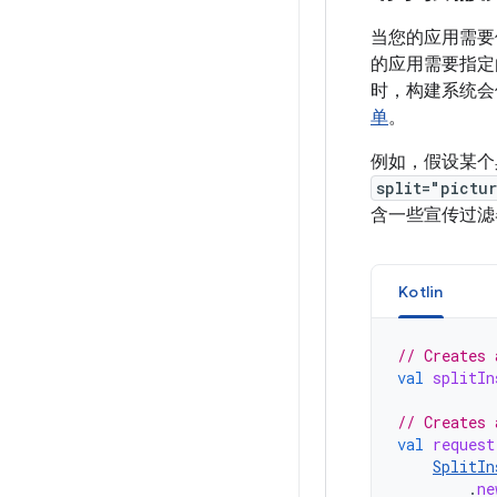
当您的应用需要
的应用需要指定
时，构建系统会
单
。
例如，假设某个
split="pictu
含一些宣传过滤
Kotlin
// Creates 
val
splitIn
// Creates 
val
request
SplitIn
.
ne