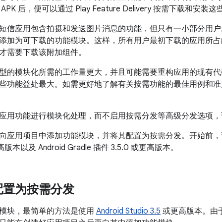
K 后，便可以通过 Play Feature Delivery 按需下载和安装
短信应用包含拍摄和发送图片消息的功能，但只有一小部分用户
添加为可下载的功能模块。这样，所有用户最初下载的应用所占
才需要下载该附加组件。
型的模块化所需的工作量更大，并且可能需要重构应用的现有代
些功能益处最大。如需更好地了解有关按需功能的最佳用例和准
应用功能进行模块化处理，而不启用按需分发等高级分发选项，
向应用项目中添加功能模块，并将其配置为按需分发。开始前
本以及 Android Gradle 插件 3.5.0 或更高版本。
配置为按需分发
模块，最简单的方法是使用
Android Studio 3.5
或更高版本。由