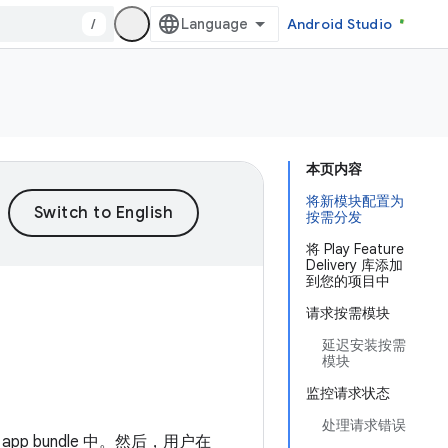
/
Android Studio
本页内容
将新模块配置为
按需分发
将 Play Feature
Delivery 库添加
到您的项目中
请求按需模块
延迟安装按需
模块
监控请求状态
处理请求错误
 bundle 中。然后，用户在