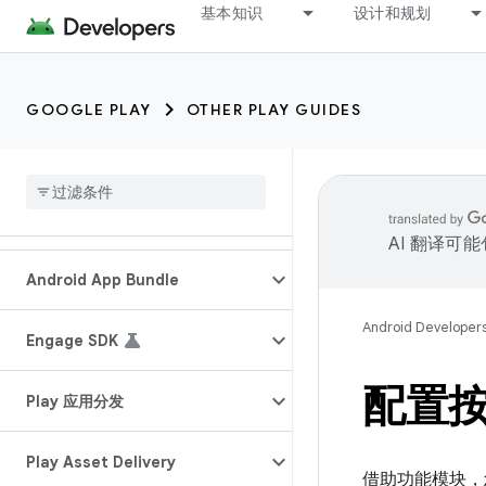
基本知识
设计和规划
GOOGLE PLAY
OTHER PLAY GUIDES
AI 翻译可
Android App Bundle
Android Developer
Engage SDK
配置
Play 应用分发
Play Asset Delivery
借助功能模块，您