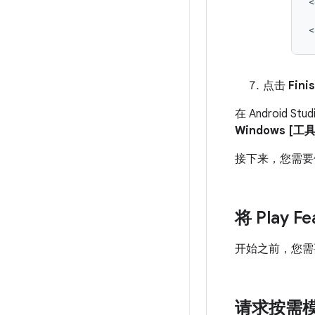
<
点击
Fini
在 Android 
Windows [工具
接下来，您需要使用 
将 Play 
开始之前，您需
请求按需