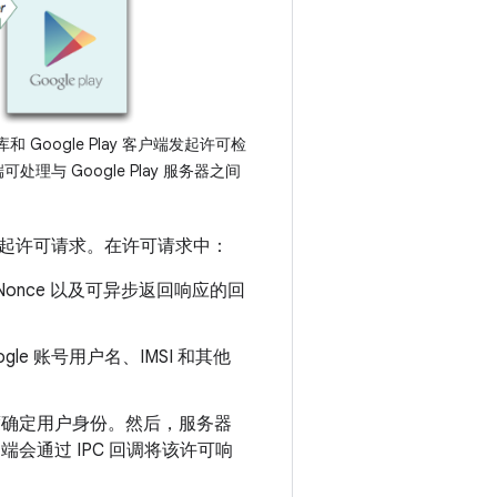
 Google Play 客户端发起许可检
户端可处理与 Google Play 服务器之间
端来发起许可请求。在许可请求中：
nce 以及可异步返回响应的回
le 账号用户名、IMSI 和其他
信度确定用户身份。然后，服务器
端会通过 IPC 回调将该许可响