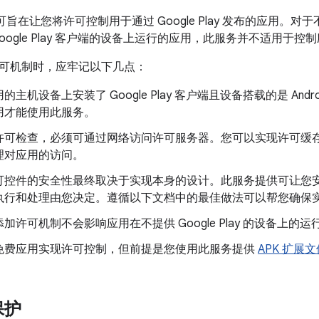
y 许可旨在让您将许可控制用于通过 Google Play 发布的应用。对于不
oogle Play 客户端的设备上运行的应用，此服务并不适用于控
可机制时，应牢记以下几点：
主机设备上安装了 Google Play 客户端且设备搭载的是 Android
用才能使用此服务。
许可检查，必须可通过网络访问许可服务器。您可以实现许可缓
理对应用的访问。
可控件的安全性最终取决于实现本身的设计。此服务提供可让您
执行和处理由您决定。遵循以下文档中的最佳做法可以帮您确保
加许可机制不会影响应用在不提供 Google Play 的设备上的运
免费应用实现许可控制，但前提是您使用此服务提供
APK 扩展文
保护