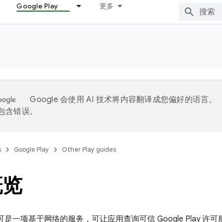
Google Play
更多
Google 会使用 AI 技术将内容翻译成您偏好的语言。
能包含错误。
s
Google Play
Other Play guides
概览
ay 许可是一项基于网络的服务，可让应用查询可信 Google Pla