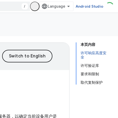
/
Android Studio
本页内容
许可响应高度安
全
许可验证库
要求和限制
取代复制保护
y 许可服务器，以确定当前设备用户是