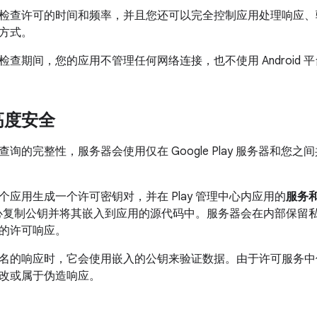
检查许可的时间和频率，并且您还可以完全控制应用处理响应、
方式。
查期间，您的应用不管理任何网络连接，也不使用 Android 平
高度安全
询的完整性，服务器会使用仅在 Google Play 服务器和您之间
个应用生成一个许可密钥对，并在 Play 管理中心内应用的
服务和 
管理中心复制公钥并将其嵌入到应用的源代码中。服务器会在内部保
的许可响应。
名的响应时，它会使用嵌入的公钥来验证数据。由于许可服务中
改或属于伪造响应。