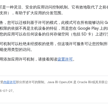
ay 许可是一种灵活、安全的应用访问控制机制。它有效地取代了之前在 G
支持），有助于扩大应用的分发范围。
，您可以迁移到基于许可的模式，此模式可在所有能够访问 Googl
限的依据不再是主机设备的特征，而是您在 Google Play 
您的应用可以在任何设备的任何存储空间（包括 SD 卡）上进行
可机制可以杜绝未经授权的使用，但这项许可服务可让您控制所
规使用类型的访问。
用添加应用许可机制，请接着阅读
设置许可
。
例受
内容许可
部分所述许可的限制。Java 和 OpenJDK 是 Oracle 和/或其
5-07-27。