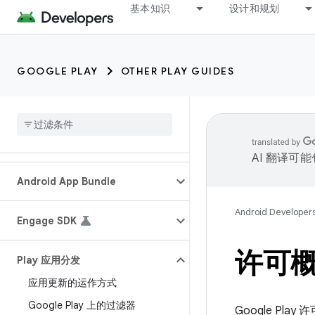
基本知识
设计和规划
GOOGLE PLAY
OTHER PLAY GUIDES
AI 翻译可
Android App Bundle
Android Developer
Engage SDK
许可
Play 应用分发
应用更新的运作方式
Google Play 上的过滤器
Google Pl