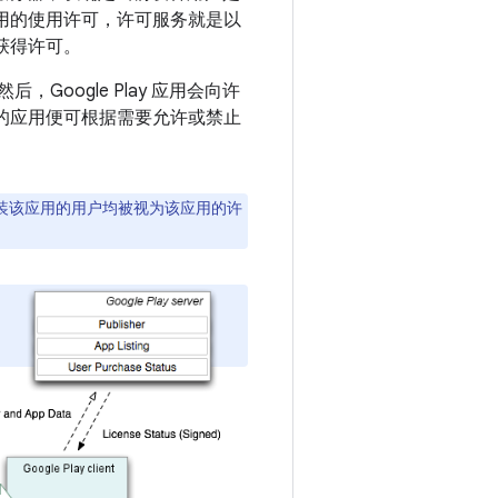
定应用的使用许可，许可服务就是以
已获得许可。
，Google Play 应用会向许
，您的应用便可根据需要允许或禁止
装该应用的用户均被视为该应用的许