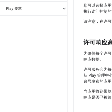
您可以选择应用
Play 要求
执行访问控制的
请注意，在许可检
许可响应
为确保每个许可查
响应数据。
许可服务会为每
从 Play 
账号发布的应用
当应用收到带签
响应是否已被篡