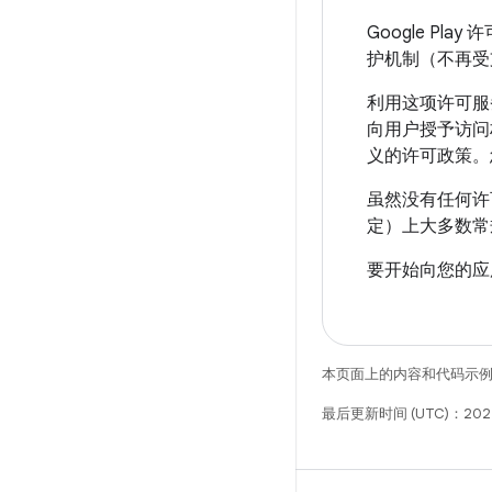
Google Pl
护机制（不再受
利用这项许可服务
向用户授予访问权
义的许可政策。
虽然没有任何许
定）上大多数常
要开始向您的应
本页面上的内容和代码示
最后更新时间 (UTC)：202