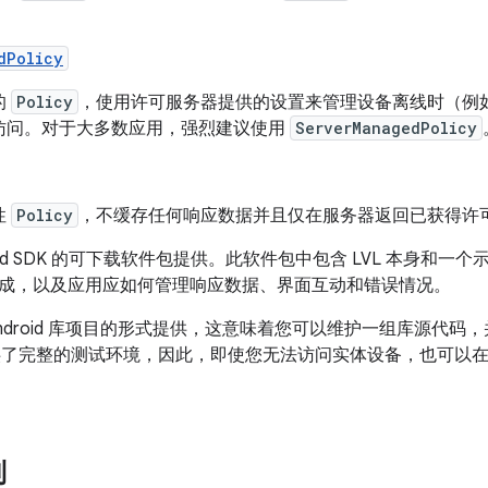
dPolicy
的
Policy
，使用许可服务器提供的设置来管理设备离线时（例
访问。对于大多数应用，强烈建议使用
ServerManagedPolicy
性
Policy
，不缓存任何响应数据并且仅在服务器返回已获得许
ndroid SDK 的可下载软件包提供。此软件包中包含 LVL 本身
成，以及应用应如何管理响应数据、界面互动和错误情况。
droid 库项目
的形式提供，这意味着您可以维护一组库源代码，
提供了完整的测试环境，因此，即使您无法访问实体设备，也可以
制