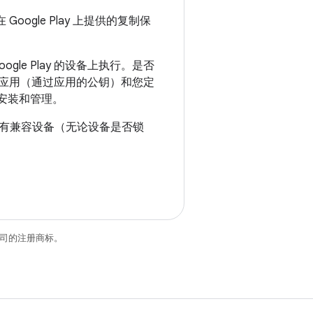
oogle Play 上提供的复制保
e Play 的设备上执行。是否
上的应用（通过应用的公钥）和您定
安装和管理。
有兼容设备（无论设备是否锁
关联公司的注册商标。