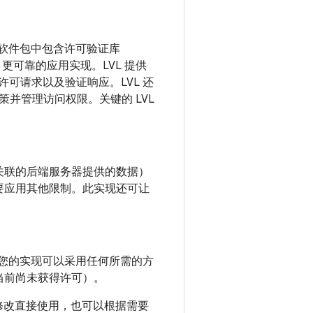
件包，该软件包中包含许可验证库
更可靠的应用实现。LVL 提供
起许可请求以及验证响应。LVL 还
并管理访问权限。关键的 LVL
关联的后端服务器提供的数据）
要应用其他限制。此实现还可让
您的实现可以采用任何所需的方
当前尚未获得许可）。
修改直接使用，也可以根据需要