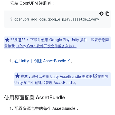
安装 OpenUPM 注册表：
openupm
add
com.google.play.assetdelivery
**注意**
：
下载并使用 Google Play Unity 插件，即表示您同
意接受
《Play Core 软件开发套件服务条款》
。
在 Unity 中创建 AssetBundle
。
注意：
您可以使用
Unity AssetBundle 浏览器
在您的
Unity 项目中创建和管理 AssetBundle。
使用界面配置 Asset
Bundle
配置资源包中的每个 AssetBundle：