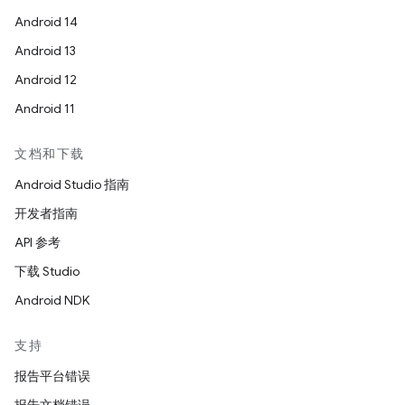
Android 14
Android 13
Android 12
Android 11
文档和下载
Android Studio 指南
开发者指南
API 参考
下载 Studio
Android NDK
支持
报告平台错误