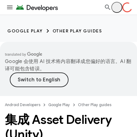
GOOGLE PLAY
OTHER PLAY GUIDES
Google 会使用 AI 技术将内容翻译成您偏好的语言。AI 翻
译可能包含错误。
Android Developers
Google Play
Other Play guides
集成 Asset Delivery
(Unity)