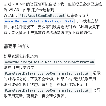
超过 200MB 的资源包可以自动下载，但前提是必须已连接
到 WLAN。如果 用户未连接到
WLAN，
PlayAssetBundleRequest
状态会设置为
AssetDeliveryStatus.WaitingForWifi
，下载也会暂
停。在这种情况下，要么等到设备连接到 WLAN 再恢复下
载，要么提示用户批准通过移动网络连接下载资源包。
需要用户确认
如果资源包的状态为
AssetDeliveryStatus.RequiresUserConfirmation
，
则在用户接受通过
PlayAssetDelivery.ShowConfirmationDialog()
显示
的对话框之前，下载不会继续。如果 Play 无法识别应用，
则可能会出现此状态。请注意，在这种情况下调用
PlayAssetDelivery.ShowConfirmationDialog()
会导
致应用更新。更新后，再次请求资源。