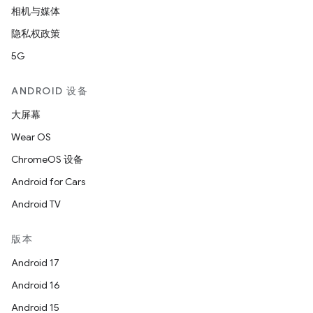
相机与媒体
隐私权政策
5G
ANDROID 设备
大屏幕
Wear OS
ChromeOS 设备
Android for Cars
Android TV
版本
Android 17
Android 16
Android 15