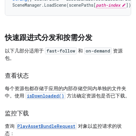
SceneManager
.
LoadScene
(
scenePaths
[
path-index
]);
快速跟进式分发和按需分发
以下几部分适用于
fast-follow
和
on-demand
资源
包。
查看状态
每个资源包都存储于应用的内部存储空间内单独的文件夹
中。使用
isDownloaded()
方法确定资源包是否已下载。
监控下载
查询
PlayAssetBundleRequest
对象以监控请求的状
态：