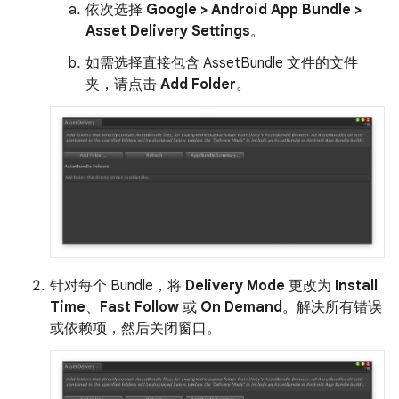
依次选择
Google > Android App Bundle >
Asset Delivery Settings
。
如需选择直接包含 AssetBundle 文件的文件
夹，请点击
Add Folder
。
针对每个 Bundle，将
Delivery Mode
更改为
Install
Time
、
Fast Follow
或
On Demand
。解决所有错误
或依赖项，然后关闭窗口。