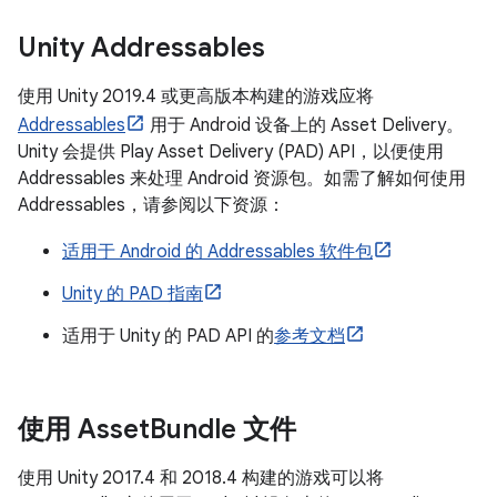
Unity Addressables
使用 Unity 2019.4 或更高版本构建的游戏应将
Addressables
用于 Android 设备上的 Asset Delivery。
Unity 会提供 Play Asset Delivery (PAD) API，以便使用
Addressables 来处理 Android 资源包。如需了解如何使用
Addressables，请参阅以下资源：
适用于 Android 的 Addressables 软件包
Unity 的 PAD 指南
适用于 Unity 的 PAD API 的
参考文档
使用 Asset
Bundle 文件
使用 Unity 2017.4 和 2018.4 构建的游戏可以将