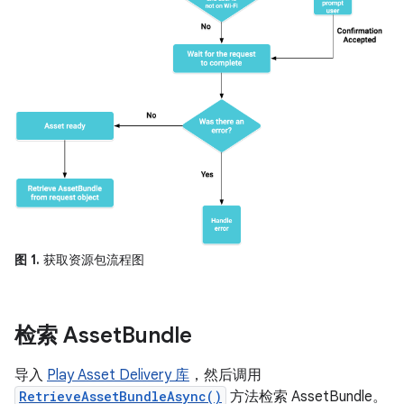
图 1.
获取资源包流程图
检索 Asset
Bundle
导入
Play Asset Delivery 库
，然后调用
RetrieveAssetBundleAsync()
方法检索 AssetBundle。