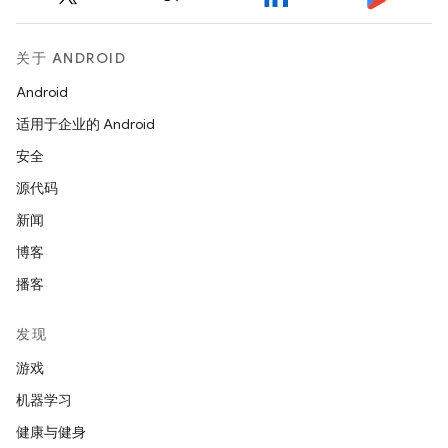
关于 ANDROID
Android
适用于企业的 Android
安全
源代码
新闻
博客
播客
发现
游戏
机器学习
健康与健身