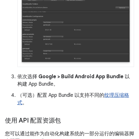
依次选择
Google > Build Android App Bundle
以
构建 App Bundle。
（可选）配置 App Bundle 以支持不同的
纹理压缩格
式
。
使用 API 配置资源包
您可以通过能作为自动化构建系统的一部分运行的编辑器脚