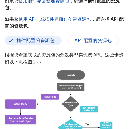
如果您
使用插件界面创建资源包
，请选择
插件配置的资源
包
。
如果您
使用 API（或插件界面）创建资源包
，请选择
API 配
置的资源包
。
插件配置的资源包
API 配置的资源包
根据您希望获取的资源包的分发类型实现该 API。这些步骤
如以下流程图所示。