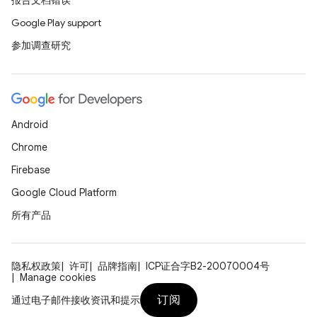
报告文档错误
Google Play support
参加调查研究
Android
Chrome
Firebase
Google Cloud Platform
所有产品
隐私权政策
许可
品牌指南
ICP证合字B2-20070004号
Manage cookies
订阅
通过电子邮件接收资讯和提示