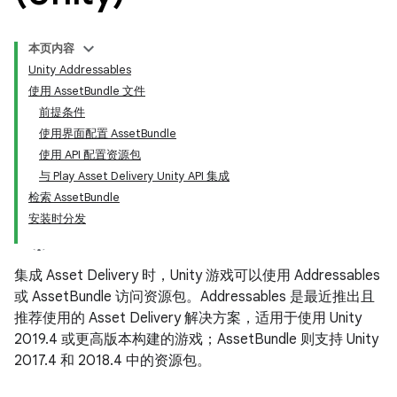
本页内容
Unity Addressables
使用 AssetBundle 文件
前提条件
使用界面配置 AssetBundle
使用 API 配置资源包
与 Play Asset Delivery Unity API 集成
检索 AssetBundle
安装时分发
集成 Asset Delivery 时，Unity 游戏可以使用 Addressables
或 AssetBundle 访问资源包。Addressables 是最近推出且
推荐使用的 Asset Delivery 解决方案，适用于使用 Unity
2019.4 或更高版本构建的游戏；AssetBundle 则支持 Unity
2017.4 和 2018.4 中的资源包。