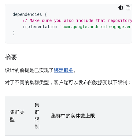
dependencies
{
// Make sure you also include that repository 
implementation
'com.google.android.engage:enga
}
摘要
设计的前提是已实现了
绑定服务
。
对于不同的集群类型，客户端可以发布的数据受以下限制：
集
集群类
群
集群中的实体数上限
型
限
制