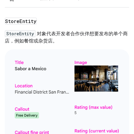
Store
Entity
StoreEntity
对象代表开发者合作伙伴想要发布的单个商
店，例如餐馆或杂货店。