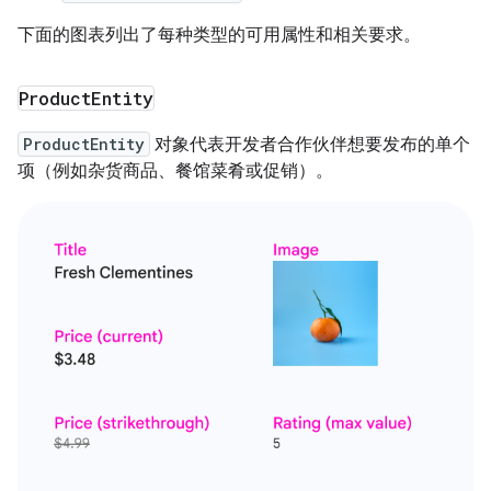
下面的图表列出了每种类型的可用属性和相关要求。
Product
Entity
ProductEntity
对象代表开发者合作伙伴想要发布的单个
项（例如杂货商品、餐馆菜肴或促销）。