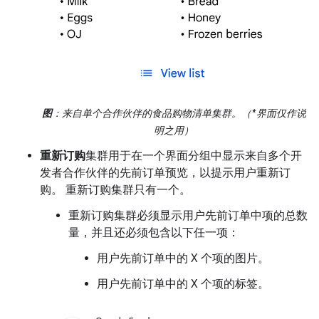
图
：来自单个合作伙伴的食品购物清单集群。（*界面仅作说
明之用）
重新订购
集群用于在一个界面分组中显示来自多个开
发者合作伙伴的先前订单预览，以提示用户重新订
购。 重新订购集群只有一个。
重新订购集群必须显示用户先前订单中项的总数
量，并且还必须包含以下任一项：
用户先前订单中的 X 个项的图片。
用户先前订单中的 X 个项的标签。