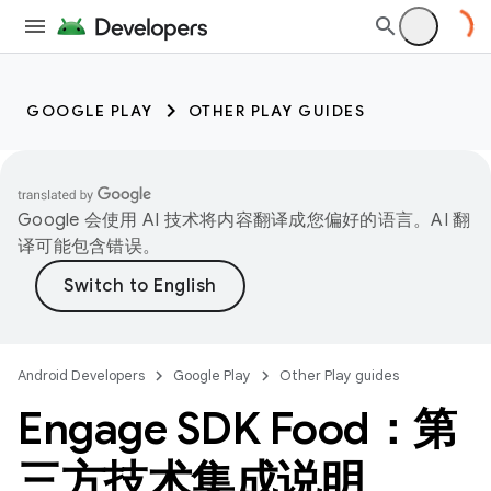
GOOGLE PLAY
OTHER PLAY GUIDES
Google 会使用 AI 技术将内容翻译成您偏好的语言。AI 翻
译可能包含错误。
Android Developers
Google Play
Other Play guides
Engage SDK Food：第
三方技术集成说明