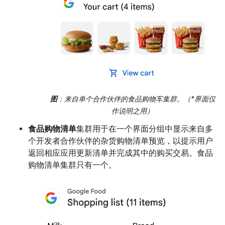
图
：来自单个合作伙伴的食品购物车集群。（*界面仅
作说明之用）
食品购物清单
集群用于在一个界面分组中显示来自多
个开发者合作伙伴的杂货购物清单预览，以提示用户
返回相应应用更新清单并完成其中的购买交易。食品
购物清单集群只有一个。