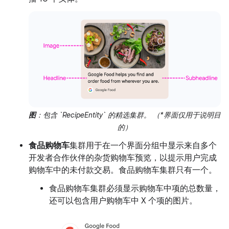
图
：包含 `RecipeEntity` 的精选集群。 （*界面仅用于说明目
的）
食品购物车
集群用于在一个界面分组中显示来自多个
开发者合作伙伴的杂货购物车预览，以提示用户完成
购物车中的未付款交易。食品购物车集群只有一个。
食品购物车集群必须显示购物车中项的总数量，
还可以包含用户购物车中 X 个项的图片。