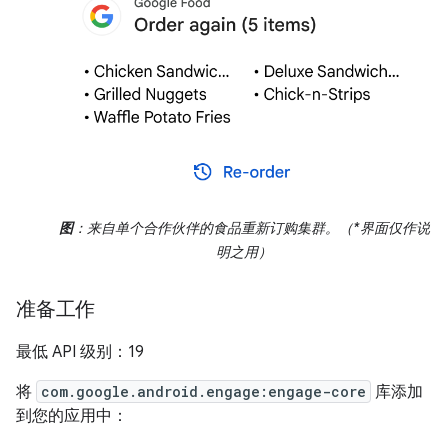
图
：来自单个合作伙伴的食品重新订购集群。（*界面仅作说
明之用）
准备工作
最低 API 级别：19
将
com.google.android.engage:engage-core
库添加
到您的应用中：