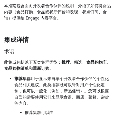
本指南包含面向开发者合作伙伴的说明，介绍了如何将食品
内容（食品订购、食品或餐厅评价和发现、餐点订阅、食
谱）提供给 Engage 内容平台。
集成详情
术语
此集成包括以下五类集群类型：
推荐
、
精选
、
食品购物车
、
食品购物清单
和
重新订购
。
推荐
集群用于显示来自单个开发者合作伙伴的个性化
食品相关建议。此类推荐既可以针对用户个性化定
制，也可以一般化（例如，新品促销）。您可以根据
自己的需要使用它们来显示食谱、商店、菜肴、杂货
等内容。
推荐集群可以由