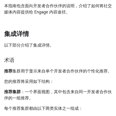
本指南包含面向开发者合作伙伴的说明，介绍了如何将社交
媒体内容提供给 Engage 内容途径。
集成详情
以下部分介绍了集成详情。
术语
推荐
集群用于显示来自单个开发者合作伙伴的个性化推荐。
您的推荐将采用如下结构：
推荐集群
：一个界面视图，其中包含来自同一开发者合作伙
伴的一组推荐。
每个推荐集群都由以下两类实体之一组成：