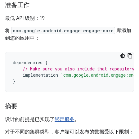
准备工作
最低 API 级别：19
将
com.google.android.engage:engage-core
库添加
到您的应用中：
dependencies
{
// Make sure you also include that repository 
implementation
'com.google.android.engage:enga
}
摘要
设计的前提是已实现了
绑定服务
。
对于不同的集群类型，客户端可以发布的数据受以下限制：