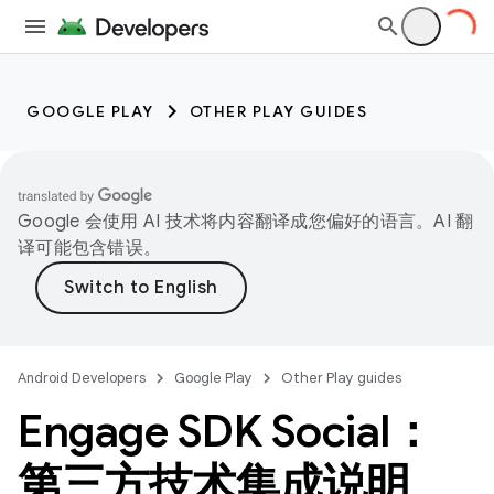
GOOGLE PLAY
OTHER PLAY GUIDES
Google 会使用 AI 技术将内容翻译成您偏好的语言。AI 翻
译可能包含错误。
Android Developers
Google Play
Other Play guides
Engage SDK Social：
第三方技术集成说明