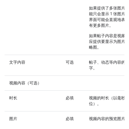
如果提供了多张图片
能只会显示 1 张图片
界面可能会直观地表
有更多图片。
如果帖子内容是视频
应提供要显示为图片
略图。
文字内容
可选
帖子、动态等内容的
字。
视频内容（可选）
时长
必填
视频的时长（以毫秒
位）。
图片
必填
视频内容的预览图片