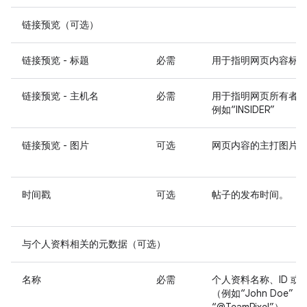
链接预览（可选）
链接预览 - 标题
必需
用于指明网页内容标
链接预览 - 主机名
必需
用于指明网页所有者
例如“INSIDER”
链接预览 - 图片
可选
网页内容的主打图片
时间戳
可选
帖子的发布时间。
与个人资料相关的元数据（可选）
名称
必需
个人资料名称、ID 或
（例如“John Doe”