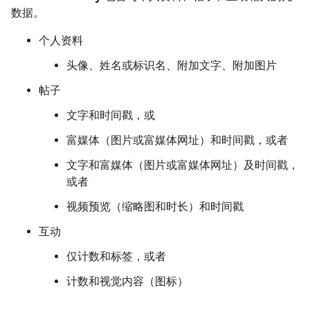
数据。
个人资料
头像、姓名或标识名、附加文字、附加图片
帖子
文字和时间戳，或
富媒体（图片或富媒体网址）和时间戳，或者
文字和富媒体（图片或富媒体网址）及时间戳，
或者
视频预览（缩略图和时长）和时间戳
互动
仅计数和标签，或者
计数和视觉内容（图标）