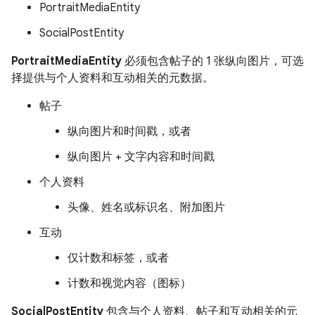
PortraitMediaEntity
SocialPostEntity
PortraitMediaEntity
必须包含帖子的 1 张纵向图片，可选
择提供与个人资料和互动相关的元数据。
帖子
纵向图片和时间戳，或者
纵向图片 + 文字内容和时间戳
个人资料
头像、姓名或标识名、附加图片
互动
仅计数和标签，或者
计数和视觉内容（图标）
SocialPostEntity
包含与个人资料、帖子和互动相关的元