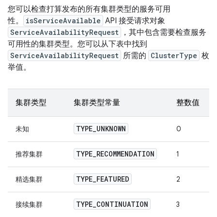
您可以检查打算发布的所有集群类型的服务可用
性。
isServiceAvailable
API 接受请求对象
ServiceAvailabilityRequest
，其中包含需要检查服务
可用性的集群类型。您可以从下表中找到
ServiceAvailabilityRequest
所需的
ClusterType
枚
举值。
集群类型
集群类型常量
整数值
TYPE
_
UNKNOWN
未知
0
TYPE
_
RECOMMENDATION
推荐集群
1
TYPE
_
FEATURED
精选集群
2
TYPE
_
CONTINUATION
接续集群
3