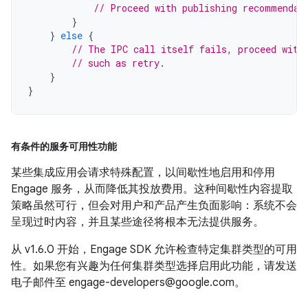
// Proceed with publishing recommendat
}
}
else
{
// The IPC call itself fails, proceed with
// such as retry.
}
}
有条件的服务可用性功能
某些集成应用会请求特殊配置，以间歇性地启用和停用
Engage 服务，从而降低其投放费用。这种间歇性内容提取
策略虽然可行，但会对用户和产品产生负面影响：系统不会
呈现过时内容，并且某些途径将根本无法提供服务。
从 v1.6.0 开始，Engage SDK 允许检查特定集群类型的可用
性。如果您有兴趣为任何集群类型选择启用此功能，请发送
电子邮件至 engage-developers@google.com。