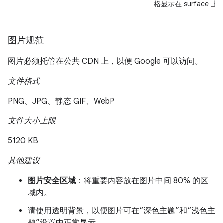
格显示在 surface 上
图片规范
图片必须托管在公共 CDN 上，以便 Google 可以访问。
文件格式
PNG、JPG、静态 GIF、WebP
文件大小上限
5120 KB
其他建议
图片安全区域
：将重要内容放在图片中间 80% 的区
域内。
请使用透明背景，以便图片可在“深色主题”和“浅色主
题”设置中正常显示。