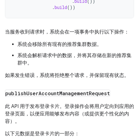
.
build
())
.
build
())
当服务收到请求时，系统会在一项事务中执行以下操作：
系统会移除所有现有的推荐集群数据。
系统会解析请求中的数据，并将其存储在新的推荐集
群中。
如果发生错误，系统将拒绝整个请求，并保留现有状态。
publish
User
Account
Management
Request
此 API 用于发布登录卡片。登录操作会将用户定向到应用的
登录页面，以便应用能够发布内容（或提供更个性化的内
容）。
以下元数据是登录卡片的一部分：