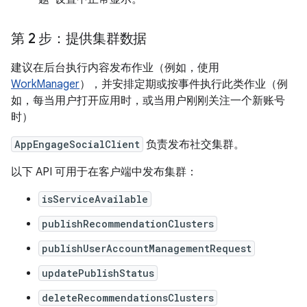
第 2 步：提供集群数据
建议在后台执行内容发布作业（例如，使用
WorkManager
），并安排定期或按事件执行此类作业（例
如，每当用户打开应用时，或当用户刚刚关注一个新账号
时）
AppEngageSocialClient
负责发布社交集群。
以下 API 可用于在客户端中发布集群：
isServiceAvailable
publishRecommendationClusters
publishUserAccountManagementRequest
updatePublishStatus
deleteRecommendationsClusters